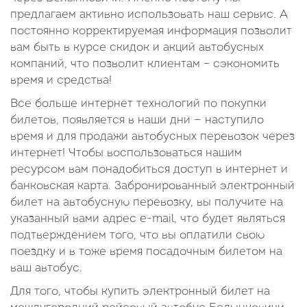
предлагаем активно использовать наш сервис. А
постоянно корректируемая информация позволит
вам быть в курсе скидок и акций автобусных
компаний, что позволит клиентам – сэкономить
время и средства!
Все больше интернет технологий по покупки
билетов, появляется в наши дни — наступило
время и для продажи автобусных перевозок через
интернет! Чтобы воспользоваться нашим
ресурсом вам понадобиться доступ в интернет и
банковская карта. Забронированный электронный
билет на автобусную перевозку, вы получите на
указанный вами адрес e-mail, что будет являться
подтверждением того, что вы оплатили свою
поездку и в тоже время посадочным билетом на
ваш автобус.
Для того, чтобы купить электронный билет на