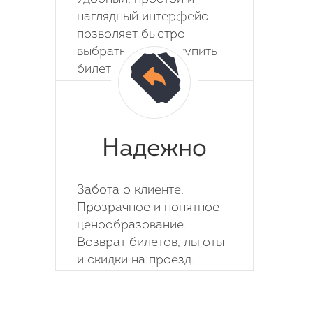
наглядный интерфейс
позволяет быстро
выбрать место и купить
билет на автобус.
Надежно
Забота о клиенте.
Прозрачное и понятное
ценообразование.
Возврат билетов, льготы
и скидки на проезд.