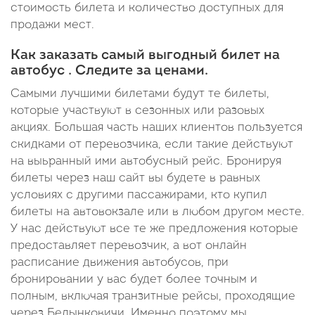
стоимость билета и количество доступных для
продажи мест.
Как заказать самый выгодный билет на
автобус . Следите за ценами.
Самыми лучшими билетами будут те билеты,
которые участвуют в сезонных или разовых
акциях. Большая часть наших клиентов пользуется
скидками от перевозчика, если такие действуют
на выьранный ими автобусный рейс. Бронируя
билеты через наш сайт вы будете в равных
условиях с другими пассажирами, кто купил
билеты на автовокзале или в любом другом месте.
У нас действуют все те же предложения которые
предоставляет перевозчик, а вот онлайн
расписание движения автобусов, при
бронировании у вас будет более точным и
полным, включая транзитные рейсы, проходящие
через Белынковичи. Именно поэтому мы