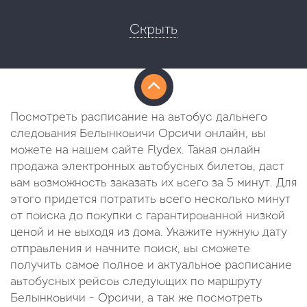
Скрыть
Посмотреть расписание на автобус дальнего
следования Белынковичи Орсичи онлайн, вы
можете на нашем сайте Flydex. Такая онлайн
продажа электронных автобусных билетов, даст
вам возможность заказать их всего за 5 минут. Для
этого придется потратить всего несколько минут
от поиска до покупки с гарантированной низкой
ценой и не выходя из дома. Укажите нужную дату
отправления и начните поиск, вы сможете
получить самое полное и актуальное расписание
автобусных рейсов следующих по маршруту
Белынковичи - Орсичи, а так же посмотреть