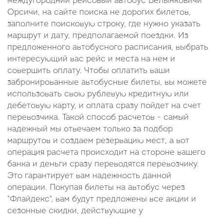
междугородний рейсовый автобус Белынковичи
Орсичи, на сайте поиска не дорогих билетов,
заполните поисковую строку, где нужно указать
маршрут и дату, предполагаемой поездки. Из
предложенного автобусного расписания, выбрать
интересующий вас рейс и места на нем и
совершить оплату. Чтобы оплатить ваши
забронированные автобусные билеты, вы можете
использовать свою рублевую кредитную или
дебетовую карту, и оплата сразу пойдет на счет
перевозчика. Такой способ расчетов - самый
надежный мы отвечаем только за подбор
маршрутов и создаем резервацию мест, а вот
операция расчета происходит на стороне вашего
банка и деньги сразу переводятся перевозчику.
Это гарантирует вам надежность данной
операции. Покупая билеты на автобус через
"Флайдекс", вам будут предложены все акции и
сезонные скидки, действующие у