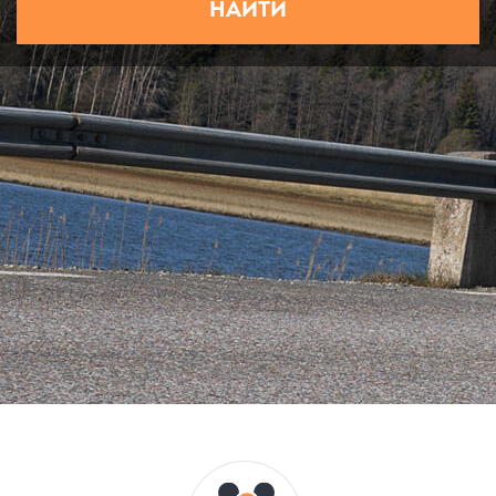
НАЙТИ