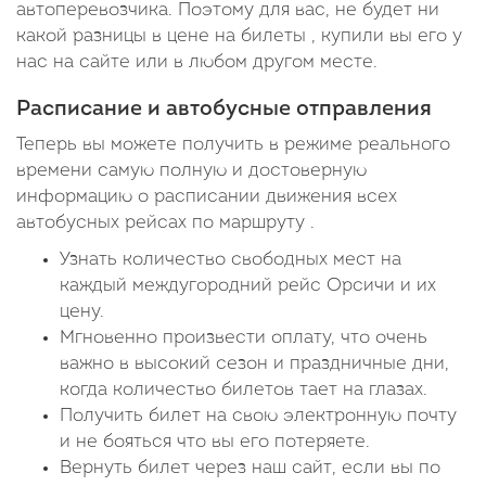
автоперевозчика. Поэтому для вас, не будет ни
какой разницы в цене на билеты , купили вы его у
нас на сайте или в любом другом месте.
Расписание и автобусные отправления
Теперь вы можете получить в режиме реального
времени самую полную и достоверную
информацию о расписании движения всех
автобусных рейсах по маршруту .
Узнать количество свободных мест на
каждый междугородний рейс Орсичи и их
цену.
Мгновенно произвести оплату, что очень
важно в высокий сезон и праздничные дни,
когда количество билетов тает на глазах.
Получить билет на свою электронную почту
и не бояться что вы его потеряете.
Вернуть билет через наш сайт, если вы по