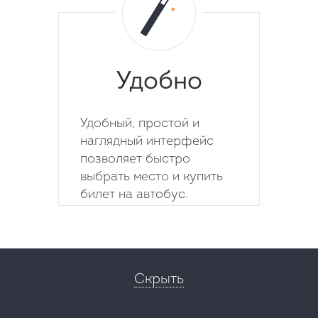
Удобно
Удобный, простой и
наглядный интерфейс
позволяет быстро
выбрать место и купить
билет на автобус.
Скрыть