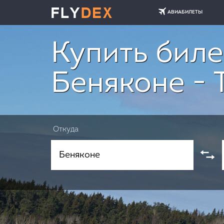
АВИАБИЛЕТЫ
Купить биле
Беняконе - 
Откуда