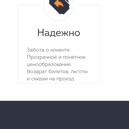
Надежно
Забота о клиенте.
Прозрачное и понятное
ценообразование.
Возврат билетов, льготы
и скидки на проезд.