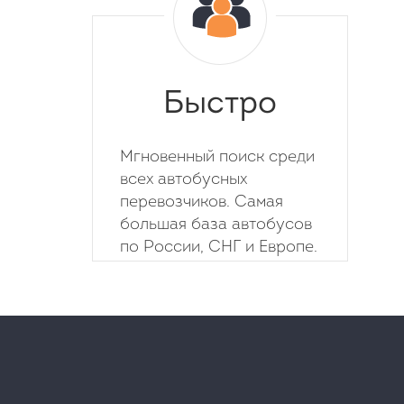
Быстро
Мгновенный поиск среди
всех автобусных
перевозчиков. Самая
большая база автобусов
по России, СНГ и Европе.