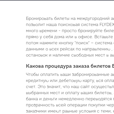
Бронировать билеты на междугородний ав
позволит наша поисковая система FLYDEX.
много времени - просто бронируйте биле
прямо у себя дома или в офисе. Вставьте
потом нажмите кнопку "поиск" — система
данными о всех рейсах по направлению , 
остановок и наличие свободных мест в ав
Какова процедура заказа билетов 
Чтобы оплатить ваши забронированные а
кредитную или дебетовую карту, вся опл
счет. Это значит, что наш сайт осуществ
выбранных мест и оплату ваших билетов, 
банка и деньги немедленно переводятся 
прозрачность всей операции покупки чер
заказчики имеют равные условия с теми, 