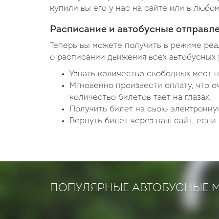
купили вы его у нас на сайте или в любо
Расписание и автобусные отправл
Теперь вы можете получить в режиме ре
о расписании движения всех автобусных 
Узнать количество свободных мест н
Мгновенно произвести оплату, что о
количество билетов тает на глазах.
Получить билет на свою электронную
Вернуть билет через наш сайт, если 
ПОПУЛЯРНЫЕ АВТОБУСНЫЕ 