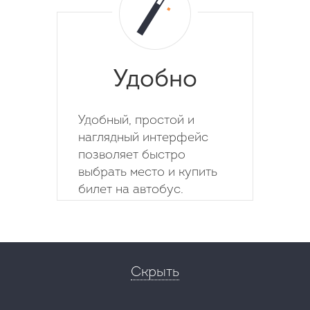
Удобно
Удобный, простой и
наглядный интерфейс
позволяет быстро
выбрать место и купить
билет на автобус.
Скрыть