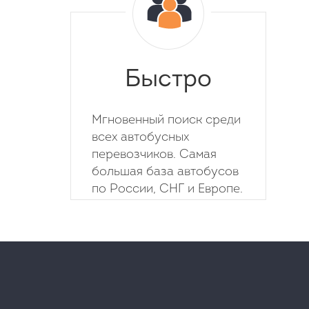
Быстро
Мгновенный поиск среди
всех автобусных
перевозчиков. Самая
большая база автобусов
по России, СНГ и Европе.