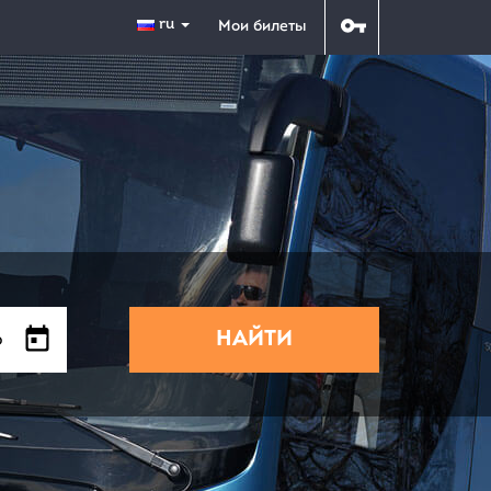
ru
Мои билеты
НАЙТИ