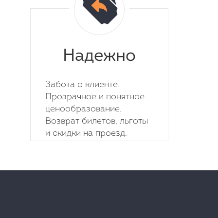
Надежно
Забота о клиенте.
Прозрачное и понятное
ценообразование.
Возврат билетов, льготы
и скидки на проезд.