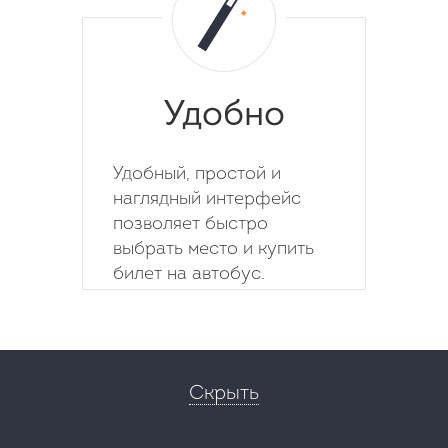
Удобно
Удобный, простой и
наглядный интерфейс
позволяет быстро
выбрать место и купить
билет на автобус.
Скрыть