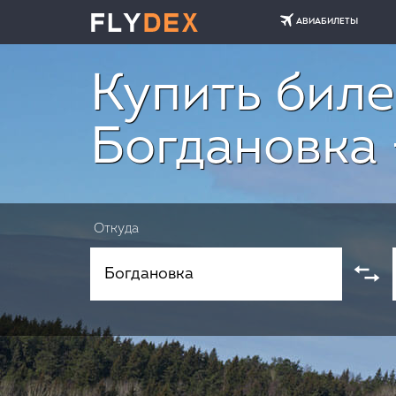
АВИАБИЛЕТЫ
Купить биле
Богдановка 
Откуда