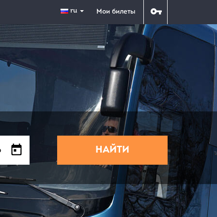
ru
Мои билеты
НАЙТИ