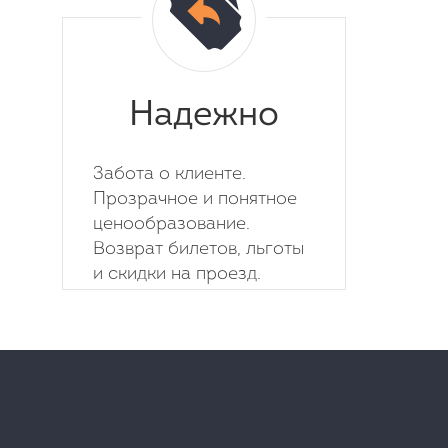
Надежно
Забота о клиенте.
Прозрачное и понятное
ценообразование.
Возврат билетов, льготы
и скидки на проезд.