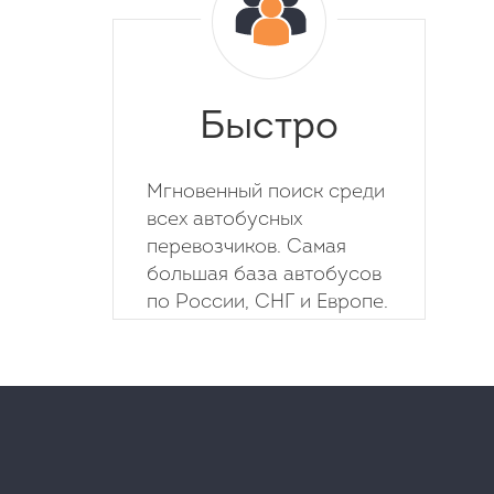
Быстро
Мгновенный поиск среди
всех автобусных
перевозчиков. Самая
большая база автобусов
по России, СНГ и Европе.