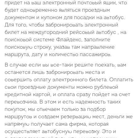
придет на ваш электронный почтовый ящик, что
будет одновременно являться проездным
документом и купоном для посадки на автобус.
Для того, чтобы забронировать электронный
билет на междугородний рейсовый автобус , на
поисковой системе Флайдекс, заполните
поисковую строку, указав там направление
маршрута, дату и количество пассажиров.
В случае если вы все-таки решите поехать, вам
останется лишь забронировать места и
совершить оплату электронного билета. Оплатить
свои проездные документы можно рублевой
кредитной картой, и оплата сразу пойдет на счет
перевозчика. В этом и есть надежность таких
покупок, мы отвечаем только за подбор
маршрутов и создаем резервацию мест, деньги же
напрямую получает сама фирма, которая
осуществляет автобусную перевозку. Это и