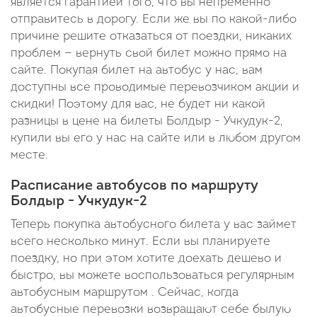
является гарантией того, что вы непременно
отправитесь в дорогу. Если же вы по какой-либо
причине решите отказаться от поездки, никаких
проблем — вернуть свой билет можно прямо на
сайте. Покупая билет на автобус у нас, вам
доступны все проводимые перевозчиком акции и
скидки! Поэтому для вас, не будет ни какой
разницы в цене на билеты Болдыр - Учкудук-2,
купили вы его у нас на сайте или в любом другом
месте.
Расписание автобусов по маршруту
Болдыр - Учкудук-2
Теперь покупка автобусного билета у вас займет
всего несколько минут. Если вы планируете
поездку, но при этом хотите доехать дешево и
быстро, вы можете воспользоваться регулярным
автобусным маршрутом . Сейчас, когда
автобусные перевозки возвращают себе былую