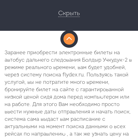
Скрыть
Заранее приобрести электронные билеты на
автобус дальнего следования Болдыр Учкудук-2 в
режиме реального времени, вам будет удобней,
через систему поиска flydex.ru. Пользуясь такой
услугой, вы не потратите много времени,
бронируйте билет на сайте с гарантированной
низкой ценой сидя дома перед компьютером или
на работе. Для этого Вам необходимо просто
ввести нужные даты отправления и начать поиск,
система сама выдаст вам расписание с
актуальными на момент поиска данными о всех
рейсах по направлению , а так же узнать цену на