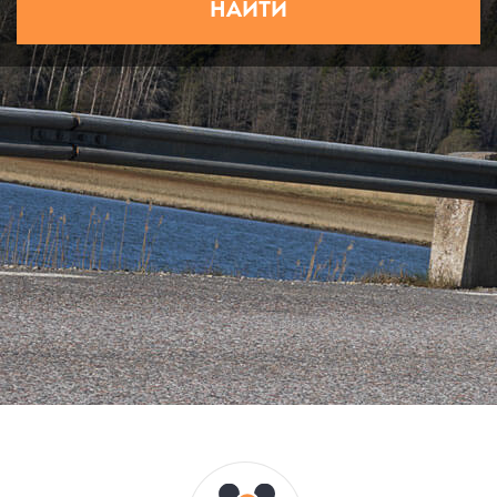
НАЙТИ