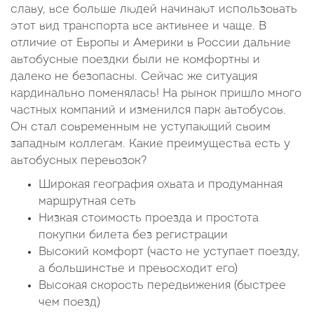
славу, все больше людей начинают использовать
этот вид транспорта все активнее и чаще. В
отличие от Европы и Америки в России дальние
автобусные поездки были не комфортны и
далеко не безопасны. Сейчас же ситуация
кардинально поменялась! На рынок пришло много
частных компаний и изменился парк автобусов.
Он стал современным не уступающий своим
западным коллегам. Какие преимущества есть у
автобусных перевозок?
Широкая география охвата и продуманная
маршрутная сеть
Низкая стоимость проезда и простота
покупки билета без регистрации
Высокий комфорт (часто не уступает поезду,
а большинстве и превосходит его)
Высокая скорость передвижения (быстрее
чем поезд)