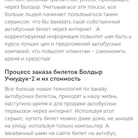
через Болдыр. Учитывая все эти плюсы, все
больше людей начинает пользоваться таким
сервисом, что бы заказать свой собственный
автобусный билет через интернет . А
корректируемая информация позволит вам быть в
курсе лучших цен и предложений автобусных
компаний, что позволит клиентам – сэкономить
время и средства!
Процесс заказа билетов Болдыр
Учкудук-2 и их стоимость
Все больше новых технологий по заказу
автобусных билетов, приходят в нашу жизнь,
наступило время и для продажи автобусных
перевозок через интернет. Используя этот
сервис, купить билет можно даже дома, не выходя
на улицу, используя только компьютер. А
заказанный вами на сайте билет на автобус,