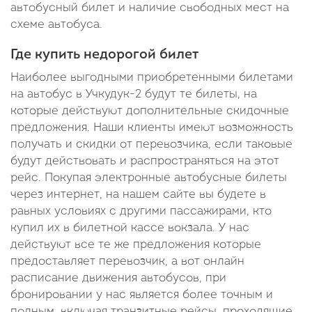
автобусный билет и наличие свободных мест на
схеме автобуса.
Где купить недорогой билет
Наиболее выгодными приобретенными билетами
на автобус в Учкудук-2 будут те билеты, на
которые действуют дополнительные скидочные
предложения. Наши клиенты имеют возможность
получать и скидки от перевозчика, если таковые
будут действовать и распространяться на этот
рейс. Покупая электронные автобусные билеты
через интернет, на нашем сайте вы будете в
равных условиях с другими пассажирами, кто
купил их в билетной кассе вокзала. У нас
действуют все те же предложения которые
предоставляет перевозчик, а вот онлайн
расписание движения автобусов, при
бронировании у нас является более точным и
полным, включая транзитные рейсы, проходящие