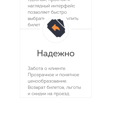
наглядный интерфейс
позволяет быстро
выбрать место и купить
билет на автобус.
Надежно
Забота о клиенте.
Прозрачное и понятное
ценообразование.
Возврат билетов, льготы
и скидки на проезд.