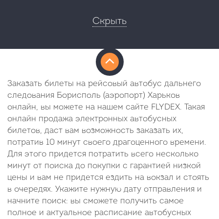
Скрыть
Заказать билеты на рейсовый автобус дальнего
следования Борисполь (аэропорт) Харьков
онлайн, вы можете на нашем сайте FLYDEX. Такая
онлайн продажа электронных автобусных
билетов, даст вам возможность заказать их,
потратив 10 минут своего драгоценного времени.
Для этого придется потратить всего несколько
минут от поиска до покупки с гарантией низкой
цены и вам не придется ездить на вокзал и стоять
в очередях. Укажите нужную дату отправления и
начните поиск: вы сможете получить самое
полное и актуальное расписание автобусных