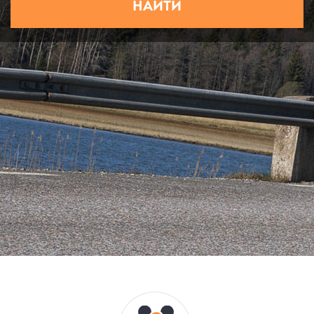
НАЙТИ