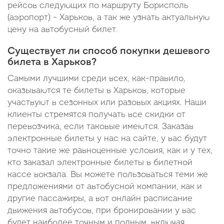
рейсов следующих по маршруту Борисполь
(аэропорт) - Харьков, а так же узнать актуальную
цену на автобусный билет.
Существует ли способ покупки дешевого
билета в Харьков?
Самыми лучшими среди всех, как-правило,
оказываются те билеты в Харьков, которые
участвуют в сезонных или разовых акциях. Наши
клиенты стремятся получать все скидки от
перевозчика, если таковые имеются. Заказав
электронные билеты у нас на сайте, у вас будут
точно такие же равноценные условия, как и у тех,
кто заказал электронные билеты в билетной
кассе вокзала. Вы можете пользоваться теми же
предложениями от автобусной компании, как и
другие пассажиры, а вот онлайн расписание
движения автобусов, при бронировании у вас
будет наиболее точным и полным, включая