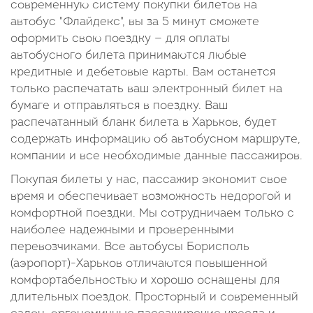
современную систему покупки билетов на
автобус "Флайдекс", вы за 5 минут сможете
оформить свою поездку — для оплаты
автобусного билета принимаются любые
кредитные и дебетовые карты. Вам останется
только распечатать ваш электронный билет на
бумаге и отправляться в поездку. Ваш
распечатанный бланк билета в Харьков, будет
содержать информацию об автобусном маршруте,
компании и все необходимые данные пассажиров.
Покупая билеты у нас, пассажир экономит свое
время и обеспечивает возможность недорогой и
комфортной поездки. Мы сотрудничаем только с
наиболее надежными и проверенными
перевозчиками. Все автобусы Борисполь
(аэропорт)-Харьков отличаются повышенной
комфортабельностью и хорошо оснащены для
длительных поездок. Просторный и современный