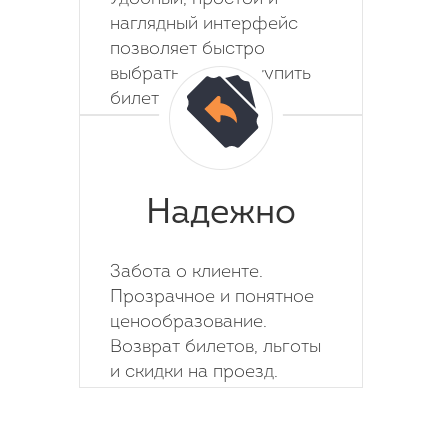
наглядный интерфейс
позволяет быстро
выбрать место и купить
билет на автобус.
Надежно
Забота о клиенте.
Прозрачное и понятное
ценообразование.
Возврат билетов, льготы
и скидки на проезд.