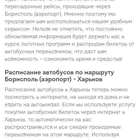
пересадочные рейсы, проходящие через
Борисполь (аэропорт). Именно поэтому мы
предлагаем вам воспользоваться нашим удобным
сервисом. Нельзя не отметить, что постоянно
обновляемая информация будет держать вас в
курсе льготных программ и распродаж билетов от
автобусных перевозчиков, что даст вам
возможность – сэкономить время и средства!
Расписание автобусов по маршруту
Борисполь (аэропорт) - Харьков
Расписание автобусов в Харьков теперь можно
посмотреть в интернете, не выходя из дома и не
ездить на автовокзал. Если вы используете услугу
покупки автобусных билетов через интернат в
Харьков, то автоматически на вас
распространяются и все скидки проводимые
перевозчиком на этом маршруте. Используя