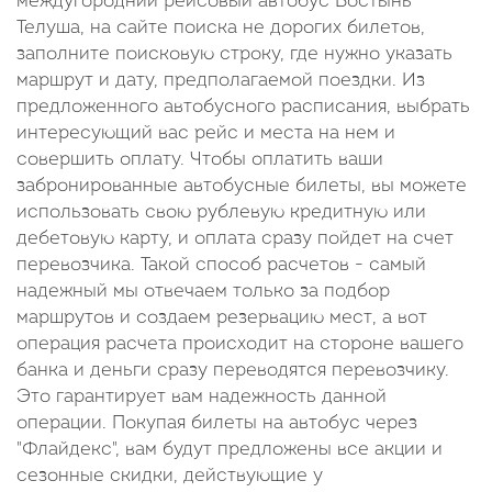
междугородний рейсовый автобус Бостынь
Телуша, на сайте поиска не дорогих билетов,
заполните поисковую строку, где нужно указать
маршрут и дату, предполагаемой поездки. Из
предложенного автобусного расписания, выбрать
интересующий вас рейс и места на нем и
совершить оплату. Чтобы оплатить ваши
забронированные автобусные билеты, вы можете
использовать свою рублевую кредитную или
дебетовую карту, и оплата сразу пойдет на счет
перевозчика. Такой способ расчетов - самый
надежный мы отвечаем только за подбор
маршрутов и создаем резервацию мест, а вот
операция расчета происходит на стороне вашего
банка и деньги сразу переводятся перевозчику.
Это гарантирует вам надежность данной
операции. Покупая билеты на автобус через
"Флайдекс", вам будут предложены все акции и
сезонные скидки, действующие у