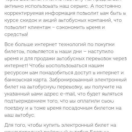
активно использовать наш сервис. А постоянно
корректируемая информация позволит вам быть в
курсе скидок и акций автобусных компаний, что
позволит клиентам – сэкономить время и
средства!
Все больше интернет технологий по покупки
билетов, появляется в наши дни — наступило
время и для продажи автобусных перевозок через
интернет! Чтобы воспользоваться нашим
ресурсом вам понадобиться доступ в интернет и
банковская карта. Забронированный электронный
билет на автобусную перевозку, вы получите на
указанный вами адрес e-mail, что будет являться
подтверждением того, что вы оплатили свою
поездку и в тоже время посадочным билетом на
ваш автобус.
Для того, чтобы купить электронный билет на