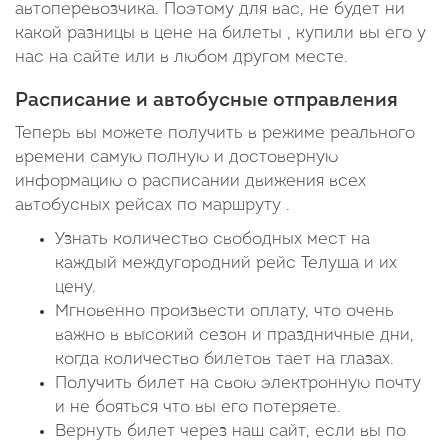
автоперевозчика. Поэтому для вас, не будет ни
какой разницы в цене на билеты , купили вы его у
нас на сайте или в любом другом месте.
Расписание и автобусные отправления
Теперь вы можете получить в режиме реального
времени самую полную и достоверную
информацию о расписании движения всех
автобусных рейсах по маршруту .
Узнать количество свободных мест на
каждый междугородний рейс Телуша и их
цену.
Мгновенно произвести оплату, что очень
важно в высокий сезон и праздничные дни,
когда количество билетов тает на глазах.
Получить билет на свою электронную почту
и не бояться что вы его потеряете.
Вернуть билет через наш сайт, если вы по