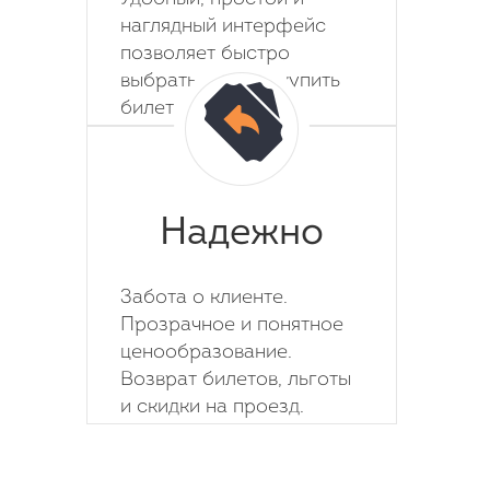
наглядный интерфейс
позволяет быстро
выбрать место и купить
билет на автобус.
Надежно
Забота о клиенте.
Прозрачное и понятное
ценообразование.
Возврат билетов, льготы
и скидки на проезд.