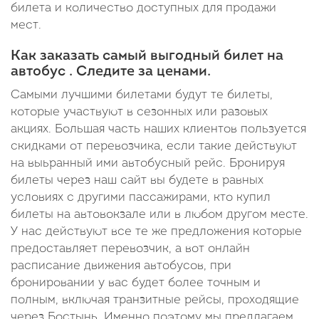
билета и количество доступных для продажи
мест.
Как заказать самый выгодный билет на
автобус . Следите за ценами.
Самыми лучшими билетами будут те билеты,
которые участвуют в сезонных или разовых
акциях. Большая часть наших клиентов пользуется
скидками от перевозчика, если такие действуют
на выьранный ими автобусный рейс. Бронируя
билеты через наш сайт вы будете в равных
условиях с другими пассажирами, кто купил
билеты на автовокзале или в любом другом месте.
У нас действуют все те же предложения которые
предоставляет перевозчик, а вот онлайн
расписание движения автобусов, при
бронировании у вас будет более точным и
полным, включая транзитные рейсы, проходящие
через Бостынь. Именно поэтому мы предлагаем