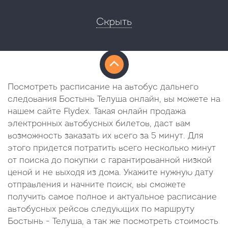
Скрыть
Посмотреть расписание на автобус дальнего
следования Бостынь Телуша онлайн, вы можете на
нашем сайте Flydex. Такая онлайн продажа
электронных автобусных билетов, даст вам
возможность заказать их всего за 5 минут. Для
этого придется потратить всего несколько минут
от поиска до покупки с гарантированной низкой
ценой и не выходя из дома. Укажите нужную дату
отправления и начните поиск, вы сможете
получить самое полное и актуальное расписание
автобусных рейсов следующих по маршруту
Бостынь - Телуша, а так же посмотреть стоимость