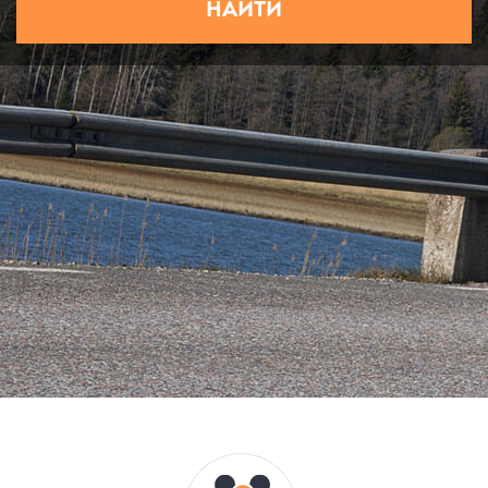
НАЙТИ