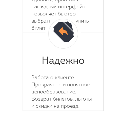
наглядный интерфейс
позволяет быстро
выбрать место и купить
билет на автобус.
Надежно
Забота о клиенте.
Прозрачное и понятное
ценообразование.
Возврат билетов, льготы
и скидки на проезд.