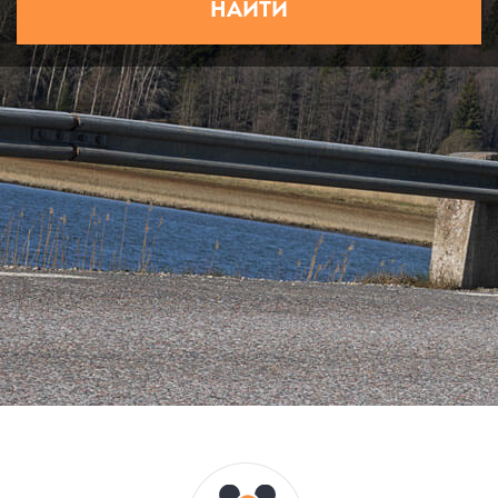
НАЙТИ