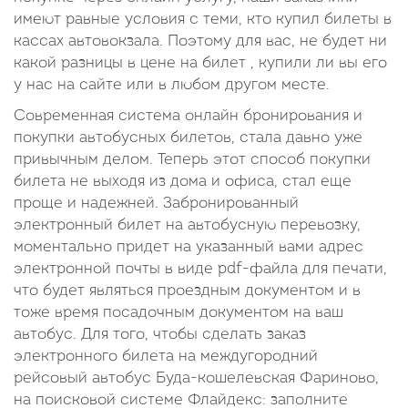
имеют равные условия с теми, кто купил билеты в
кассах автовокзала. Поэтому для вас, не будет ни
какой разницы в цене на билет , купили ли вы его
у нас на сайте или в любом другом месте.
Современная система онлайн бронирования и
покупки автобусных билетов, стала давно уже
привычным делом. Теперь этот способ покупки
билета не выходя из дома и офиса, стал еще
проще и надежней. Забронированный
электронный билет на автобусную перевозку,
моментально придет на указанный вами адрес
электронной почты в виде pdf-файла для печати,
что будет являться проездным документом и в
тоже время посадочным документом на ваш
автобус. Для того, чтобы сделать заказ
электронного билета на междугородний
рейсовый автобус Буда-кошелевская Фариново,
на поисковой системе Флайдекс: заполните