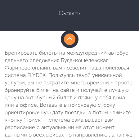
Скрыть
Бронировать билеты на междугородний автобус
дальнего следования Буда-кошелевская
Фариново онлайн, вам позволит наша поисковая
система FLYDEX. Пользуясь такой уникальной
услугой, вы не потратите много времени - просто
бронируйте билет на сайте и получайте лучшую
цену на автобусный билет и прямо у себя дома
или в офисе. Вставьте в поисковую строку
ориентировочную дату поездки, а потом нажмите
кнопку "поиск" — система сама выдаст вам
расписание с актуальными на этот момент
данными о всех рейсах по направлению , а так же