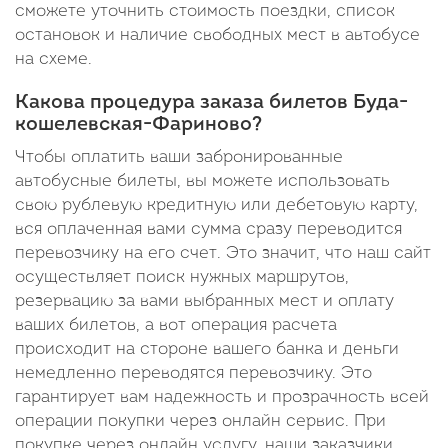
сможете уточнить стоимость поездки, список
остановок и наличие свободных мест в автобусе
на схеме.
Какова процедура заказа билетов Буда-
кошелевская-Фариново?
Чтобы оплатить ваши забронированные
автобусные билеты, вы можете использовать
свою рублевую кредитную или дебетовую карту,
вся оплаченная вами сумма сразу переводится
перевозчику на его счет. Это значит, что наш сайт
осуществляет поиск нужных маршрутов,
резервацию за вами выбранных мест и оплату
ваших билетов, а вот операция расчета
происходит на стороне вашего банка и деньги
немедленно переводятся перевозчику. Это
гарантирует вам надежность и прозрачность всей
операции покупки через онлайн сервис. При
покупке через онлайн услугу, наши заказчики