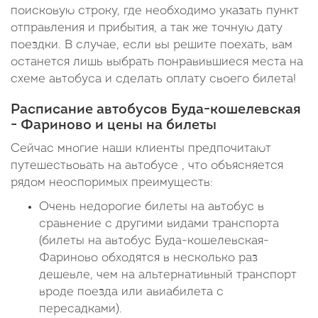
поисковую строку, где необходимо указать пункт
отправления и прибытия, а так же точную дату
поездки. В случае, если вы решите поехать, вам
останется лишь выбрать понравившиеся места на
схеме автобуса и сделать оплату своего билета!
Расписание автобусов Буда-кошелевская
- Фариново и цены на билеты
Сейчас многие наши клиенты предпочитают
путешествовать на автобусе , что объясняется
рядом неоспоримых преимуществ:
Очень недорогие билеты на автобус в
сравнение с другими видами транспорта
(билеты на автобус Буда-кошелевская-
Фариново обходятся в несколько раз
дешевле, чем на альтернативный транспорт
вроде поезда или авиабилета с
пересадками).