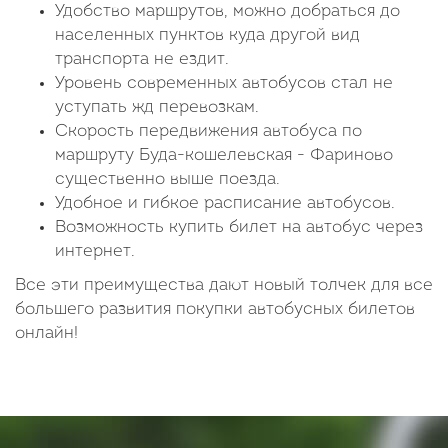
Удобство маршрутов, можно добраться до
населенных пунктов куда другой вид
транспорта не ездит.
Уровень современных автобусов стал не
уступать жд перевозкам.
Скорость передвижения автобуса по
маршруту Буда-кошелевская - Фариново
существенно выше поезда.
Удобное и гибкое расписание автобусов.
Возможность купить билет на автобус через
интернет.
Все эти преимущества дают новый толчек для все
большего развития покупки автобусных билетов
онлайн!