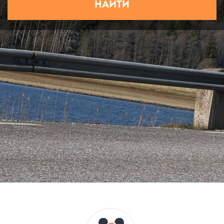
НАЙТИ