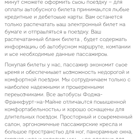
минут сможете оформить свою поездку — для
оплаты автобусного билета принимаются любые
кредитные и дебетовые карты. Вам останется
только распечатать ваш электронный билет на
бумаге и отправляться в поездку. Ваш
распечатанный бланк билета , будет содержать
информацию об автобусном маршруте, компании
и все необходимые данные пассажиров.
Покупая билеты у нас, пассажир экономит свое
время и обеспечивает возможность недорогой и
комфортной поездки. Мы сотрудничаем только с
наиболее надежными и проверенными
перевозчиками. Все автобусы Фоджа-
Франкфурт-на-Майне отличаются повышенной
комфортабельностью и хорошо оснащены для
длительных поездок. Просторный и современный
салон, эргономичные пассажирские кресла и
большое пространство для ног, панорамные окна,