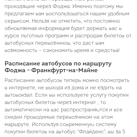
проходящие через Фоджа. Именно поэтому мы
предлагаем вам воспользоваться нашим удобным
сервисом. Нельзя не отметить, что постоянно
обновляемая информация будет держать вас в
курсе льготных программ и распродаж билетов от
автобусных перевозчиков, что даст вам
возможность – сэкономить время и средства!
Расписание автобусов по маршруту
Фоджа - Франкфурт-на-Майне
Расписание автобусов теперь можно посмотреть
в интернете, не выходя из дома и не ездить на
автовокзал. Если вы используете услугу покупки
автобусных билетов через интернат , то
автоматически на вас распространяются и все
скидки проводимые перевозчиком на этом
маршруте. Используя современную систему
покупки билетов на автобус "Флайдекс", вы за 5