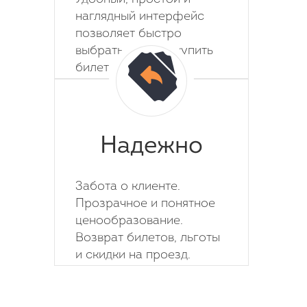
наглядный интерфейс
позволяет быстро
выбрать место и купить
билет на автобус.
Надежно
Забота о клиенте.
Прозрачное и понятное
ценообразование.
Возврат билетов, льготы
и скидки на проезд.