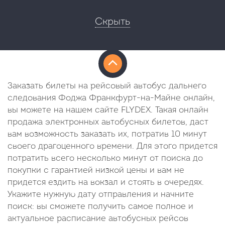
Скрыть
Заказать билеты на рейсовый автобус дальнего
следования Фоджа Франкфурт-на-Майне онлайн,
вы можете на нашем сайте FLYDEX. Такая онлайн
продажа электронных автобусных билетов, даст
вам возможность заказать их, потратив 10 минут
своего драгоценного времени. Для этого придется
потратить всего несколько минут от поиска до
покупки с гарантией низкой цены и вам не
придется ездить на вокзал и стоять в очередях.
Укажите нужную дату отправления и начните
поиск: вы сможете получить самое полное и
актуальное расписание автобусных рейсов