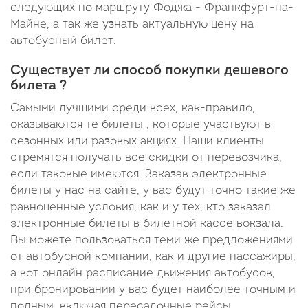
следующих по маршруту Фоджа - Франкфурт-на-
Майне, а так же узнать актуальную цену на
автобусный билет.
Существует ли способ покупки дешевого
билета ?
Самыми лучшими среди всех, как-правило,
оказываются те билеты , которые участвуют в
сезонных или разовых акциях. Наши клиенты
стремятся получать все скидки от перевозчика,
если таковые имеются. Заказав электронные
билеты у нас на сайте, у вас будут точно такие же
равноценные условия, как и у тех, кто заказал
электронные билеты в билетной кассе вокзала.
Вы можете пользоваться теми же предложениями
от автобусной компании, как и другие пассажиры,
а вот онлайн расписание движения автобусов,
при бронировании у вас будет наиболее точным и
полным, включая пересадочные рейсы,