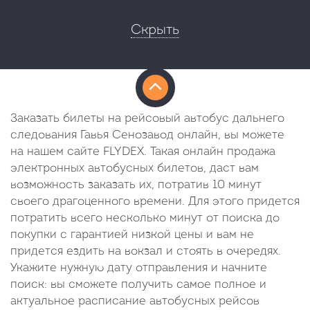
Скрыть
Заказать билеты на рейсовый автобус дальнего
следования Гавья Сенозавод онлайн, вы можете
на нашем сайте FLYDEX. Такая онлайн продажа
электронных автобусных билетов, даст вам
возможность заказать их, потратив 10 минут
своего драгоценного времени. Для этого придется
потратить всего несколько минут от поиска до
покупки с гарантией низкой цены и вам не
придется ездить на вокзал и стоять в очередях.
Укажите нужную дату отправления и начните
поиск: вы сможете получить самое полное и
актуальное расписание автобусных рейсов