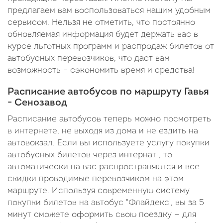
предлагаем вам воспользоваться нашим удобным
сервисом. Нельзя не отметить, что постоянно
обновляемая информация будет держать вас в
курсе льготных программ и распродаж билетов от
автобусных перевозчиков, что даст вам
возможность – сэкономить время и средства!
Расписание автобусов по маршруту Гавья
- Сенозавод
Расписание автобусов теперь можно посмотреть
в интернете, не выходя из дома и не ездить на
автовокзал. Если вы используете услугу покупки
автобусных билетов через интернат , то
автоматически на вас распространяются и все
скидки проводимые перевозчиком на этом
маршруте. Используя современную систему
покупки билетов на автобус "Флайдекс", вы за 5
минут сможете оформить свою поездку — для