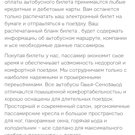
оплаты автобусного билета принимаются любые
кредитные и дебетовые карты. Вам останется
только распечатать ваш электронный билет на
бумаге и отправляться в поездку. Ваш
распечатанный бланк билета , будет содержать
информацию об автобусном маршруте, компании
и все необходимые данные пассажиров.
Покупая билеты у нас, пассажир экономит свое
время и обеспечивает возможность недорогой и
комфортной поездки. Мы сотрудничаем только с
наиболее надежными и проверенными
перевозчиками. Все автобусы Гавья-Сенозавод
отличаются повышенной комфортабельностью и
хорошо оснащены для длительных поездок.
Просторный и современный салон, эргономичные
пассажирские кресла и большое пространство
для ног, панорамные окна, горячая вода и
холодильник – все сделано для максимального