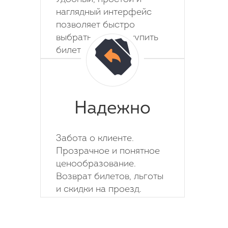
наглядный интерфейс
позволяет быстро
выбрать место и купить
билет на автобус.
Надежно
Забота о клиенте.
Прозрачное и понятное
ценообразование.
Возврат билетов, льготы
и скидки на проезд.