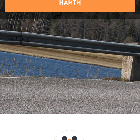
НАЙТИ