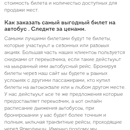
стоимость билета и количество доступных для
продажи мест.
Как заказать самый выгодный билет на
автобус . Следите за ценами.
Самыми лучшими билетами будут те билеты,
которые участвуют в сезонных или разовых
акциях. Большая часть наших клиентов пользуется
скидками от перевозчика, если такие действуют
на выьранный ими автобусный рейс. Бронируя
билеты через наш сайт вы будете в равных
условиях с другими пассажирами, кто купил
билеты на автовокзале или в любом другом месте.
У нас действуют все те же предложения которые
предоставляет перевозчик, а вот онлайн
расписание движения автобусов, при
бронировании у вас будет более точным и
полным, включая транзитные рейсы, проходящие
через Ярмолинцы. Именно поэтому мы