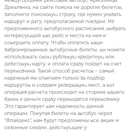
междугородний рейсовый автобус Ярмолинцы
Древлянка, на сайте поиска не дорогих билетов,
заполните поисковую строку, где нужно указать
маршрут и дату, предполагаемой поездки. Из
предложенного автобусного расписания, выбрать
интересующий вас рейс и места на нем и
совершить оплату. Чтобы оплатить ваши
забронированные автобусные билеты, вы можете
использовать свою рублевую кредитную или
дебетовую карту, и оплата сразу пойдет на счет
перевозчика. Такой способ расчетов - самый
надежный мы отвечаем только за подбор
маршрутов и создаем резервацию мест, а вот
операция расчета происходит на стороне вашего
банка и деньги сразу переводятся перевозчику.
Это гарантирует вам надежность данной
операции. Покупая билеты на автобус через
"Флайдекс", вам будут предложены все акции и
сезонные скидки, действующие у