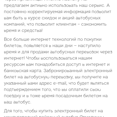
предлагаем активно использовать наш сервис. А
постоянно корректируемая информация позволит
вам быть в курсе скидок и акций автобусных
компаний, что позволит клиентам – сэкономить
время и средства!
Все больше интернет технологий по покупки
билетов, появляется в наши дни — наступило
время и для продажи автобусных перевозок через
интернет! Чтобы воспользоваться нашим
ресурсом вам понадобиться доступ в интернет и
банковская карта. Забронированный электронный
билет на автобусную перевозку, вы получите на
указанный вами адрес e-mail, что будет являться
подтверждением того, что вы оплатили свою
поездку и в тоже время посадочным билетом на
ваш автобус.
Для того, чтобы купить электронный билет на