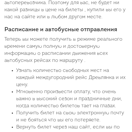
автоперевозчика. Поэтому для вас, не будет ни
какой разницы в цене на билеты , купили вы его у
нас на сайте или в любом другом месте.
Расписание и автобусные отправления
Теперь вы можете получить в режиме реального
времени самую полную и достоверную
информацию о расписании движения всех
автобусных рейсах по маршруту .
Узнать количество свободных мест на
каждый междугородний рейс Древлянка и их
цену.
Мгновенно произвести оплату, что очень
важно в высокий сезон и праздничные дни,
когда количество билетов тает на глазах.
Получить билет на свою электронную почту
и не бояться что вы его потеряете.
Вернуть билет через наш сайт, если вы по