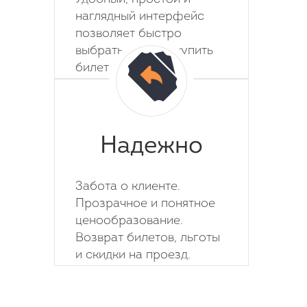
наглядный интерфейс
позволяет быстро
выбрать место и купить
билет на автобус.
Надежно
Забота о клиенте.
Прозрачное и понятное
ценообразование.
Возврат билетов, льготы
и скидки на проезд.