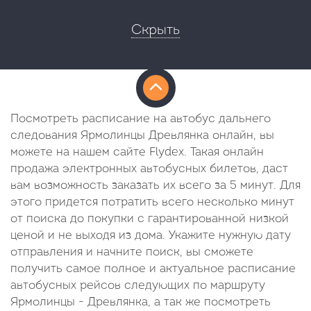
Скрыть
Посмотреть расписание на автобус дальнего
следования Ярмолинцы Древлянка онлайн, вы
можете на нашем сайте Flydex. Такая онлайн
продажа электронных автобусных билетов, даст
вам возможность заказать их всего за 5 минут. Для
этого придется потратить всего несколько минут
от поиска до покупки с гарантированной низкой
ценой и не выходя из дома. Укажите нужную дату
отправления и начните поиск, вы сможете
получить самое полное и актуальное расписание
автобусных рейсов следующих по маршруту
Ярмолинцы - Древлянка, а так же посмотреть