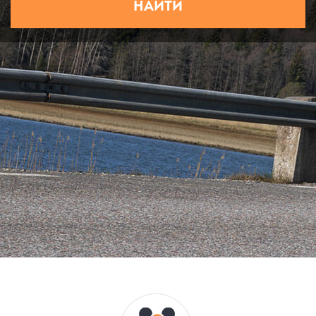
НАЙТИ