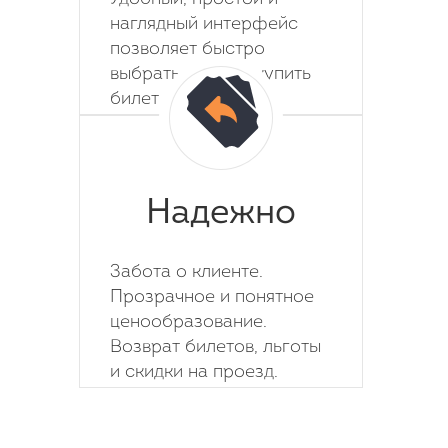
наглядный интерфейс
позволяет быстро
выбрать место и купить
билет на автобус.
Надежно
Забота о клиенте.
Прозрачное и понятное
ценообразование.
Возврат билетов, льготы
и скидки на проезд.