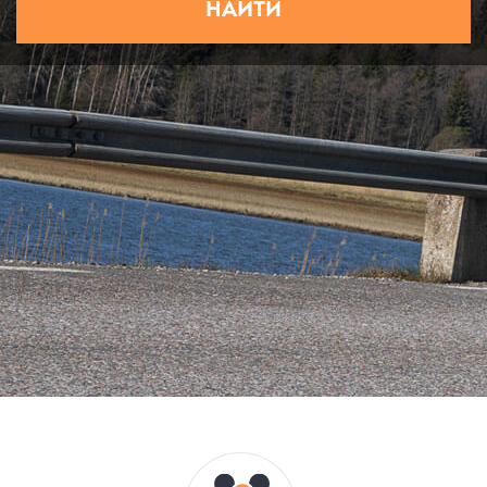
НАЙТИ