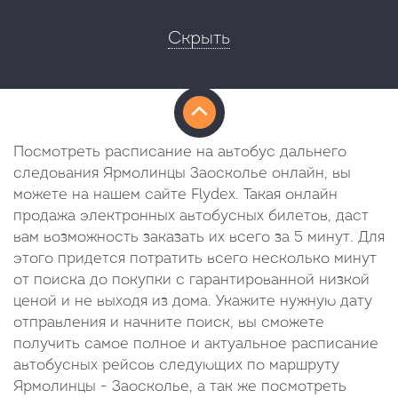
Скрыть
Посмотреть расписание на автобус дальнего
следования Ярмолинцы Заосколье онлайн, вы
можете на нашем сайте Flydex. Такая онлайн
продажа электронных автобусных билетов, даст
вам возможность заказать их всего за 5 минут. Для
этого придется потратить всего несколько минут
от поиска до покупки с гарантированной низкой
ценой и не выходя из дома. Укажите нужную дату
отправления и начните поиск, вы сможете
получить самое полное и актуальное расписание
автобусных рейсов следующих по маршруту
Ярмолинцы - Заосколье, а так же посмотреть