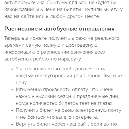
автоперевозчика. Поэтому для вас, не будет ни
какой разницы в цене на билеты , купили вы его у
нас на сайте или в любом другом месте.
Расписание и автобусные отправления
Теперь вы можете получить в режиме реального
времени самую полную и достоверную
информацию о расписании движения всех
автобусных рейсах по маршруту .
Узнать количество свободных мест на
каждый междугородний рейс Заосколье и их
цену.
Мгновенно произвести оплату, что очень
важно в высокий сезон и праздничные дни,
когда количество билетов тает на глазах.
Получить билет на свою электронную почту
и не бояться что вы его потеряете.
Вернуть билет через наш сайт, если вы по