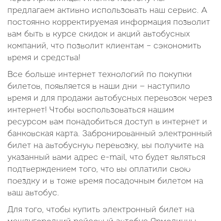
предлагаем активно использовать наш сервис. А
постоянно корректируемая информация позволит
вам быть в курсе скидок и акций автобусных
компаний, что позволит клиентам – сэкономить
время и средства!
Все больше интернет технологий по покупки
билетов, появляется в наши дни — наступило
время и для продажи автобусных перевозок через
интернет! Чтобы воспользоваться нашим
ресурсом вам понадобиться доступ в интернет и
банковская карта. Забронированный электронный
билет на автобусную перевозку, вы получите на
указанный вами адрес e-mail, что будет являться
подтверждением того, что вы оплатили свою
поездку и в тоже время посадочным билетом на
ваш автобус.
Для того, чтобы купить электронный билет на