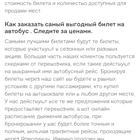
стоимость билета и количество доступных для
продажи мест.
Как заказать самый выгодный билет на
автобус . Следите за ценами.
Самыми лучшими билетами будут те билеты,
которые участвуют в сезонных или разовых
акциях. Большая часть наших клиентов пользуется
скидками от перевозчика, если такие действуют
на выьранный ими автобусный рейс. Бронируя
билеты через наш сайт вы будете в равных
условиях с другими пассажирами, кто купил
билеты на автовокзале или в любом другом месте.
У нас действуют все те же предложения которые
предоставляет перевозчик, а вот онлайн
расписание движения автобусов, при
бронировании у вас будет более точным и
полным, включая транзитные рейсы, проходящие
через Ярмолинцы. Именно поэтому мы