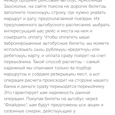
междугородний рейсовый автобус Ярмолинцы
Заосколье, на сайте поиска не дорогих билетов,
заполните поисковую строку, где нужно указать
маршрут и дату, предполагаемой поездки. Из
предложенного автобусного расписания, выбрать
интересующий вас рейс и места на нем и
совершить оплату. Чтобы оплатить ваши
забронированные автобусные билеты, вы можете
использовать свою рублевую кредитную или
дебетовую карту, и оплата сразу пойдет на счет
перевозчика. Такой способ расчетов - самый
надежный мы отвечаем только за подбор
маршрутов и создаем резервацию мест, а вот
операция расчета происходит на стороне вашего
банка и деньги сразу переводятся перевозчику.
Это гарантирует вам надежность данной
операции. Покупая билеты на автобус через
"Флайдекс", вам будут предложены все акции и
сезонные скидки, действующие у