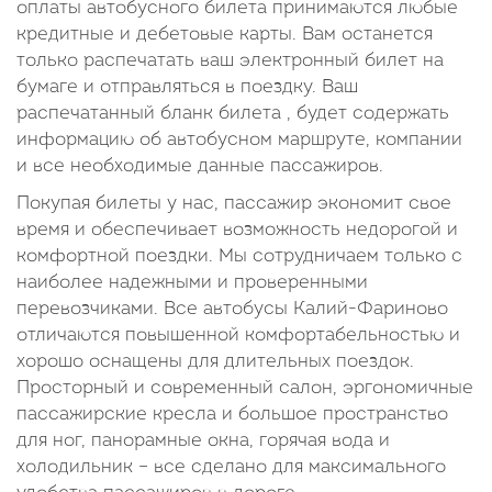
оплаты автобусного билета принимаются любые
кредитные и дебетовые карты. Вам останется
только распечатать ваш электронный билет на
бумаге и отправляться в поездку. Ваш
распечатанный бланк билета , будет содержать
информацию об автобусном маршруте, компании
и все необходимые данные пассажиров.
Покупая билеты у нас, пассажир экономит свое
время и обеспечивает возможность недорогой и
комфортной поездки. Мы сотрудничаем только с
наиболее надежными и проверенными
перевозчиками. Все автобусы Калий-Фариново
отличаются повышенной комфортабельностью и
хорошо оснащены для длительных поездок.
Просторный и современный салон, эргономичные
пассажирские кресла и большое пространство
для ног, панорамные окна, горячая вода и
холодильник – все сделано для максимального