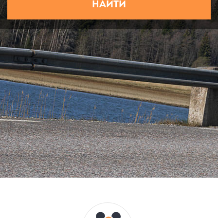
НАЙТИ