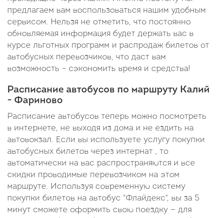
предлагаем вам воспользоваться нашим удобным
сервисом. Нельзя не отметить, что постоянно
обновляемая информация будет держать вас в
курсе льготных программ и распродаж билетов от
автобусных перевозчиков, что даст вам
возможность – сэкономить время и средства!
Расписание автобусов по маршруту Калий
- Фариново
Расписание автобусов теперь можно посмотреть
в интернете, не выходя из дома и не ездить на
автовокзал. Если вы используете услугу покупки
автобусных билетов через интернат , то
автоматически на вас распространяются и все
скидки проводимые перевозчиком на этом
маршруте. Используя современную систему
покупки билетов на автобус "Флайдекс", вы за 5
минут сможете оформить свою поездку — для