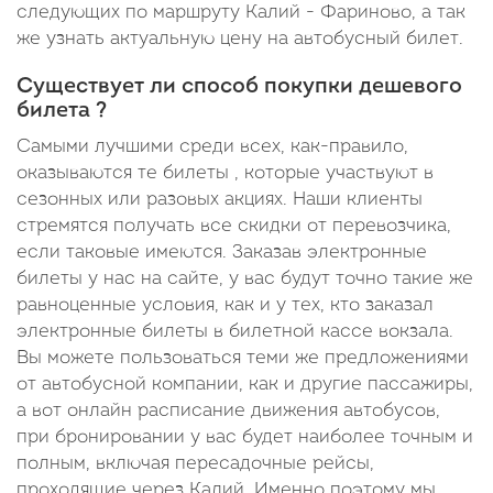
следующих по маршруту Калий - Фариново, а так
же узнать актуальную цену на автобусный билет.
Существует ли способ покупки дешевого
билета ?
Самыми лучшими среди всех, как-правило,
оказываются те билеты , которые участвуют в
сезонных или разовых акциях. Наши клиенты
стремятся получать все скидки от перевозчика,
если таковые имеются. Заказав электронные
билеты у нас на сайте, у вас будут точно такие же
равноценные условия, как и у тех, кто заказал
электронные билеты в билетной кассе вокзала.
Вы можете пользоваться теми же предложениями
от автобусной компании, как и другие пассажиры,
а вот онлайн расписание движения автобусов,
при бронировании у вас будет наиболее точным и
полным, включая пересадочные рейсы,
проходящие через Калий. Именно поэтому мы