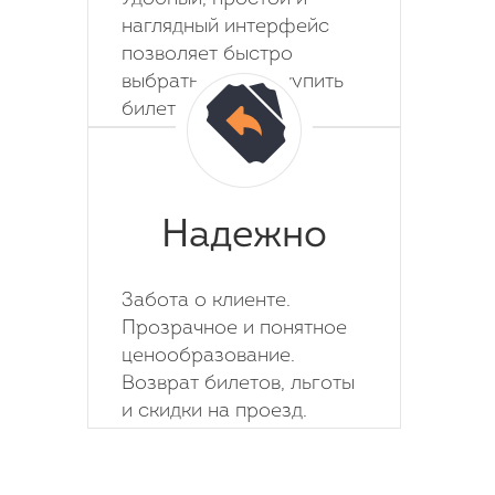
наглядный интерфейс
позволяет быстро
выбрать место и купить
билет на автобус.
Надежно
Забота о клиенте.
Прозрачное и понятное
ценообразование.
Возврат билетов, льготы
и скидки на проезд.