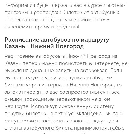
информация будет держать вас в курсе льготных
программ и распродаж билетов от автобусных
перевозчиков, что даст вам возможность –
сэкономить время и средства!
Расписание автобусов по маршруту
Казань - Нижний Новгород
Расписание автобусов в Нижний Новгород из
Казани теперь можно посмотреть в интернете, не
выходя из дома и не ездить на автовокзал. Если
вы используете услугу покупки автобусных
билетов через интернат в Нижний Новгород, то
автоматически на вас распространяются и все
скидки проводимые перевозчиком на этом
маршруте. Используя современную систему
покупки билетов на автобус "Флайдекс", вы за 5
минут сможете оформить свою поездку — для
оплаты автобусного билета принимаются любые