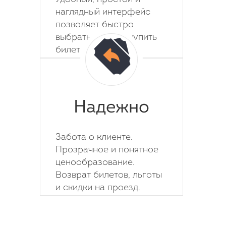
наглядный интерфейс
позволяет быстро
выбрать место и купить
билет на автобус.
Надежно
Забота о клиенте.
Прозрачное и понятное
ценообразование.
Возврат билетов, льготы
и скидки на проезд.