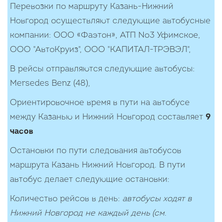
Перевозки по маршруту Казань-Нижний
Новгород осуществляют следующие автобусные
компании: ООО «Фаэтон», АТП №3 Уфимское,
ООО "АвтоКруиз", ООО "КАПИТАЛ-ТРЭВЭЛ",
В рейсы отправляются следующие автобусы:
Мersedes Benz (48),
Ориентировочное время в пути на автобусе
между Казанью и Нижний Новгород составляет
9
часов
Остановки по пути следования автобусов
маршрута Казань Нижний Новгород. В пути
автобус делает следующие остановки:
Количество рейcов в день:
автобусы ходят в
Нижний Новгород не каждый день (см.