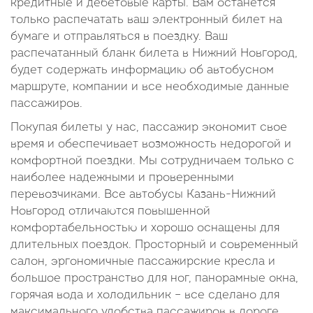
кредитные и дебетовые карты. Вам останется
только распечатать ваш электронный билет на
бумаге и отправляться в поездку. Ваш
распечатанный бланк билета в Нижний Новгород,
будет содержать информацию об автобусном
маршруте, компании и все необходимые данные
пассажиров.
Покупая билеты у нас, пассажир экономит свое
время и обеспечивает возможность недорогой и
комфортной поездки. Мы сотрудничаем только с
наиболее надежными и проверенными
перевозчиками. Все автобусы Казань-Нижний
Новгород отличаются повышенной
комфортабельностью и хорошо оснащены для
длительных поездок. Просторный и современный
салон, эргономичные пассажирские кресла и
большое пространство для ног, панорамные окна,
горячая вода и холодильник – все сделано для
максимального удобства пассажиров в дороге.