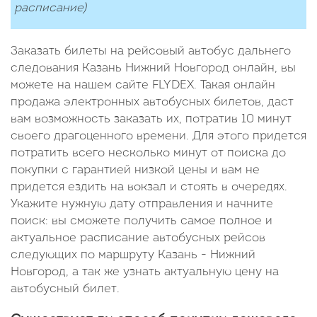
расписание)
Заказать билеты на рейсовый автобус дальнего
следования Казань Нижний Новгород онлайн, вы
можете на нашем сайте FLYDEX. Такая онлайн
продажа электронных автобусных билетов, даст
вам возможность заказать их, потратив 10 минут
своего драгоценного времени. Для этого придется
потратить всего несколько минут от поиска до
покупки с гарантией низкой цены и вам не
придется ездить на вокзал и стоять в очередях.
Укажите нужную дату отправления и начните
поиск: вы сможете получить самое полное и
актуальное расписание автобусных рейсов
следующих по маршруту Казань - Нижний
Новгород, а так же узнать актуальную цену на
автобусный билет.