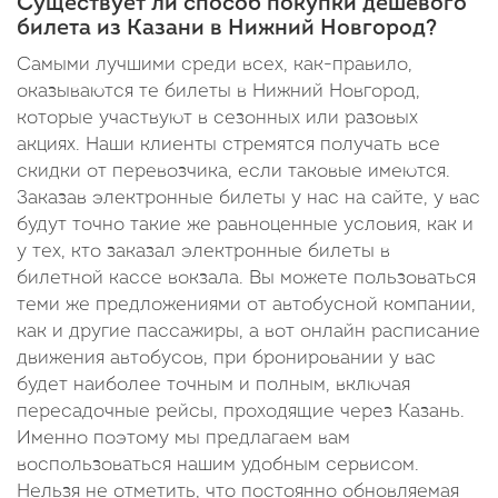
Существует ли способ покупки дешевого
билета из Казани в Нижний Новгород?
Самыми лучшими среди всех, как-правило,
оказываются те билеты в Нижний Новгород,
которые участвуют в сезонных или разовых
акциях. Наши клиенты стремятся получать все
скидки от перевозчика, если таковые имеются.
Заказав электронные билеты у нас на сайте, у вас
будут точно такие же равноценные условия, как и
у тех, кто заказал электронные билеты в
билетной кассе вокзала. Вы можете пользоваться
теми же предложениями от автобусной компании,
как и другие пассажиры, а вот онлайн расписание
движения автобусов, при бронировании у вас
будет наиболее точным и полным, включая
пересадочные рейсы, проходящие через Казань.
Именно поэтому мы предлагаем вам
воспользоваться нашим удобным сервисом.
Нельзя не отметить, что постоянно обновляемая