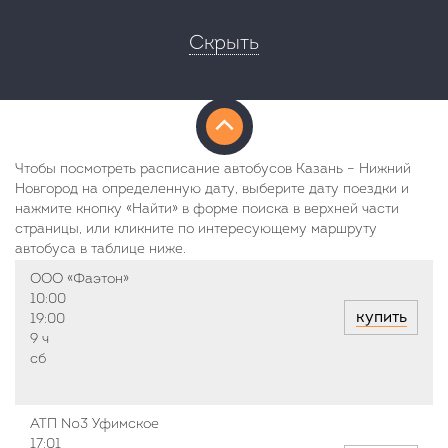
Скрыть
Чтобы посмотреть расписание автобусов Казань – Нижний
Новгород на определенную дату, выберите дату поездки и
нажмите кнопку «Найти» в форме поиска в верхней части
страницы, или кликните по интересующему маршруту
автобуса в таблице ниже.
ООО «Фаэтон»
10:00
купить
19:00
9 ч
сб
АТП №3 Уфимское
17:01