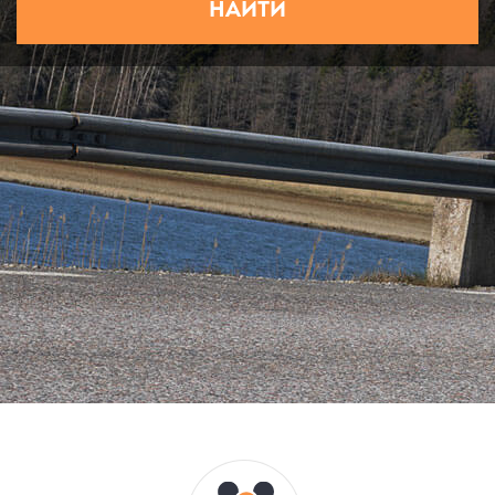
НАЙТИ