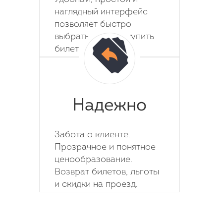
наглядный интерфейс
позволяет быстро
выбрать место и купить
билет на автобус.
Надежно
Забота о клиенте.
Прозрачное и понятное
ценообразование.
Возврат билетов, льготы
и скидки на проезд.