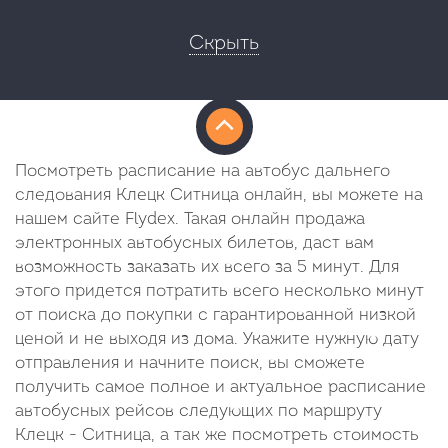
Скрыть
Посмотреть расписание на автобус дальнего
следования Клецк Ситница онлайн, вы можете на
нашем сайте Flydex. Такая онлайн продажа
электронных автобусных билетов, даст вам
возможность заказать их всего за 5 минут. Для
этого придется потратить всего несколько минут
от поиска до покупки с гарантированной низкой
ценой и не выходя из дома. Укажите нужную дату
отправления и начните поиск, вы сможете
получить самое полное и актуальное расписание
автобусных рейсов следующих по маршруту
Клецк - Ситница, а так же посмотреть стоимость