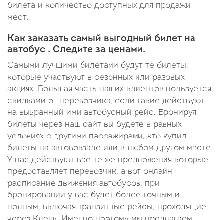
билета и количество доступных для продажи
мест.
Как заказать самый выгодный билет на
автобус . Следите за ценами.
Самыми лучшими билетами будут те билеты,
которые участвуют в сезонных или разовых
акциях. Большая часть наших клиентов пользуется
скидками от перевозчика, если такие действуют
на выьранный ими автобусный рейс. Бронируя
билеты через наш сайт вы будете в равных
условиях с другими пассажирами, кто купил
билеты на автовокзале или в любом другом месте.
У нас действуют все те же предложения которые
предоставляет перевозчик, а вот онлайн
расписание движения автобусов, при
бронировании у вас будет более точным и
полным, включая транзитные рейсы, проходящие
через Клецк. Именно поэтому мы предлагаем