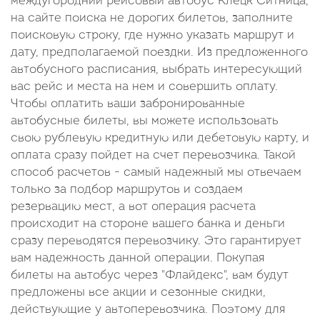
междугородний рейсовый автобус Клецк Ситница,
на сайте поиска не дорогих билетов, заполните
поисковую строку, где нужно указать маршрут и
дату, предполагаемой поездки. Из предложенного
автобусного расписания, выбрать интересующий
вас рейс и места на нем и совершить оплату.
Чтобы оплатить ваши забронированные
автобусные билеты, вы можете использовать
свою рублевую кредитную или дебетовую карту, и
оплата сразу пойдет на счет перевозчика. Такой
способ расчетов - самый надежный мы отвечаем
только за подбор маршрутов и создаем
резервацию мест, а вот операция расчета
происходит на стороне вашего банка и деньги
сразу переводятся перевозчику. Это гарантирует
вам надежность данной операции. Покупая
билеты на автобус через "Флайдекс", вам будут
предложены все акции и сезонные скидки,
действующие у автоперевозчика. Поэтому для