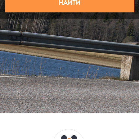
НАЙТИ