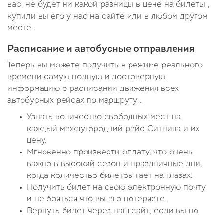
вас, не будет ни какой разницы в цене на билеты ,
купили вы его у нас на сайте или в любом другом
месте.
Расписание и автобусные отправления
Теперь вы можете получить в режиме реального
времени самую полную и достоверную
информацию о расписании движения всех
автобусных рейсах по маршруту .
Узнать количество свободных мест на
каждый междугородний рейс Ситница и их
цену.
Мгновенно произвести оплату, что очень
важно в высокий сезон и праздничные дни,
когда количество билетов тает на глазах.
Получить билет на свою электронную почту
и не бояться что вы его потеряете.
Вернуть билет через наш сайт, если вы по