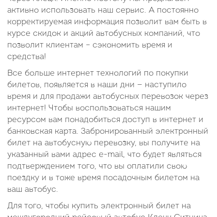
активно использовать наш сервис. А постоянно
корректируемая информация позволит вам быть в
курсе скидок и акций автобусных компаний, что
позволит клиентам – сэкономить время и
средства!
Все больше интернет технологий по покупки
билетов, появляется в наши дни — наступило
время и для продажи автобусных перевозок через
интернет! Чтобы воспользоваться нашим
ресурсом вам понадобиться доступ в интернет и
банковская карта. Забронированный электронный
билет на автобусную перевозку, вы получите на
указанный вами адрес e-mail, что будет являться
подтверждением того, что вы оплатили свою
поездку и в тоже время посадочным билетом на
ваш автобус.
Для того, чтобы купить электронный билет на