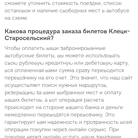
сможете уточнить стоимость поездки, список
остановок и наличие свободных мест в автобусе
на схеме.
Какова процедура заказа билетов Клецк-
Старосельский?
Чтобы оплатить ваши забронированные
автобусные билеты, вы можете использовать
свою рублевую кредитную или дебетовую карту,
вся оплаченная вами сумма сразу переводится
перевозчику на его счет. Это значит, что наш сайт
осуществляет поиск нужных маршрутов,
резервацию за вами выбранных мест и оплату
ваших билетов, а вот операция расчета
происходит на стороне вашего банка и деньги
немедленно переводятся перевозчику. Это
гарантирует вам надежность и прозрачность всей
операции покупки через онлайн сервис. При
покупке через онлайн услугу, наши заказчики