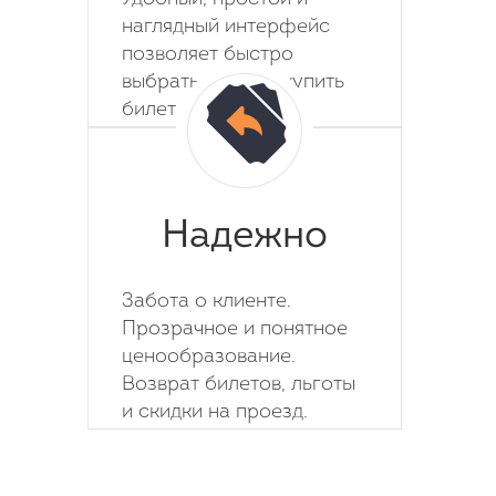
наглядный интерфейс
позволяет быстро
выбрать место и купить
билет на автобус.
Надежно
Забота о клиенте.
Прозрачное и понятное
ценообразование.
Возврат билетов, льготы
и скидки на проезд.