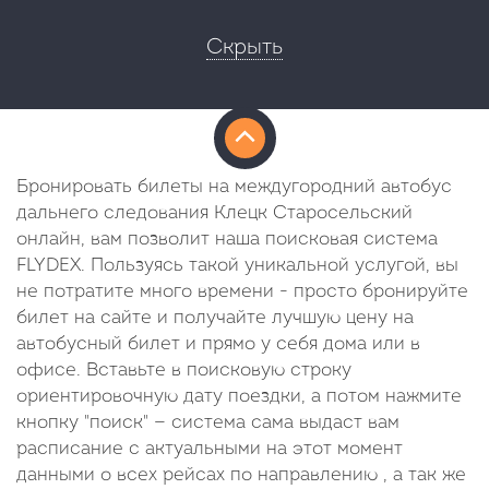
Скрыть
Бронировать билеты на междугородний автобус
дальнего следования Клецк Старосельский
онлайн, вам позволит наша поисковая система
FLYDEX. Пользуясь такой уникальной услугой, вы
не потратите много времени - просто бронируйте
билет на сайте и получайте лучшую цену на
автобусный билет и прямо у себя дома или в
офисе. Вставьте в поисковую строку
ориентировочную дату поездки, а потом нажмите
кнопку "поиск" — система сама выдаст вам
расписание с актуальными на этот момент
данными о всех рейсах по направлению , а так же