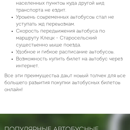
населенных пунктов куда другой вид
транспорта не ездит.
Уровень современных автобусов стал не
уступать жд перевозкам.
Скорость передвижения автобуса по
маршруту Клецк - Старосельский
существенно выше поезда.
Удобное и гибкое расписание автобусов.
Возможность купить билет на автобус через
интернет.
Все эти преимущества дают новый толчек для все
большего развития покупки автобусных билетов
онлайн!
ПОПУЛЯРНЫЕ АВТОБУСНЫЕ