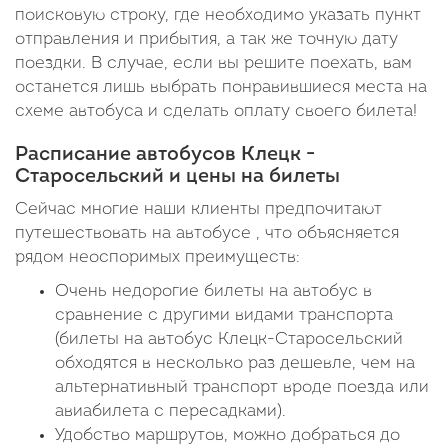
поисковую строку, где необходимо указать пункт
отправления и прибытия, а так же точную дату
поездки. В случае, если вы решите поехать, вам
останется лишь выбрать понравившиеся места на
схеме автобуса и сделать оплату своего билета!
Расписание автобусов Клецк -
Старосельский и цены на билеты
Сейчас многие наши клиенты предпочитают
путешествовать на автобусе , что объясняется
рядом неоспоримых преимуществ:
Очень недорогие билеты на автобус в
сравнение с другими видами транспорта
(билеты на автобус Клецк-Старосельский
обходятся в несколько раз дешевле, чем на
альтернативный транспорт вроде поезда или
авиабилета с пересадками).
Удобство маршрутов, можно добраться до