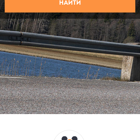
НАЙТИ