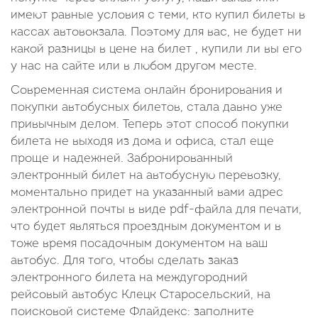
имеют равные условия с теми, кто купил билеты в
кассах автовокзала. Поэтому для вас, не будет ни
какой разницы в цене на билет , купили ли вы его
у нас на сайте или в любом другом месте.
Современная система онлайн бронирования и
покупки автобусных билетов, стала давно уже
привычным делом. Теперь этот способ покупки
билета не выходя из дома и офиса, стал еще
проще и надежней. Забронированный
электронный билет на автобусную перевозку,
моментально придет на указанный вами адрес
электронной почты в виде pdf-файла для печати,
что будет являться проездным документом и в
тоже время посадочным документом на ваш
автобус. Для того, чтобы сделать заказ
электронного билета на междугородний
рейсовый автобус Клецк Старосельский, на
поисковой системе Флайдекс: заполните