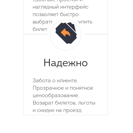
наглядный интерфейс
позволяет быстро
выбрать место и купить
билет на автобус.
Надежно
Забота о клиенте.
Прозрачное и понятное
ценообразование.
Возврат билетов, льготы
и скидки на проезд.