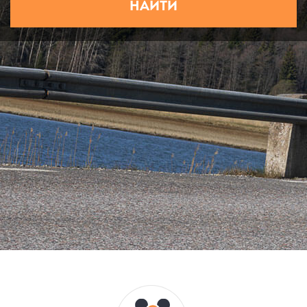
НАЙТИ