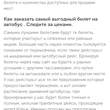
билета и количество доступных для продажи
мест.
Как заказать самый выгодный билет на
автобус . Следите за ценами.
Самыми лучшими билетами будут те билеты,
которые участвуют в сезонных или разовых
акциях. Большая часть наших клиентов пользуется
скидками от перевозчика, если такие действуют
на выьранный ими автобусный рейс. Бронируя
билеты через наш сайт вы будете в равных
условиях с другими пассажирами, кто купил
билеты на автовокзале или в любом другом месте.
У нас действуют все те же предложения которые
предоставляет перевозчик, а вот онлайн
расписание движения автобусов, при
бронировании у вас будет более точным и
полным, включая транзитные рейсы, проходящие
через Клецк. Именно поэтому мы предлагаем