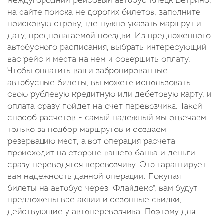
междугородний рейсовый автобус Клецк Ветрино,
на сайте поиска не дорогих билетов, заполните
поисковую строку, где нужно указать маршрут и
дату, предполагаемой поездки. Из предложенного
автобусного расписания, выбрать интересующий
вас рейс и места на нем и совершить оплату.
Чтобы оплатить ваши забронированные
автобусные билеты, вы можете использовать
свою рублевую кредитную или дебетовую карту, и
оплата сразу пойдет на счет перевозчика. Такой
способ расчетов - самый надежный мы отвечаем
только за подбор маршрутов и создаем
резервацию мест, а вот операция расчета
происходит на стороне вашего банка и деньги
сразу переводятся перевозчику. Это гарантирует
вам надежность данной операции. Покупая
билеты на автобус через "Флайдекс", вам будут
предложены все акции и сезонные скидки,
действующие у автоперевозчика. Поэтому для