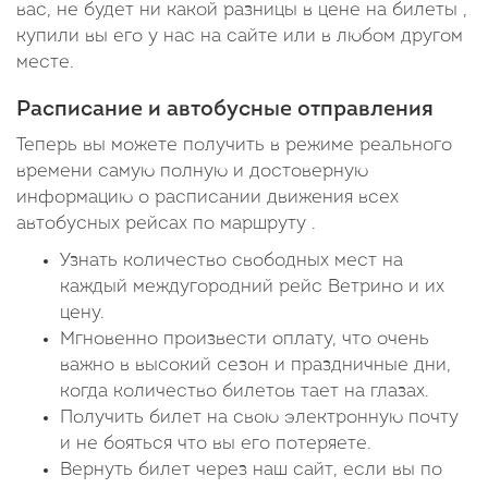
вас, не будет ни какой разницы в цене на билеты ,
купили вы его у нас на сайте или в любом другом
месте.
Расписание и автобусные отправления
Теперь вы можете получить в режиме реального
времени самую полную и достоверную
информацию о расписании движения всех
автобусных рейсах по маршруту .
Узнать количество свободных мест на
каждый междугородний рейс Ветрино и их
цену.
Мгновенно произвести оплату, что очень
важно в высокий сезон и праздничные дни,
когда количество билетов тает на глазах.
Получить билет на свою электронную почту
и не бояться что вы его потеряете.
Вернуть билет через наш сайт, если вы по