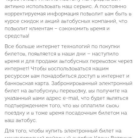
активно использовать наш сервис. А постоянно
корректируемая информация позволит вам быть в
курсе скидок и акций автобусных компаний, что
позволит клиентам – сэкономить время и
средства!
Все больше интернет технологий по покупки
билетов, появляется в наши дни — наступило
время и для продажи автобусных перевозок через
интернет! Чтобы воспользоваться нашим
ресурсом вам понадобиться доступ в интернет и
банковская карта. Забронированный электронный
билет на автобусную перевозку, вы получите на
указанный вами адрес e-mail, что будет являться
подтверждением того, что вы оплатили свою
поездку и в тоже время посадочным билетом на
ваш автобус.
Для того, чтобы купить электронный билет на