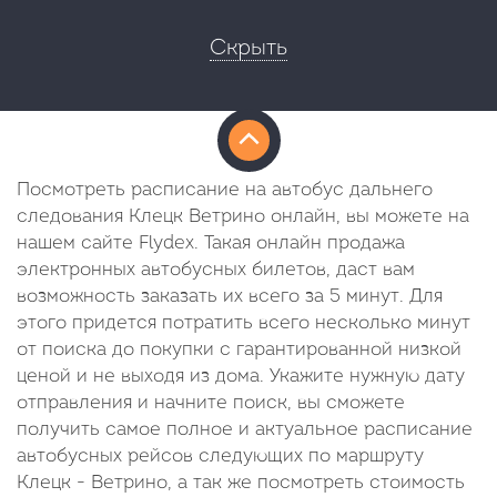
Скрыть
Посмотреть расписание на автобус дальнего
следования Клецк Ветрино онлайн, вы можете на
нашем сайте Flydex. Такая онлайн продажа
электронных автобусных билетов, даст вам
возможность заказать их всего за 5 минут. Для
этого придется потратить всего несколько минут
от поиска до покупки с гарантированной низкой
ценой и не выходя из дома. Укажите нужную дату
отправления и начните поиск, вы сможете
получить самое полное и актуальное расписание
автобусных рейсов следующих по маршруту
Клецк - Ветрино, а так же посмотреть стоимость