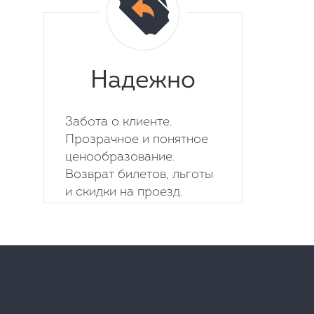
Надежно
Забота о клиенте.
Прозрачное и понятное
ценообразование.
Возврат билетов, льготы
и скидки на проезд.