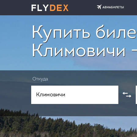
АВИАБИЛЕТЫ
Купить биле
Климовичи 
Откуда