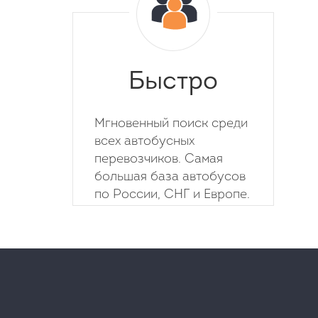
Быстро
Мгновенный поиск среди
всех автобусных
перевозчиков. Самая
большая база автобусов
по России, СНГ и Европе.