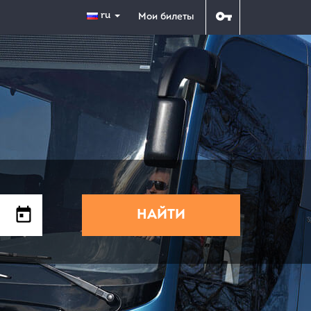
ru
Мои билеты
НАЙТИ