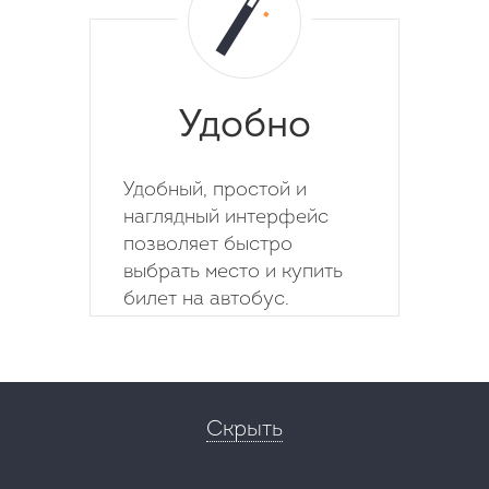
Удобно
Удобный, простой и
наглядный интерфейс
позволяет быстро
выбрать место и купить
билет на автобус.
Скрыть