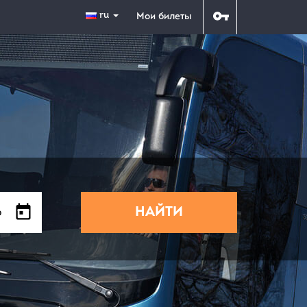
ru
Мои билеты
НАЙТИ