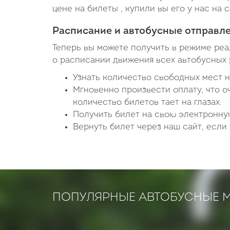
цене на билеты , купили вы его у нас на 
Расписание и автобусные отправл
Теперь вы можете получить в режиме ре
о расписании движения всех автобусных 
Узнать количество свободных мест 
Мгновенно произвести оплату, что о
количество билетов тает на глазах.
Получить билет на свою электронную
Вернуть билет через наш сайт, если 
ПОПУЛЯРНЫЕ АВТОБУСНЫЕ 