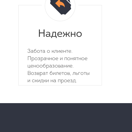
Надежно
Забота о клиенте.
Прозрачное и понятное
ценообразование.
Возврат билетов, льготы
и скидки на проезд.