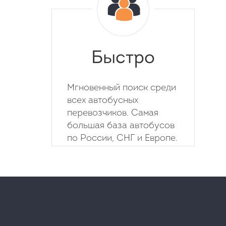
Быстро
Мгновенный поиск среди
всех автобусных
перевозчиков. Самая
большая база автобусов
по России, СНГ и Европе.