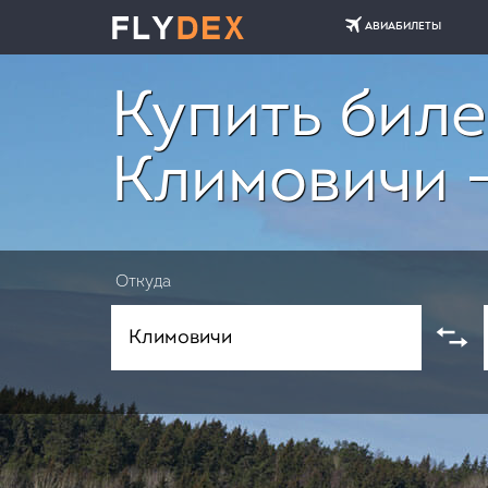
АВИАБИЛЕТЫ
Купить биле
Климовичи 
Откуда