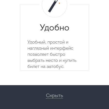
Удобно
Удобный, простой и
наглядный интерфейс
позволяет быстро
выбрать место и купить
билет на автобус.
Скрыть