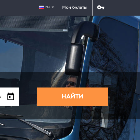
ru
Мои билеты
НАЙТИ