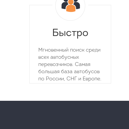
Быстро
Мгновенный поиск среди
всех автобусных
перевозчиков. Самая
большая база автобусов
по России, СНГ и Европе.