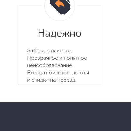
Надежно
Забота о клиенте.
Прозрачное и понятное
ценообразование.
Возврат билетов, льготы
и скидки на проезд.