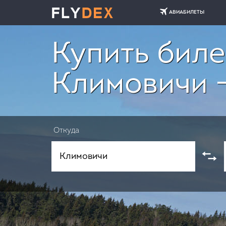
АВИАБИЛЕТЫ
Купить биле
Климовичи 
Откуда