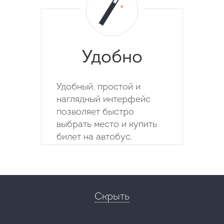
Удобно
Удобный, простой и
наглядный интерфейс
позволяет быстро
выбрать место и купить
билет на автобус.
Скрыть