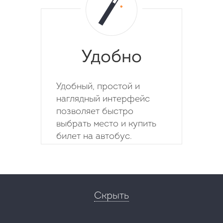
Удобно
Удобный, простой и
наглядный интерфейс
позволяет быстро
выбрать место и купить
билет на автобус.
Скрыть