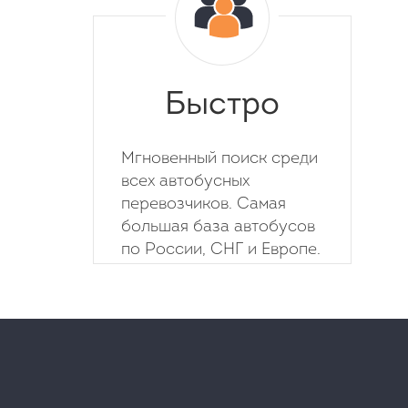
Быстро
Мгновенный поиск среди
всех автобусных
перевозчиков. Самая
большая база автобусов
по России, СНГ и Европе.