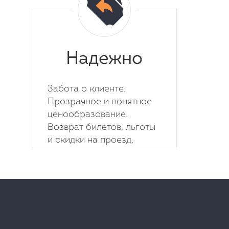
Надежно
Забота о клиенте.
Прозрачное и понятное
ценообразование.
Возврат билетов, льготы
и скидки на проезд.