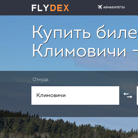
АВИАБИЛЕТЫ
Купить биле
Климовичи 
Откуда