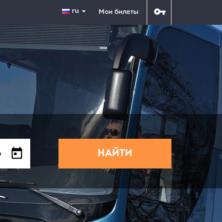
ru
Мои билеты
НАЙТИ