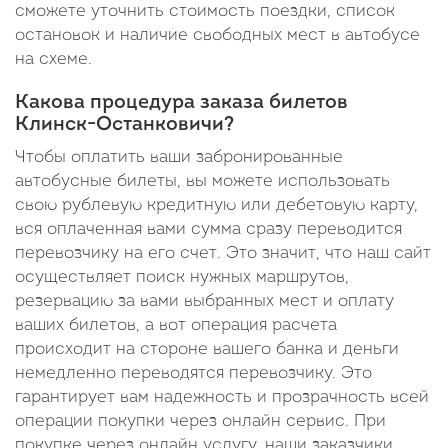
сможете уточнить стоимость поездки, список
остановок и наличие свободных мест в автобусе
на схеме.
Какова процедура заказа билетов
Клинск-Останковичи?
Чтобы оплатить ваши забронированные
автобусные билеты, вы можете использовать
свою рублевую кредитную или дебетовую карту,
вся оплаченная вами сумма сразу переводится
перевозчику на его счет. Это значит, что наш сайт
осуществляет поиск нужных маршрутов,
резервацию за вами выбранных мест и оплату
ваших билетов, а вот операция расчета
происходит на стороне вашего банка и деньги
немедленно переводятся перевозчику. Это
гарантирует вам надежность и прозрачность всей
операции покупки через онлайн сервис. При
покупке через онлайн услугу, наши заказчики