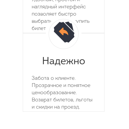
наглядный интерфейс
позволяет быстро
выбрать место и купить
билет на автобус.
Надежно
Забота о клиенте.
Прозрачное и понятное
ценообразование.
Возврат билетов, льготы
и скидки на проезд.