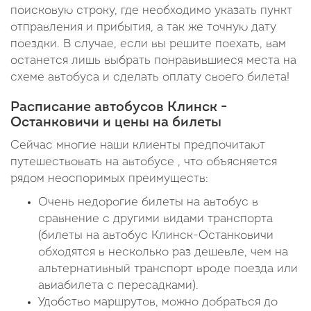
поисковую строку, где необходимо указать пункт
отправления и прибытия, а так же точную дату
поездки. В случае, если вы решите поехать, вам
останется лишь выбрать понравившиеся места на
схеме автобуса и сделать оплату своего билета!
Расписание автобусов Клинск -
Останковичи и цены на билеты
Сейчас многие наши клиенты предпочитают
путешествовать на автобусе , что объясняется
рядом неоспоримых преимуществ:
Очень недорогие билеты на автобус в
сравнение с другими видами транспорта
(билеты на автобус Клинск-Останковичи
обходятся в несколько раз дешевле, чем на
альтернативный транспорт вроде поезда или
авиабилета с пересадками).
Удобство маршрутов, можно добраться до