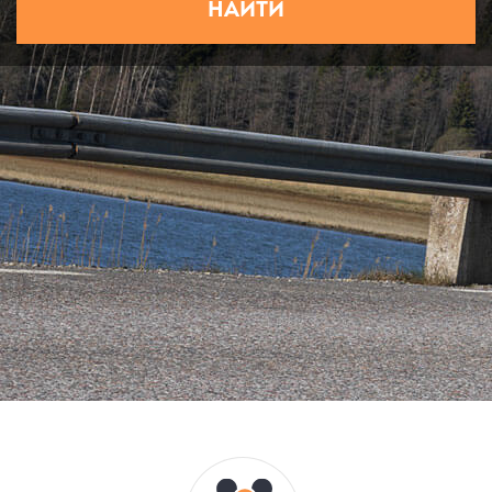
НАЙТИ