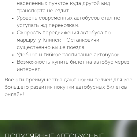
населенных пунктов куда другой вид
транспорта не ездит.
Уровень современных автобусов стал не
уступать жд перевозкам.
Скорость передвижения автобуса по
маршруту Клинск - Останковичи
существенно выше поезда.
Удобное и гибкое расписание автобусов.
Возможность купить билет на автобус через
интернет.
Все эти преимущества дают новый толчек для все
большего развития покупки автобусных билетов
онлайн!
ПОПУЛЯРНЫЕ АВТОБУСНЫЕ