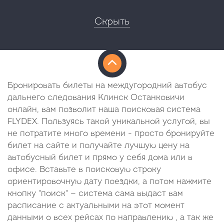
Скрыть
Бронировать билеты на междугородний автобус
дальнего следования Клинск Останковичи
онлайн, вам позволит наша поисковая система
FLYDEX. Пользуясь такой уникальной услугой, вы
не потратите много времени - просто бронируйте
билет на сайте и получайте лучшую цену на
автобусный билет и прямо у себя дома или в
офисе. Вставьте в поисковую строку
ориентировочную дату поездки, а потом нажмите
кнопку "поиск" — система сама выдаст вам
расписание с актуальными на этот момент
данными о всех рейсах по направлению , а так же