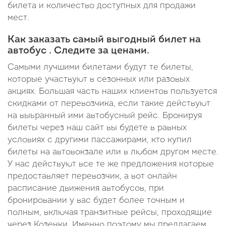
билета и количество доступных для продажи
мест.
Как заказать самый выгодный билет на
автобус . Следите за ценами.
Самыми лучшими билетами будут те билеты,
которые участвуют в сезонных или разовых
акциях. Большая часть наших клиентов пользуется
скидками от перевозчика, если такие действуют
на выьранный ими автобусный рейс. Бронируя
билеты через наш сайт вы будете в равных
условиях с другими пассажирами, кто купил
билеты на автовокзале или в любом другом месте.
У нас действуют все те же предложения которые
предоставляет перевозчик, а вот онлайн
расписание движения автобусов, при
бронировании у вас будет более точным и
полным, включая транзитные рейсы, проходящие
через Козенки. Именно поэтому мы предлагаем