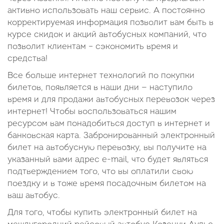
активно использовать наш сервис. А постоянно
корректируемая информация позволит вам быть в
курсе скидок и акций автобусных компаний, что
позволит клиентам – сэкономить время и
средства!
Все больше интернет технологий по покупки
билетов, появляется в наши дни — наступило
время и для продажи автобусных перевозок через
интернет! Чтобы воспользоваться нашим
ресурсом вам понадобиться доступ в интернет и
банковская карта. Забронированный электронный
билет на автобусную перевозку, вы получите на
указанный вами адрес e-mail, что будет являться
подтверждением того, что вы оплатили свою
поездку и в тоже время посадочным билетом на
ваш автобус.
Для того, чтобы купить электронный билет на