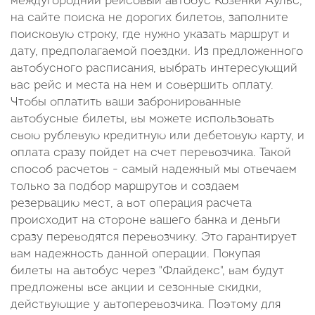
междугородний рейсовый автобус Козенки Аульс,
на сайте поиска не дорогих билетов, заполните
поисковую строку, где нужно указать маршрут и
дату, предполагаемой поездки. Из предложенного
автобусного расписания, выбрать интересующий
вас рейс и места на нем и совершить оплату.
Чтобы оплатить ваши забронированные
автобусные билеты, вы можете использовать
свою рублевую кредитную или дебетовую карту, и
оплата сразу пойдет на счет перевозчика. Такой
способ расчетов - самый надежный мы отвечаем
только за подбор маршрутов и создаем
резервацию мест, а вот операция расчета
происходит на стороне вашего банка и деньги
сразу переводятся перевозчику. Это гарантирует
вам надежность данной операции. Покупая
билеты на автобус через "Флайдекс", вам будут
предложены все акции и сезонные скидки,
действующие у автоперевозчика. Поэтому для