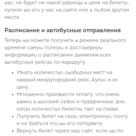
вас, не будет ни какой разницы в цене на билеты ,
купили вы его у нас на сайте или в любом другом
месте.
Расписание и автобусные отправления
Теперь вы можете получить в режиме реального
времени самую полную и достоверную
информацию о расписании движения всех
автобусных рейсах по маршруту .
Узнать количество свободных мест на
каждый междугородний рейс Аульс и их
цену.
Мгновенно произвести оплату, что очень
важно в высокий сезон и праздничные дни,
когда количество билетов тает на глазах.
Получить билет на свою электронную почту
и не бояться что вы его потеряете.
Вернуть билет через наш сайт, если вы по