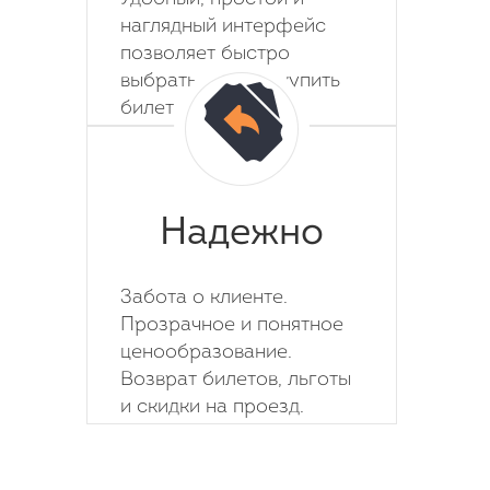
наглядный интерфейс
позволяет быстро
выбрать место и купить
билет на автобус.
Надежно
Забота о клиенте.
Прозрачное и понятное
ценообразование.
Возврат билетов, льготы
и скидки на проезд.