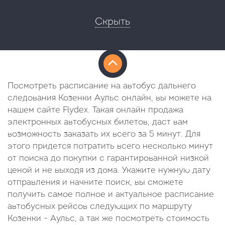
Скрыть
Посмотреть расписание на автобус дальнего
следования Козенки Аульс онлайн, вы можете на
нашем сайте Flydex. Такая онлайн продажа
электронных автобусных билетов, даст вам
возможность заказать их всего за 5 минут. Для
этого придется потратить всего несколько минут
от поиска до покупки с гарантированной низкой
ценой и не выходя из дома. Укажите нужную дату
отправления и начните поиск, вы сможете
получить самое полное и актуальное расписание
автобусных рейсов следующих по маршруту
Козенки - Аульс, а так же посмотреть стоимость