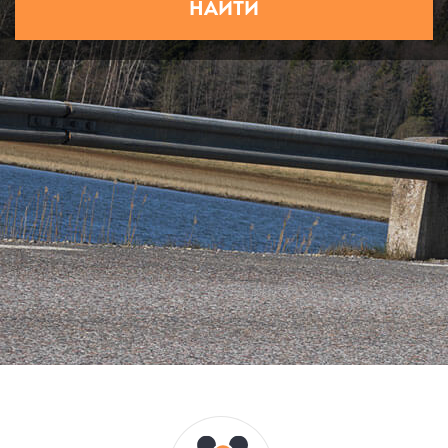
НАЙТИ