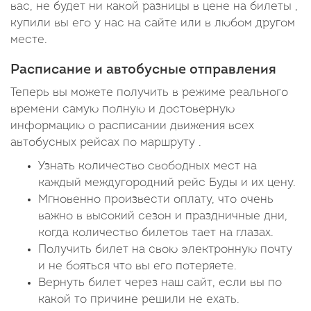
вас, не будет ни какой разницы в цене на билеты ,
купили вы его у нас на сайте или в любом другом
месте.
Расписание и автобусные отправления
Теперь вы можете получить в режиме реального
времени самую полную и достоверную
информацию о расписании движения всех
автобусных рейсах по маршруту .
Узнать количество свободных мест на
каждый междугородний рейс Буды и их цену.
Мгновенно произвести оплату, что очень
важно в высокий сезон и праздничные дни,
когда количество билетов тает на глазах.
Получить билет на свою электронную почту
и не бояться что вы его потеряете.
Вернуть билет через наш сайт, если вы по
какой то причине решили не ехать.