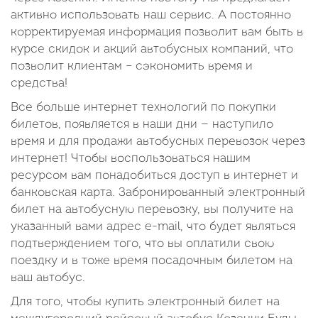
активно использовать наш сервис. А постоянно
корректируемая информация позволит вам быть в
курсе скидок и акций автобусных компаний, что
позволит клиентам – сэкономить время и
средства!
Все больше интернет технологий по покупки
билетов, появляется в наши дни — наступило
время и для продажи автобусных перевозок через
интернет! Чтобы воспользоваться нашим
ресурсом вам понадобиться доступ в интернет и
банковская карта. Забронированный электронный
билет на автобусную перевозку, вы получите на
указанный вами адрес e-mail, что будет являться
подтверждением того, что вы оплатили свою
поездку и в тоже время посадочным билетом на
ваш автобус.
Для того, чтобы купить электронный билет на