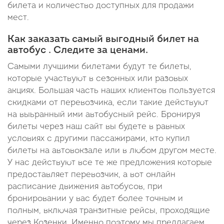
билета и количество доступных для продажи
мест.
Как заказать самый выгодный билет на
автобус . Следите за ценами.
Самыми лучшими билетами будут те билеты,
которые участвуют в сезонных или разовых
акциях. Большая часть наших клиентов пользуется
скидками от перевозчика, если такие действуют
на выьранный ими автобусный рейс. Бронируя
билеты через наш сайт вы будете в равных
условиях с другими пассажирами, кто купил
билеты на автовокзале или в любом другом месте.
У нас действуют все те же предложения которые
предоставляет перевозчик, а вот онлайн
расписание движения автобусов, при
бронировании у вас будет более точным и
полным, включая транзитные рейсы, проходящие
через Козенки. Именно поэтому мы предлагаем