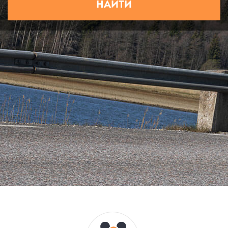
НАЙТИ