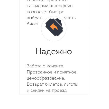
наглядный интерфейс
позволяет быстро
выбрать место и купить
билет на автобус.
Надежно
Забота о клиенте.
Прозрачное и понятное
ценообразование.
Возврат билетов, льготы
и скидки на проезд.