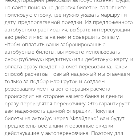
междугородний рейсовый автобус Козенки Буды,
на сайте поиска не дорогих билетов, заполните
поисковую строку, где нужно указать маршрут и
дату, предполагаемой поездки. Из предложенного
автобусного расписания, выбрать интересующий
вас рейс и места на нем и совершить оплату.
Чтобы оплатить ваши забронированные
автобусные билеты, вы можете использовать
свою рублевую кредитную или дебетовую карту, и
оплата сразу пойдет на счет перевозчика. Такой
способ расчетов - самый надежный мы отвечаем
только за подбор маршрутов и создаем
резервацию мест, а вот операция расчета
происходит на стороне вашего банка и деньги
сразу переводятся перевозчику. Это гарантирует
вам надежность данной операции. Покупая
билеты на автобус через "Флайдекс", вам будут
предложены все акции и сезонные скидки,
действующие у автоперевозчика. Поэтому для