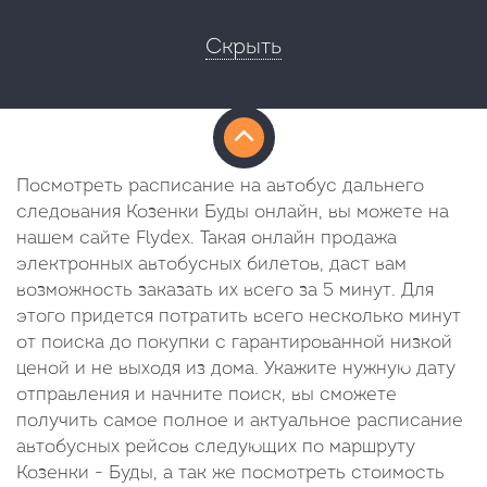
Скрыть
Посмотреть расписание на автобус дальнего
следования Козенки Буды онлайн, вы можете на
нашем сайте Flydex. Такая онлайн продажа
электронных автобусных билетов, даст вам
возможность заказать их всего за 5 минут. Для
этого придется потратить всего несколько минут
от поиска до покупки с гарантированной низкой
ценой и не выходя из дома. Укажите нужную дату
отправления и начните поиск, вы сможете
получить самое полное и актуальное расписание
автобусных рейсов следующих по маршруту
Козенки - Буды, а так же посмотреть стоимость