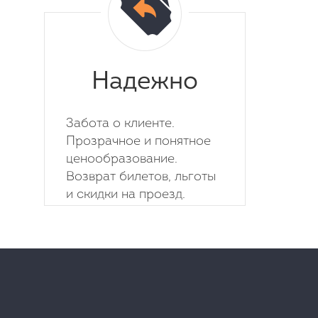
Надежно
Забота о клиенте.
Прозрачное и понятное
ценообразование.
Возврат билетов, льготы
и скидки на проезд.