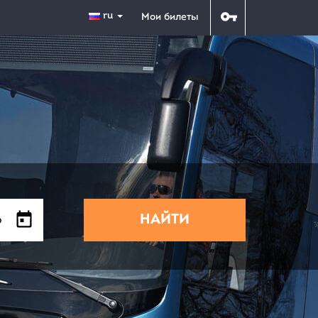
ru
Мои билеты
НАЙТИ