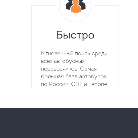
Быстро
Мгновенный поиск среди
всех автобусных
перевозчиков. Самая
большая база автобусов
по России, СНГ и Европе.