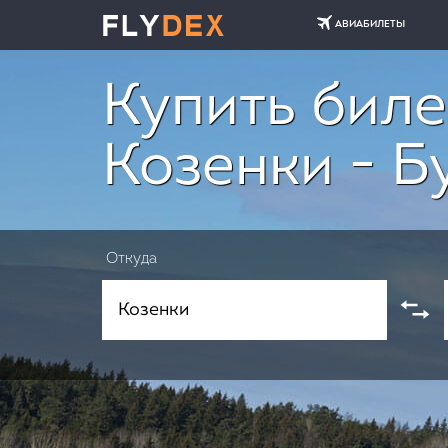
АВИАБИЛЕТЫ
Купить биле
Козенки - Б
Откуда