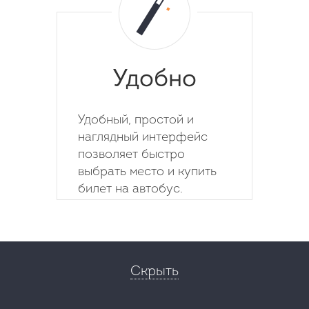
Удобно
Удобный, простой и
наглядный интерфейс
позволяет быстро
выбрать место и купить
билет на автобус.
Скрыть