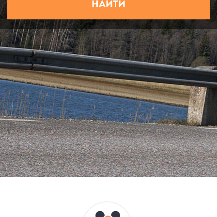
НАЙТИ