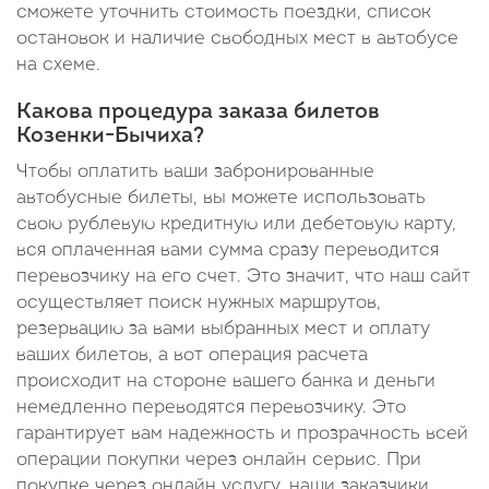
сможете уточнить стоимость поездки, список
остановок и наличие свободных мест в автобусе
на схеме.
Какова процедура заказа билетов
Козенки-Бычиха?
Чтобы оплатить ваши забронированные
автобусные билеты, вы можете использовать
свою рублевую кредитную или дебетовую карту,
вся оплаченная вами сумма сразу переводится
перевозчику на его счет. Это значит, что наш сайт
осуществляет поиск нужных маршрутов,
резервацию за вами выбранных мест и оплату
ваших билетов, а вот операция расчета
происходит на стороне вашего банка и деньги
немедленно переводятся перевозчику. Это
гарантирует вам надежность и прозрачность всей
операции покупки через онлайн сервис. При
покупке через онлайн услугу, наши заказчики