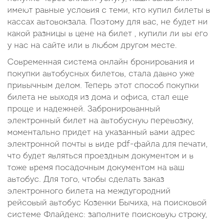
имеют равные условия с теми, кто купил билеты в
кассах автовокзала. Поэтому для вас, не будет ни
какой разницы в цене на билет , купили ли вы его
у нас на сайте или в любом другом месте.
Современная система онлайн бронирования и
покупки автобусных билетов, стала давно уже
привычным делом. Теперь этот способ покупки
билета не выходя из дома и офиса, стал еще
проще и надежней. Забронированный
электронный билет на автобусную перевозку,
моментально придет на указанный вами адрес
электронной почты в виде pdf-файла для печати,
что будет являться проездным документом и в
тоже время посадочным документом на ваш
автобус. Для того, чтобы сделать заказ
электронного билета на междугородний
рейсовый автобус Козенки Бычиха, на поисковой
системе Флайдекс: заполните поисковую строку,