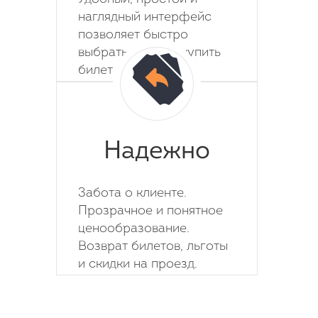
наглядный интерфейс
позволяет быстро
выбрать место и купить
билет на автобус.
Надежно
Забота о клиенте.
Прозрачное и понятное
ценообразование.
Возврат билетов, льготы
и скидки на проезд.