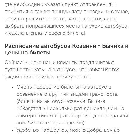
где необходимо указать пункт отправления и
прибытия, а так же точную дату поездки. В случае,
если вы решите поехать, вам останется лишь
выбрать понравившиеся места на схеме автобуса
и сделать оплату своего билета!
Расписание автобусов Козенки - Бычиха и
цены на билеты
Сейчас многие наши клиенты предпочитают
путешествовать на автобусе , что объясняется
рядом неоспоримых преимуществ:
Очень недорогие билеты на автобус в
сравнение с другими видами транспорта
(билеты на автобус Козенки-Бычиха
обходятся в несколько раз дешевле, чем на
альтернативный транспорт вроде поезда или
авиабилета с пересадками).
Удобство маршрутов, можно добраться до