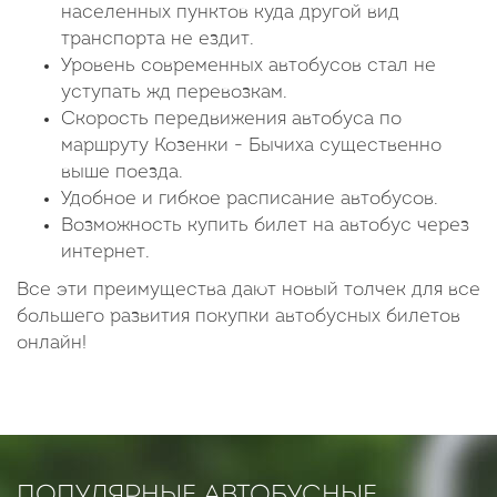
населенных пунктов куда другой вид
транспорта не ездит.
Уровень современных автобусов стал не
уступать жд перевозкам.
Скорость передвижения автобуса по
маршруту Козенки - Бычиха существенно
выше поезда.
Удобное и гибкое расписание автобусов.
Возможность купить билет на автобус через
интернет.
Все эти преимущества дают новый толчек для все
большего развития покупки автобусных билетов
онлайн!
ПОПУЛЯРНЫЕ АВТОБУСНЫЕ