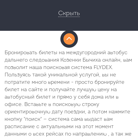
Скрыть
Бронировать билеты на междугородний автобус
дальнего следования Козенки Бычиха онлайн, вам
позволит наша поисковая система FLYDEX.
Пользуясь такой уникальной услугой, вы не
потратите много времени - просто бронируйте
билет на сайте и получайте лучшую цену на
автобусный билет и прямо у себя дома или в
офисе. Вставьте в поисковую строку
ориентировочную дату поездки, а потом нажмите
кнопку "поиск" — система сама выдаст вам
расписание с актуальными на этот момент
данными о всех рейсах по направлению , а так же