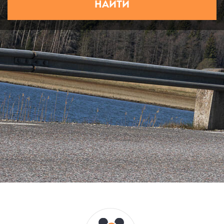
НАЙТИ