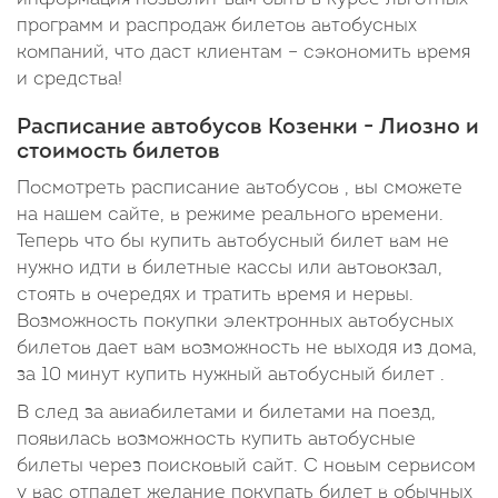
программ и распродаж билетов автобусных
компаний, что даст клиентам – сэкономить время
и средства!
Расписание автобусов Козенки - Лиозно и
стоимость билетов
Посмотреть расписание автобусов , вы сможете
на нашем сайте, в режиме реального времени.
Теперь что бы купить автобусный билет вам не
нужно идти в билетные кассы или автовокзал,
стоять в очередях и тратить время и нервы.
Возможность покупки электронных автобусных
билетов дает вам возможность не выходя из дома,
за 10 минут купить нужный автобусный билет .
В след за авиабилетами и билетами на поезд,
появилась возможность купить автобусные
билеты через поисковый сайт. С новым сервисом
у вас отпадет желание покупать билет в обычных