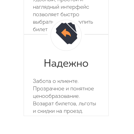
наглядный интерфейс
позволяет быстро
выбрать место и купить
билет на автобус.
Надежно
Забота о клиенте.
Прозрачное и понятное
ценообразование.
Возврат билетов, льготы
и скидки на проезд.