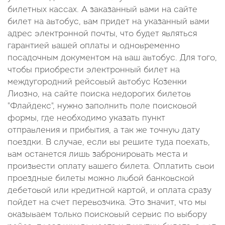
билетных кассах. А заказанный вами на сайте
билет на автобус, вам придет на указанный вами
адрес электронной почты, что будет являться
гарантией вашей оплаты и одновременно
посадочным документом на ваш автобус. Для того,
чтобы приобрести электронный билет на
междугородний рейсовый автобус Козенки
Лиозно, на сайте поиска недорогих билетов
"Флайдекс", нужно заполнить поле поисковой
формы, где необходимо указать пункт
отправления и прибытия, а так же точную дату
поездки. В случае, если вы решите туда поехать,
вам останется лишь забронировать места и
произвести оплату вашего билета. Оплатить свои
проездные билеты можно любой банковской
дебетовой или кредитной картой, и оплата сразу
пойдет на счет перевозчика. Это значит, что мы
оказываем только поисковый сервис по выбору