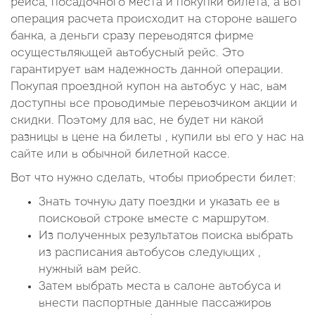
рейса, посадочного места и покупки билета, а вот
операция расчета происходит на стороне вашего
банка, а деньги сразу переводятся фирме
осуществляющей автобусный рейс. Это
гарантирует вам надежность данной операции.
Покупая проездной купон на автобус у нас, вам
доступны все проводимые перевозчиком акции и
скидки. Поэтому для вас, не будет ни какой
разницы в цене на билеты , купили вы его у нас на
сайте или в обычной билетной кассе.
Вот что нужно сделать, чтобы приобрести билет:
Знать точную дату поездки и указать ее в
поисковой строке вместе с маршрутом.
Из полученных результатов поиска выбрать
из расписания автобусов следующих ,
нужный вам рейс.
Затем выбрать места в салоне автобуса и
внести паспортные данные пассажиров