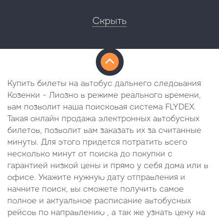
Скрыть
Купить билеты на автобус дальнего следования
Козенки - Лиозно в режиме реального времени,
вам позволит наша поисковая система FLYDEX.
Такая онлайн продажа электронных автобусных
билетов, позволит вам заказать их за считанные
минуты. Для этого придется потратить всего
несколько минут от поиска до покупки с
гарантией низкой цены и прямо у себя дома или в
офисе. Укажите нужную дату отправления и
начните поиск, вы сможете получить самое
полное и актуальное расписание автобусных
рейсов по направлению , а так же узнать цену на