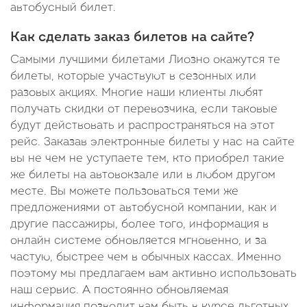
автобусный билет.
Как сделать заказ билетов на сайте?
Самыми лучшими билетами Лиозно окажутся те
билеты, которые участвуют в сезонных или
разовых акциях. Многие наши клиенты любят
получать скидки от перевозчика, если таковые
будут действовать и распространяться на этот
рейс. Заказав электронные билеты у нас на сайте
вы не чем не уступаете тем, кто приобрел такие
же билеты на автовокзале или в любом другом
месте. Вы можете пользоваться теми же
предложениями от автобусной компании, как и
другие пассажиры, более того, информация в
онлайн системе обновляется мгновенно, и за
частую, быстрее чем в обычных кассах. Именно
поэтому мы предлагаем вам активно использовать
наш сервис. А постоянно обновляемая
информация позволит вам быть в курсе льготных