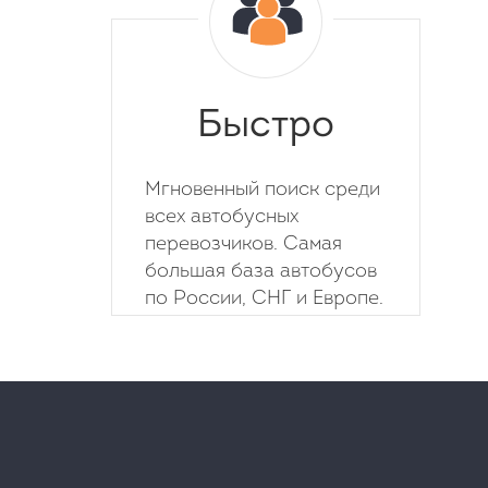
Быстро
Мгновенный поиск среди
всех автобусных
перевозчиков. Самая
большая база автобусов
по России, СНГ и Европе.