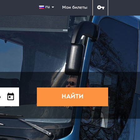
ru
Мои билеты
НАЙТИ