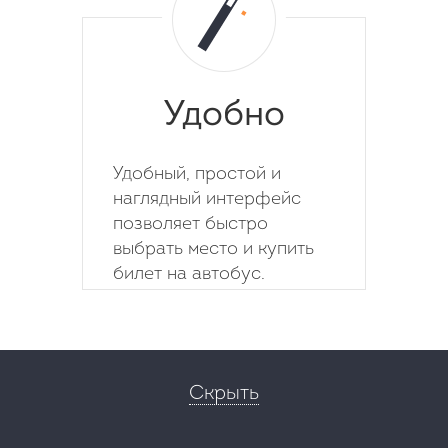
Удобно
Удобный, простой и
наглядный интерфейс
позволяет быстро
выбрать место и купить
билет на автобус.
Скрыть