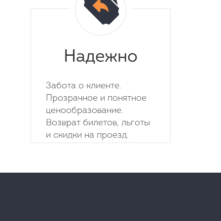
Надежно
Забота о клиенте.
Прозрачное и понятное
ценообразование.
Возврат билетов, льготы
и скидки на проезд.