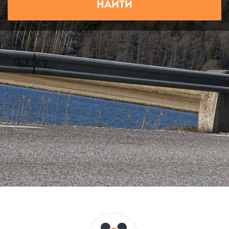
НАЙТИ