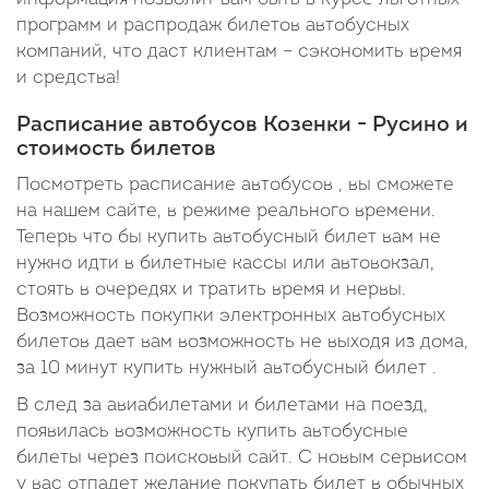
программ и распродаж билетов автобусных
компаний, что даст клиентам – сэкономить время
и средства!
Расписание автобусов Козенки - Русино и
стоимость билетов
Посмотреть расписание автобусов , вы сможете
на нашем сайте, в режиме реального времени.
Теперь что бы купить автобусный билет вам не
нужно идти в билетные кассы или автовокзал,
стоять в очередях и тратить время и нервы.
Возможность покупки электронных автобусных
билетов дает вам возможность не выходя из дома,
за 10 минут купить нужный автобусный билет .
В след за авиабилетами и билетами на поезд,
появилась возможность купить автобусные
билеты через поисковый сайт. С новым сервисом
у вас отпадет желание покупать билет в обычных