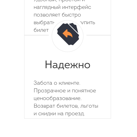
наглядный интерфейс
позволяет быстро
выбрать место и купить
билет на автобус.
Надежно
Забота о клиенте.
Прозрачное и понятное
ценообразование.
Возврат билетов, льготы
и скидки на проезд.