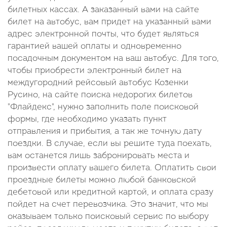
билетных кассах. А заказанный вами на сайте
билет на автобус, вам придет на указанный вами
адрес электронной почты, что будет являться
гарантией вашей оплаты и одновременно
посадочным документом на ваш автобус. Для того,
чтобы приобрести электронный билет на
междугородний рейсовый автобус Козенки
Русино, на сайте поиска недорогих билетов
"Флайдекс", нужно заполнить поле поисковой
формы, где необходимо указать пункт
отправления и прибытия, а так же точную дату
поездки. В случае, если вы решите туда поехать,
вам останется лишь забронировать места и
произвести оплату вашего билета. Оплатить свои
проездные билеты можно любой банковской
дебетовой или кредитной картой, и оплата сразу
пойдет на счет перевозчика. Это значит, что мы
оказываем только поисковый сервис по выбору