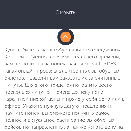
Скрыть
Купить билеты на автобус дальнего следования
Козенки - Русино в режиме реального времени,
вам позволит наша поисковая система FLYDEX.
Такая онлайн продажа электронных автобусных
билетов, позволит вам заказать их за считанные
минуты. Для этого придется потратить всего
несколько минут от поиска до покупки с
гарантией низкой цены и прямо у себя дома или в
офисе. Укажите нужную дату отправления и
начните поиск, вы сможете получить самое
полное и актуальное расписание автобусных
рейсов по направлению , а так же узнать цену на