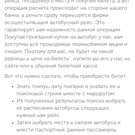
рейса, посадочного места и покупки билета, а вот
операция расчета происходит на стороне вашего
банка, а деньги сразу переводятся фирме
осуществляющей автобусный рейс. Это
гарантирует вам надежность данной операции.
Покупая проездной купон на автобус у нас, вам
доступны все проводимые перевозчиком акции и
скидки. Поэтому для вас, не будет ни какой
разницы в цене на билеты , купили вы его у нас на
сайте или в обычной билетной кассе.
Вот что нужно сделать, чтобы приобрести билет:
Знать точную дату поездки и указать ее в
поисковой строке вместе с маршрутом.
Из полученных результатов поиска выбрать
из расписания автобусов следующих ,
нужный вам рейс.
Затем выбрать места в салоне автобуса и
внести паспортные данные пассажиров