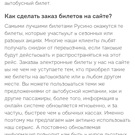
автобусный билет.
Как сделать заказ билетов на сайте?
Самыми лучшими билетами Русино окажутся те
билеты, которые участвуют в сезонных или
разовых акциях. Многие наши клиенты любят
получать скидки от перевозчика, если таковые
будут действовать и распространяться на этот
рейс. Заказав электронные билеты у нас на сайте
вы не чем не уступаете тем, кто приобрел такие
же билеты на автовокзале или в любом другом
месте. Вы можете пользоваться теми же
предложениями от автобусной компании, как и
другие пассажиры, более того, информация в
онлайн системе обновляется мгновенно, и за
частую, быстрее чем в обычных кассах. Именно
поэтому мы предлагаем вам активно использовать
наш сервис. А постоянно обновляемая
информация позволит вам быть в курсе льготных