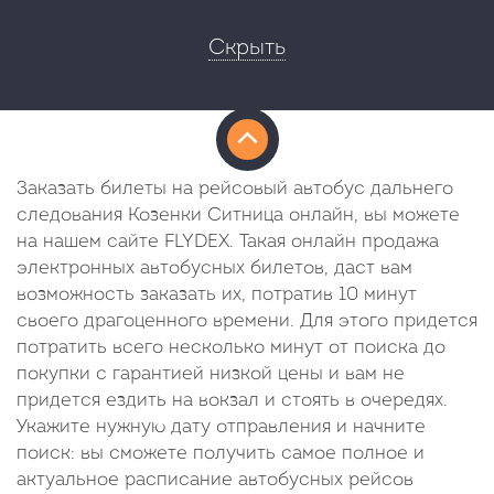
Скрыть
Заказать билеты на рейсовый автобус дальнего
следования Козенки Ситница онлайн, вы можете
на нашем сайте FLYDEX. Такая онлайн продажа
электронных автобусных билетов, даст вам
возможность заказать их, потратив 10 минут
своего драгоценного времени. Для этого придется
потратить всего несколько минут от поиска до
покупки с гарантией низкой цены и вам не
придется ездить на вокзал и стоять в очередях.
Укажите нужную дату отправления и начните
поиск: вы сможете получить самое полное и
актуальное расписание автобусных рейсов