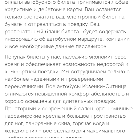
оплаты автобусного билета принимаются любые
кредитные и дебетовые карты. Вам останется
только распечатать ваш электронный билет на
бумаге и отправляться в поездку. Ваш
распечатанный бланк билета , будет содержать
информацию об автобусном маршруте, компании
и все необходимые данные пассажиров.
Покупая билеты у нас, пассажир экономит свое
время и обеспечивает возможность недорогой и
комфортной поездки. Мы сотрудничаем только с
наиболее надежными и проверенными
перевозчиками. Все автобусы Козенки-Ситница
отличаются повышенной комфортабельностью и
хорошо оснащены для длительных поездок.
Просторный и современный салон, эргономичные
пассажирские кресла и большое пространство
для ног, панорамные окна, горячая вода и
холодильник – все сделано для максимального