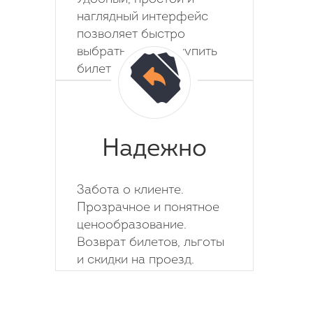
наглядный интерфейс
позволяет быстро
выбрать место и купить
билет на автобус.
Надежно
Забота о клиенте.
Прозрачное и понятное
ценообразование.
Возврат билетов, льготы
и скидки на проезд.