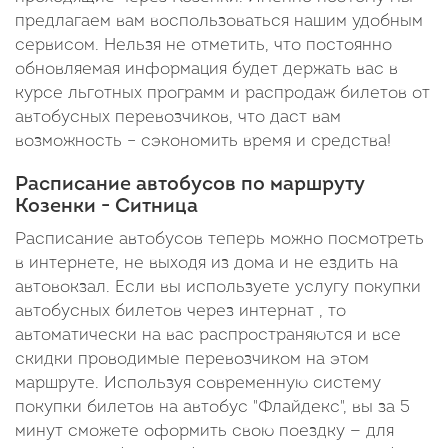
предлагаем вам воспользоваться нашим удобным
сервисом. Нельзя не отметить, что постоянно
обновляемая информация будет держать вас в
курсе льготных программ и распродаж билетов от
автобусных перевозчиков, что даст вам
возможность – сэкономить время и средства!
Расписание автобусов по маршруту
Козенки - Ситница
Расписание автобусов теперь можно посмотреть
в интернете, не выходя из дома и не ездить на
автовокзал. Если вы используете услугу покупки
автобусных билетов через интернат , то
автоматически на вас распространяются и все
скидки проводимые перевозчиком на этом
маршруте. Используя современную систему
покупки билетов на автобус "Флайдекс", вы за 5
минут сможете оформить свою поездку — для