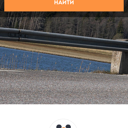
НАЙТИ