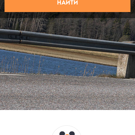
НАЙТИ