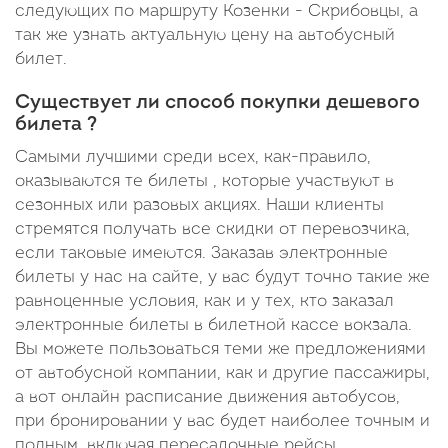
следующих по маршруту Козенки - Скрибовцы, а
так же узнать актуальную цену на автобусный
билет.
Существует ли способ покупки дешевого
билета ?
Самыми лучшими среди всех, как-правило,
оказываются те билеты , которые участвуют в
сезонных или разовых акциях. Наши клиенты
стремятся получать все скидки от перевозчика,
если таковые имеются. Заказав электронные
билеты у нас на сайте, у вас будут точно такие же
равноценные условия, как и у тех, кто заказал
электронные билеты в билетной кассе вокзала.
Вы можете пользоваться теми же предложениями
от автобусной компании, как и другие пассажиры,
а вот онлайн расписание движения автобусов,
при бронировании у вас будет наиболее точным и
полным, включая пересадочные рейсы,