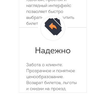
наглядный интерфейс
позволяет быстро
выбрать место и купить
билет на автобус.
Надежно
Забота о клиенте.
Прозрачное и понятное
ценообразование.
Возврат билетов, льготы
и скидки на проезд.