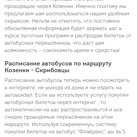
проходящие через Козенки. Именно поэтому мы
предлагаем вам воспользоваться нашим удобным
сервисом. Нельзя не отметить, что постоянно
обновляемая информация будет держать вас в
курсе льготных программ и распродаж билетов от
автобусных перевозчиков, что даст вам
возможность – сэкономить время и средства!
Расписание автобусов по маршруту
Козенки - Скрибовцы
Расписание автобусов теперь можно посмотреть
в интернете, не выходя из дома и не ездить на
автовокзал. Если вы используете услугу покупки
автобусных билетов через интернат , то
автоматически на вас распространяются и все
скидки проводимые перевозчиком на этом
маршруте. Используя современную систему
покупки билетов на автобус "Флайдекс", вы за 5