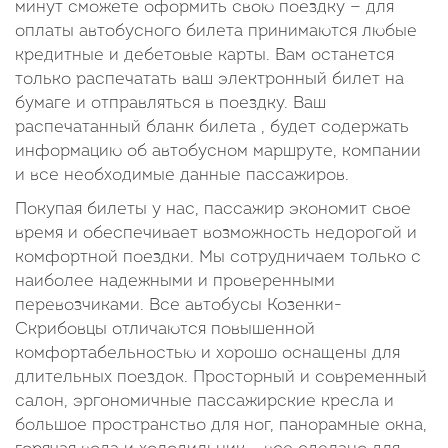
минут сможете оформить свою поездку — для
оплаты автобусного билета принимаются любые
кредитные и дебетовые карты. Вам останется
только распечатать ваш электронный билет на
бумаге и отправляться в поездку. Ваш
распечатанный бланк билета , будет содержать
информацию об автобусном маршруте, компании
и все необходимые данные пассажиров.
Покупая билеты у нас, пассажир экономит свое
время и обеспечивает возможность недорогой и
комфортной поездки. Мы сотрудничаем только с
наиболее надежными и проверенными
перевозчиками. Все автобусы Козенки-
Скрибовцы отличаются повышенной
комфортабельностью и хорошо оснащены для
длительных поездок. Просторный и современный
салон, эргономичные пассажирские кресла и
большое пространство для ног, панорамные окна,