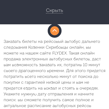
Скрыть
Заказать билеты на рейсовый автобус дальнего
следования Козенки Скрибовцы онлайн, вы
можете на нашем сайте FLYDEX. Такая онлайн
продажа электронных автобусных билетов, даст
вам возможность заказать их, потратив 10 минут
своего драгоценного времени. Для этого придется
потратить всего несколько минут от поиска до
покупки с гарантией низкой цены и вам не
придется ездить на вокзал и стоять в очередях.
Укажите нужную дату отправления и начните
поиск: вы сможете получить самое полное и
актуальное расписание автобусных рейсов