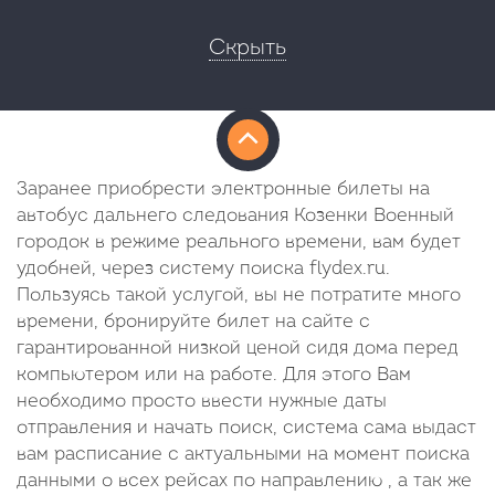
Скрыть
Заранее приобрести электронные билеты на
автобус дальнего следования Козенки Военный
городок в режиме реального времени, вам будет
удобней, через систему поиска flydex.ru.
Пользуясь такой услугой, вы не потратите много
времени, бронируйте билет на сайте с
гарантированной низкой ценой сидя дома перед
компьютером или на работе. Для этого Вам
необходимо просто ввести нужные даты
отправления и начать поиск, система сама выдаст
вам расписание с актуальными на момент поиска
данными о всех рейсах по направлению , а так же