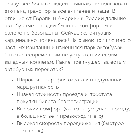
славу, все больше людей начинают использовать
этот вид транспорта все активнее и чаще. В
отличие от Европы и Америки в России дальние
автобусные поездки были не комфортны и
далеко не безопасны. Сейчас же ситуация
кардинально поменялась! На рынок пришло много
частных компаний и изменился парк автобусов.
Он стал современным не уступающий своим
западным коллегам. Какие преимущества есть у
автобусных перевозок?
Широкая география охвата и продуманная
маршрутная сеть
Низкая стоимость проезда и простота
покупки билета без регистрации
Высокий комфорт (часто не уступает поезду,
а большинстве и превосходит его)
Высокая скорость передвижения (быстрее
чем поезд)