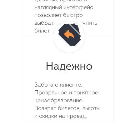
наглядный интерфейс
позволяет быстро
выбрать место и купить
билет на автобус.
Надежно
Забота о клиенте.
Прозрачное и понятное
ценообразование.
Возврат билетов, льготы
и скидки на проезд.