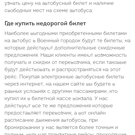
узнать цену на автобусный билет и наличие
свободных мест на схеме автобуса.
Где купить недорогой билет
Наиболее выгодными приобретенными билетами
на автобус в Военный городок будут те билеты, на
которые действуют дополнительные скидочные
предложения. Наши клиенты имеют возможность
получать и скидки от перевозчика, если таковые
будут действовать и распространяться на этот
рейс. Покупая электронные автобусные билеты
через интернет, на нашем сайте вы будете в
равных условиях с другими пассажирами, кто
купил их в билетной кассе вокзала. У нас
действуют все те же предложения которые
предоставляет перевозчик, а вот онлайн
расписание движения автобусов, при
бронировании у нас является более точным и
полным, включая транзитные рейсы, проходящие