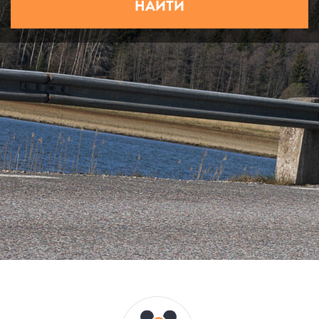
НАЙТИ