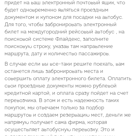
придет на ваш электронный почтовый ящик, что
будет одновременно являться проездным
документом и купоном для посадки на автобус.
Для того, чтобы забронировать электронный
билет на междугородний рейсовый автобус , на
поисковой системе Флайдекс, заполните
поисковую строку, указав там направление
маршрута, дату и количество пассажиров.
В случае если вы все-таки решите поехать, вам
останется лишь забронировать места и
совершить оплату электронного билета. Оплатить
свои проездные документы можно рублевой
кредитной картой, и оплата сразу пойдет на счет
перевозчика. В этом и есть надежность таких
покупок, мы отвечаем только за подбор
маршрутов и создаем резервацию мест, деньги же
напрямую получает сама фирма, которая
осуществляет автобусную перевозку. Это и