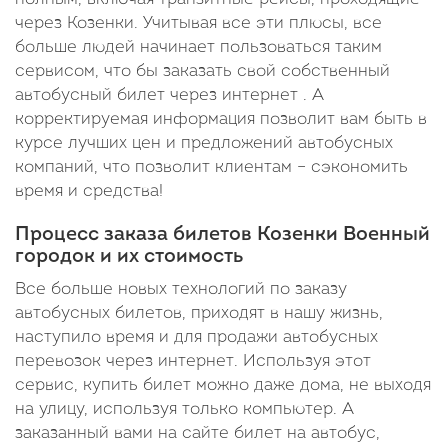
через Козенки. Учитывая все эти плюсы, все
больше людей начинает пользоваться таким
сервисом, что бы заказать свой собственный
автобусный билет через интернет . А
корректируемая информация позволит вам быть в
курсе лучших цен и предложений автобусных
компаний, что позволит клиентам – сэкономить
время и средства!
Процесс заказа билетов Козенки Военный
городок и их стоимость
Все больше новых технологий по заказу
автобусных билетов, приходят в нашу жизнь,
наступило время и для продажи автобусных
перевозок через интернет. Используя этот
сервис, купить билет можно даже дома, не выходя
на улицу, используя только компьютер. А
заказанный вами на сайте билет на автобус,