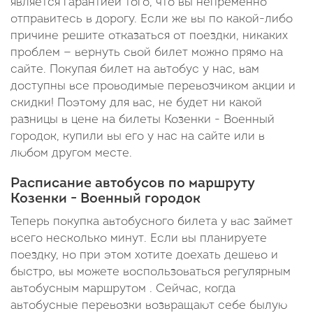
является гарантией того, что вы непременно
отправитесь в дорогу. Если же вы по какой-либо
причине решите отказаться от поездки, никаких
проблем — вернуть свой билет можно прямо на
сайте. Покупая билет на автобус у нас, вам
доступны все проводимые перевозчиком акции и
скидки! Поэтому для вас, не будет ни какой
разницы в цене на билеты Козенки - Военный
городок, купили вы его у нас на сайте или в
любом другом месте.
Расписание автобусов по маршруту
Козенки - Военный городок
Теперь покупка автобусного билета у вас займет
всего несколько минут. Если вы планируете
поездку, но при этом хотите доехать дешево и
быстро, вы можете воспользоваться регулярным
автобусным маршрутом . Сейчас, когда
автобусные перевозки возвращают себе былую