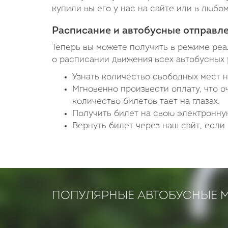
купили вы его у нас на сайте или в любо
Расписание и автобусные отправл
Теперь вы можете получить в режиме ре
о расписании движения всех автобусных 
Узнать количество свободных мест н
Мгновенно произвести оплату, что о
количество билетов тает на глазах.
Получить билет на свою электронную
Вернуть билет через наш сайт, если 
ПОПУЛЯРНЫЕ АВТОБУСНЫЕ 