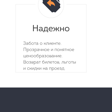
Надежно
Забота о клиенте.
Прозрачное и понятное
ценообразование.
Возврат билетов, льготы
и скидки на проезд.