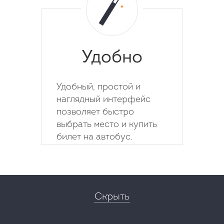
Удобно
Удобный, простой и
наглядный интерфейс
позволяет быстро
выбрать место и купить
билет на автобус.
Скрыть