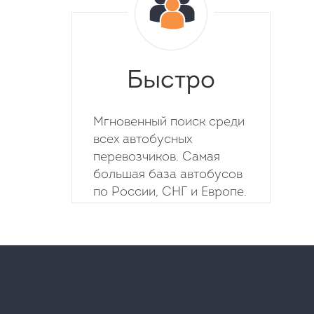
Быстро
Мгновенный поиск среди
всех автобусных
перевозчиков. Самая
большая база автобусов
по России, СНГ и Европе.