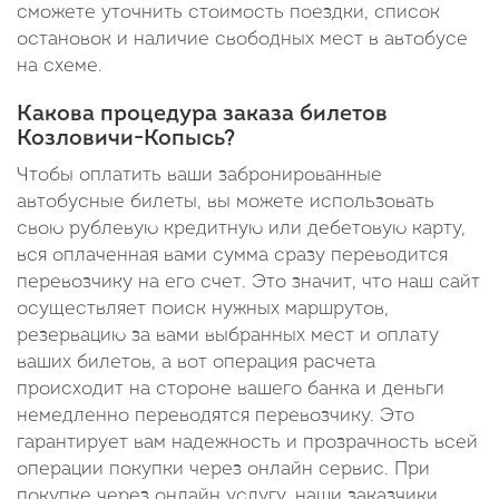
сможете уточнить стоимость поездки, список
остановок и наличие свободных мест в автобусе
на схеме.
Какова процедура заказа билетов
Козловичи-Копысь?
Чтобы оплатить ваши забронированные
автобусные билеты, вы можете использовать
свою рублевую кредитную или дебетовую карту,
вся оплаченная вами сумма сразу переводится
перевозчику на его счет. Это значит, что наш сайт
осуществляет поиск нужных маршрутов,
резервацию за вами выбранных мест и оплату
ваших билетов, а вот операция расчета
происходит на стороне вашего банка и деньги
немедленно переводятся перевозчику. Это
гарантирует вам надежность и прозрачность всей
операции покупки через онлайн сервис. При
покупке через онлайн услугу, наши заказчики