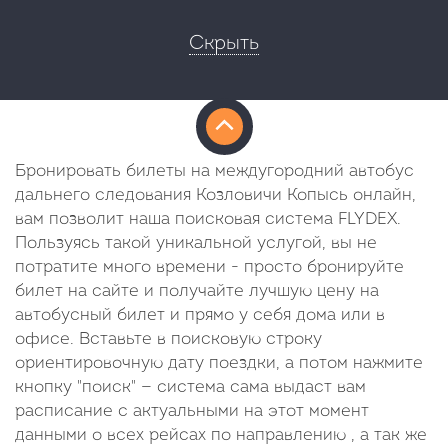
Скрыть
Бронировать билеты на междугородний автобус
дальнего следования Козловичи Копысь онлайн,
вам позволит наша поисковая система FLYDEX.
Пользуясь такой уникальной услугой, вы не
потратите много времени - просто бронируйте
билет на сайте и получайте лучшую цену на
автобусный билет и прямо у себя дома или в
офисе. Вставьте в поисковую строку
ориентировочную дату поездки, а потом нажмите
кнопку "поиск" — система сама выдаст вам
расписание с актуальными на этот момент
данными о всех рейсах по направлению , а так же