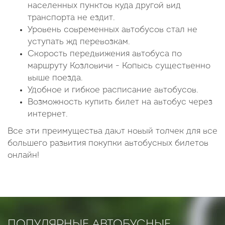
населенных пунктов куда другой вид
транспорта не ездит.
Уровень современных автобусов стал не
уступать жд перевозкам.
Скорость передвижения автобуса по
маршруту Козловичи - Копысь существенно
выше поезда.
Удобное и гибкое расписание автобусов.
Возможность купить билет на автобус через
интернет.
Все эти преимущества дают новый толчек для все
большего развития покупки автобусных билетов
онлайн!
ПОПУЛЯРНЫЕ АВТОБУСНЫЕ