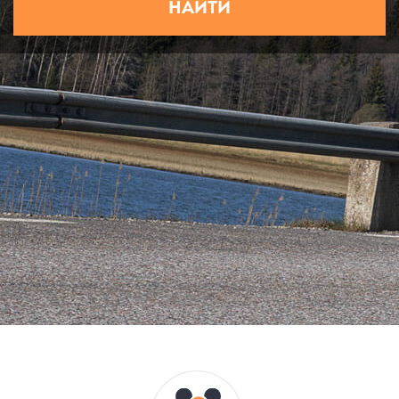
НАЙТИ