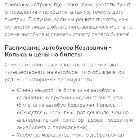
поисковую строку, где необходимо указать пункт
отправления и прибытия, а так же точную дату
поездки. В случае, если вы решите поехать, вам
останется лишь выбрать понравившиеся места на
схеме автобуса и сделать оплату своего билета!
Расписание автобусов Козловичи -
Копысь и цены на билеты
Сейчас многие наши клиенты предпочитают
путешествовать на автобусе , что объясняется
рядом неоспоримых преимуществ:
Очень недорогие билеты на автобус в
сравнение с другими видами транспорта
(билеты на автобус Козловичи-Копысь
обходятся в несколько раз дешевле, чем на
альтернативный транспорт вроде поезда или
авиабилета с пересадками).
Удобство маршрутов, можно добраться до