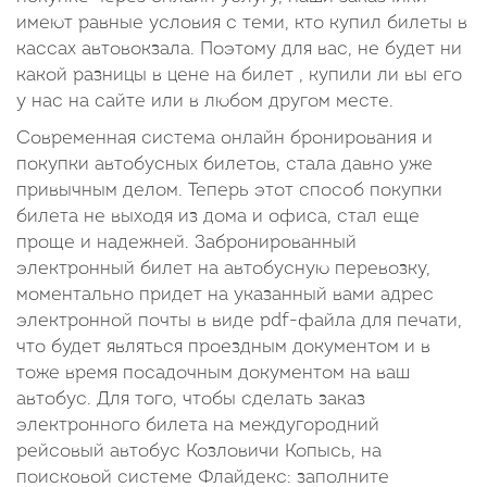
имеют равные условия с теми, кто купил билеты в
кассах автовокзала. Поэтому для вас, не будет ни
какой разницы в цене на билет , купили ли вы его
у нас на сайте или в любом другом месте.
Современная система онлайн бронирования и
покупки автобусных билетов, стала давно уже
привычным делом. Теперь этот способ покупки
билета не выходя из дома и офиса, стал еще
проще и надежней. Забронированный
электронный билет на автобусную перевозку,
моментально придет на указанный вами адрес
электронной почты в виде pdf-файла для печати,
что будет являться проездным документом и в
тоже время посадочным документом на ваш
автобус. Для того, чтобы сделать заказ
электронного билета на междугородний
рейсовый автобус Козловичи Копысь, на
поисковой системе Флайдекс: заполните