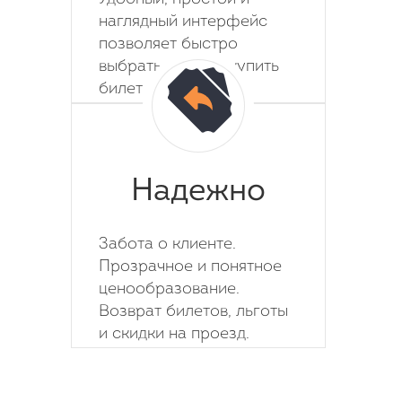
наглядный интерфейс
позволяет быстро
выбрать место и купить
билет на автобус.
Надежно
Забота о клиенте.
Прозрачное и понятное
ценообразование.
Возврат билетов, льготы
и скидки на проезд.