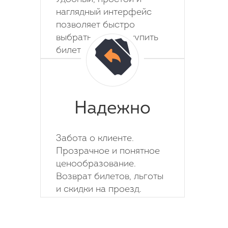
наглядный интерфейс
позволяет быстро
выбрать место и купить
билет на автобус.
Надежно
Забота о клиенте.
Прозрачное и понятное
ценообразование.
Возврат билетов, льготы
и скидки на проезд.