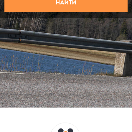
НАЙТИ