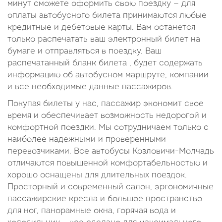
минут сможете оформить свою поездку — для
оплаты автобусного билета принимаются любые
кредитные и дебетовые карты. Вам останется
только распечатать ваш электронный билет на
бумаге и отправляться в поездку. Ваш
распечатанный бланк билета , будет содержать
информацию об автобусном маршруте, компании
и все необходимые данные пассажиров.
Покупая билеты у нас, пассажир экономит свое
время и обеспечивает возможность недорогой и
комфортной поездки. Мы сотрудничаем только с
наиболее надежными и проверенными
перевозчиками. Все автобусы Козловичи-Молчадь
отличаются повышенной комфортабельностью и
хорошо оснащены для длительных поездок.
Просторный и современный салон, эргономичные
пассажирские кресла и большое пространство
для ног, панорамные окна, горячая вода и