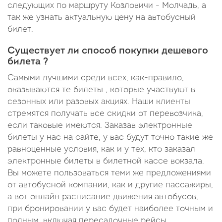
следующих по маршруту Козловичи - Молчадь, а
так же узнать актуальную цену на автобусный
билет.
Существует ли способ покупки дешевого
билета ?
Самыми лучшими среди всех, как-правило,
оказываются те билеты , которые участвуют в
сезонных или разовых акциях. Наши клиенты
стремятся получать все скидки от перевозчика,
если таковые имеются. Заказав электронные
билеты у нас на сайте, у вас будут точно такие же
равноценные условия, как и у тех, кто заказал
электронные билеты в билетной кассе вокзала.
Вы можете пользоваться теми же предложениями
от автобусной компании, как и другие пассажиры,
а вот онлайн расписание движения автобусов,
при бронировании у вас будет наиболее точным и
полным, включая пересадочные рейсы,