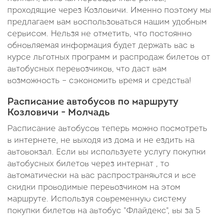
проходящие через Козловичи. Именно поэтому мы
предлагаем вам воспользоваться нашим удобным
сервисом. Нельзя не отметить, что постоянно
обновляемая информация будет держать вас в
курсе льготных программ и распродаж билетов от
автобусных перевозчиков, что даст вам
возможность – сэкономить время и средства!
Расписание автобусов по маршруту
Козловичи - Молчадь
Расписание автобусов теперь можно посмотреть
в интернете, не выходя из дома и не ездить на
автовокзал. Если вы используете услугу покупки
автобусных билетов через интернат , то
автоматически на вас распространяются и все
скидки проводимые перевозчиком на этом
маршруте. Используя современную систему
покупки билетов на автобус "Флайдекс", вы за 5