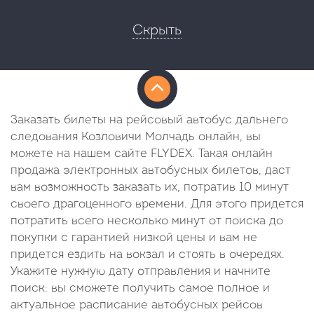
Скрыть
Заказать билеты на рейсовый автобус дальнего
следования Козловичи Молчадь онлайн, вы
можете на нашем сайте FLYDEX. Такая онлайн
продажа электронных автобусных билетов, даст
вам возможность заказать их, потратив 10 минут
своего драгоценного времени. Для этого придется
потратить всего несколько минут от поиска до
покупки с гарантией низкой цены и вам не
придется ездить на вокзал и стоять в очередях.
Укажите нужную дату отправления и начните
поиск: вы сможете получить самое полное и
актуальное расписание автобусных рейсов