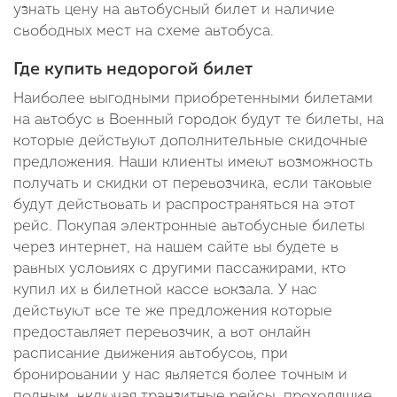
узнать цену на автобусный билет и наличие
свободных мест на схеме автобуса.
Где купить недорогой билет
Наиболее выгодными приобретенными билетами
на автобус в Военный городок будут те билеты, на
которые действуют дополнительные скидочные
предложения. Наши клиенты имеют возможность
получать и скидки от перевозчика, если таковые
будут действовать и распространяться на этот
рейс. Покупая электронные автобусные билеты
через интернет, на нашем сайте вы будете в
равных условиях с другими пассажирами, кто
купил их в билетной кассе вокзала. У нас
действуют все те же предложения которые
предоставляет перевозчик, а вот онлайн
расписание движения автобусов, при
бронировании у нас является более точным и
полным, включая транзитные рейсы, проходящие