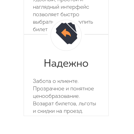
наглядный интерфейс
позволяет быстро
выбрать место и купить
билет на автобус.
Надежно
Забота о клиенте.
Прозрачное и понятное
ценообразование.
Возврат билетов, льготы
и скидки на проезд.