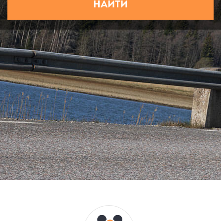
НАЙТИ