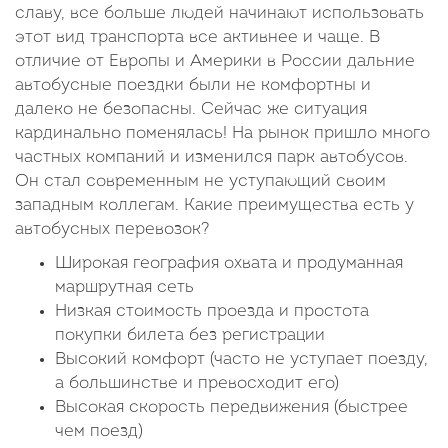
славу, все больше людей начинают использовать
этот вид транспорта все активнее и чаще. В
отличие от Европы и Америки в России дальние
автобусные поездки были не комфортны и
далеко не безопасны. Сейчас же ситуация
кардинально поменялась! На рынок пришло много
частных компаний и изменился парк автобусов.
Он стал современным не уступающий своим
западным коллегам. Какие преимущества есть у
автобусных перевозок?
Широкая география охвата и продуманная
маршрутная сеть
Низкая стоимость проезда и простота
покупки билета без регистрации
Высокий комфорт (часто не уступает поезду,
а большинстве и превосходит его)
Высокая скорость передвижения (быстрее
чем поезд)