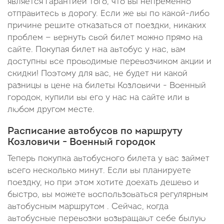
является гарантией того, что вы непременно
отправитесь в дорогу. Если же вы по какой-либо
причине решите отказаться от поездки, никаких
проблем — вернуть свой билет можно прямо на
сайте. Покупая билет на автобус у нас, вам
доступны все проводимые перевозчиком акции и
скидки! Поэтому для вас, не будет ни какой
разницы в цене на билеты Козловичи - Военный
городок, купили вы его у нас на сайте или в
любом другом месте.
Расписание автобусов по маршруту
Козловичи - Военный городок
Теперь покупка автобусного билета у вас займет
всего несколько минут. Если вы планируете
поездку, но при этом хотите доехать дешево и
быстро, вы можете воспользоваться регулярным
автобусным маршрутом . Сейчас, когда
автобусные перевозки возвращают себе былую