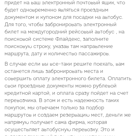
придет на ваш электронный почтовый ящик, что
будет одновременно являться проездным
документом и купоном для посадки на автобус.
Для того, чтобы забронировать электронный
билет на междугородний рейсовый автобус , на
поисковой системе Флайдекс, заполните
поисковую строку, указав там направление
маршрута, дату и количество пассажиров.
В случае если вы все-таки решите поехать, вам
останется лишь забронировать места и
совершить оплату электронного билета. Оплатить
свои проездные документы можно рублевой
кредитной картой, и оплата сразу пойдет на счет
перевозчика. В этом и есть надежность таких
покупок, мы отвечаем только за подбор
маршрутов и создаем резервацию мест, деньги же
напрямую получает сама фирма, которая
осуществляет автобусную перевозку. Это и