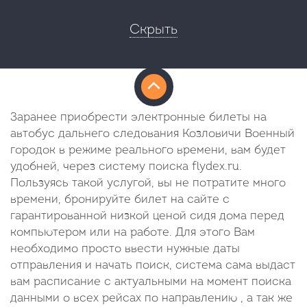
Скрыть
Заранее приобрести электронные билеты на
автобус дальнего следования Козловичи Военный
городок в режиме реального времени, вам будет
удобней, через систему поиска flydex.ru.
Пользуясь такой услугой, вы не потратите много
времени, бронируйте билет на сайте с
гарантированной низкой ценой сидя дома перед
компьютером или на работе. Для этого Вам
необходимо просто ввести нужные даты
отправления и начать поиск, система сама выдаст
вам расписание с актуальными на момент поиска
данными о всех рейсах по направлению , а так же