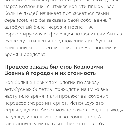
через Козловичи. Учитывая все эти плюсы, все
больше людей начинает пользоваться таким
сервисом, что бы заказать свой собственный
автобусный билет через интернет . А
корректируемая информация позволит вам быть в
курсе лучших цен и предложений автобусных
компаний, что позволит клиентам – сэкономить
время и средства!
Процесс заказа билетов Козловичи
Военный городок и их стоимость
Все больше новых технологий по заказу
автобусных билетов, приходят в нашу жизнь,
наступило время и для продажи автобусных
перевозок через интернет. Используя этот
сервис, купить билет можно даже дома, не выходя
на улицу, используя только компьютер. А
заказанный вами на сайте билет на автобус,