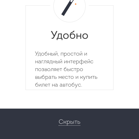
Удобно
Удобный, простой и
наглядный интерфейс
позволяет быстро
выбрать место и купить
билет на автобус.
Скрыть