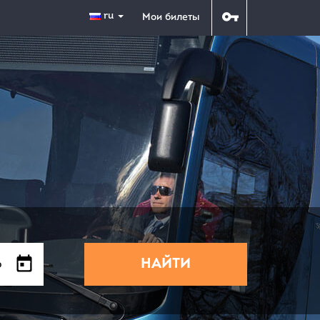
ru
Мои билеты
НАЙТИ