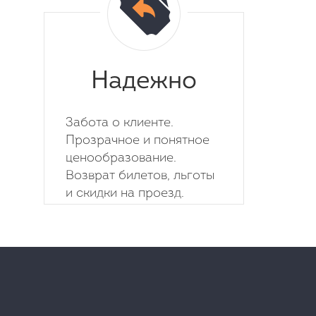
Надежно
Забота о клиенте.
Прозрачное и понятное
ценообразование.
Возврат билетов, льготы
и скидки на проезд.