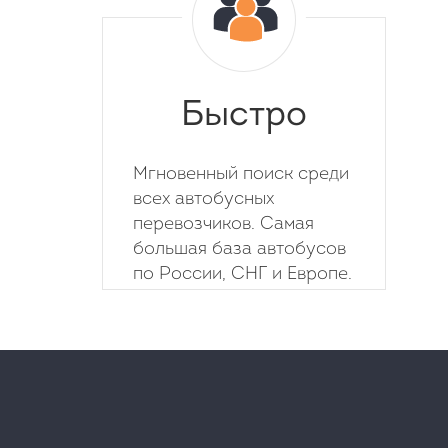
Быстро
Мгновенный поиск среди
всех автобусных
перевозчиков. Самая
большая база автобусов
по России, СНГ и Европе.