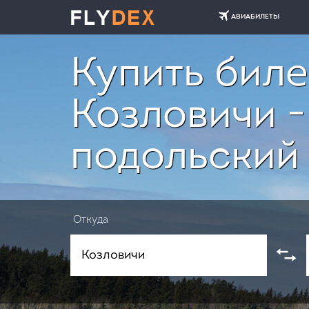
АВИАБИЛЕТЫ
Купить биле
Козловичи 
подольский
Откуда