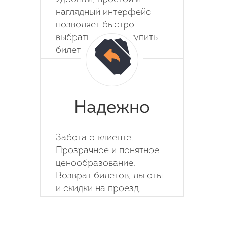
наглядный интерфейс
позволяет быстро
выбрать место и купить
билет на автобус.
Надежно
Забота о клиенте.
Прозрачное и понятное
ценообразование.
Возврат билетов, льготы
и скидки на проезд.