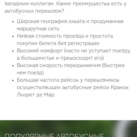
западным коллегам. Какие преимущества есть у
автобусных перевозок?
Широкая география охвата и продуманная
маршрутная сеть
Низкая стоимость проезда и простота
покупки билета без регистрации
Высокий комфорт (часто не уступает поезду,
а большинстве и превосходит его)
Высокая скорость передвижения (быстрее
чем поезд)
Большая частота рейсов у перевозчиков
осуществляющих автобусные рейсы Краков
Льорет де Мар.