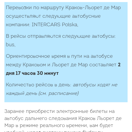
Перевозки по маршруту Краков-Льорет де Мар
осуществляют следующие автобусные
компании: INTERCARS Polska,
В рейсы отправляются следующие автобусы:
bus,
Ориентировочное время в пути на автобусе
между Краковом и Льорет де Мар составляет
2
дня 17 часов 30 минут
Количество рейcов в день:
автобусы ходят не
каждый день (см. расписание)
Заранее приобрести электронные билеты на
автобус дальнего следования Краков Льорет де
Мар в режиме реального времени, вам будет