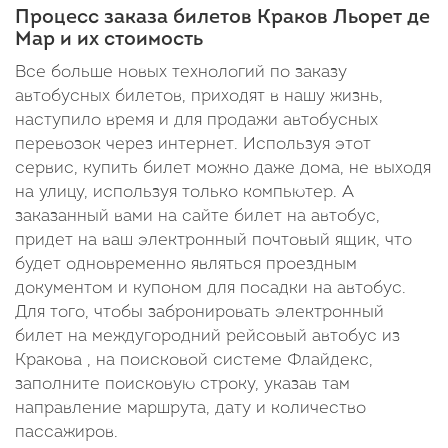
Процесс заказа билетов Краков Льорет де
Мар и их стоимость
Все больше новых технологий по заказу
автобусных билетов, приходят в нашу жизнь,
наступило время и для продажи автобусных
перевозок через интернет. Используя этот
сервис, купить билет можно даже дома, не выходя
на улицу, используя только компьютер. А
заказанный вами на сайте билет на автобус,
придет на ваш электронный почтовый ящик, что
будет одновременно являться проездным
документом и купоном для посадки на автобус.
Для того, чтобы забронировать электронный
билет на междугородний рейсовый автобус из
Кракова , на поисковой системе Флайдекс,
заполните поисковую строку, указав там
направление маршрута, дату и количество
пассажиров.