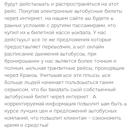
будут действовать и распространяться на этот
рейс. Покупая электронные автобусные билеты
через интернет, на нашем сайте вы будете в
равных условиях с другими пассажирами, кто
купил их в билетной кассе вокзала. У нас
действуют все те же предложения которые
предоставляет перевозчик, а вот онлайн
расписание движения автобусов, при
бронировании у нас является более точным и
полным, включая транзитные рейсы, проходящие
через Краков. Учитывая все эти плюсы, все
больше людей начинает пользоваться таким
сервисом, что бы заказать свой собственный
автобусный билет через интернет . А
корректируемая информация позволит вам быть в
курсе лучших цен и предложений автобусных
компаний, что позволит клиентам – сэкономить
время и средства!