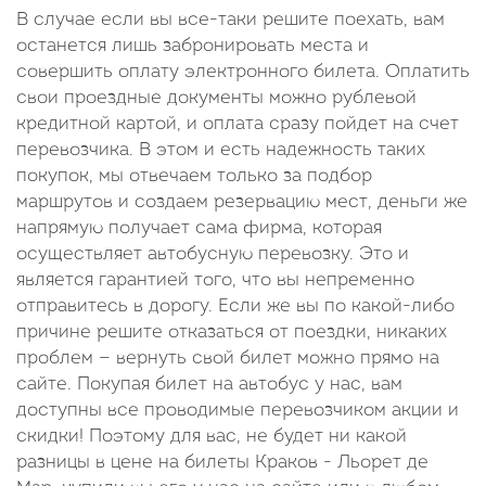
В случае если вы все-таки решите поехать, вам
останется лишь забронировать места и
совершить оплату электронного билета. Оплатить
свои проездные документы можно рублевой
кредитной картой, и оплата сразу пойдет на счет
перевозчика. В этом и есть надежность таких
покупок, мы отвечаем только за подбор
маршрутов и создаем резервацию мест, деньги же
напрямую получает сама фирма, которая
осуществляет автобусную перевозку. Это и
является гарантией того, что вы непременно
отправитесь в дорогу. Если же вы по какой-либо
причине решите отказаться от поездки, никаких
проблем — вернуть свой билет можно прямо на
сайте. Покупая билет на автобус у нас, вам
доступны все проводимые перевозчиком акции и
скидки! Поэтому для вас, не будет ни какой
разницы в цене на билеты Краков - Льорет де