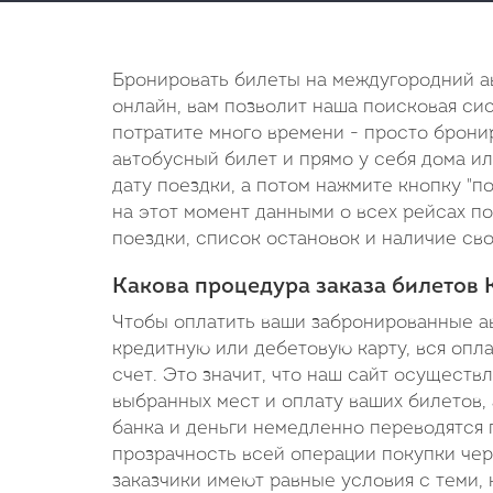
Бронировать билеты на междугородний а
онлайн, вам позволит наша поисковая сис
потратите много времени - просто брони
автобусный билет и прямо у себя дома и
дату поездки, а потом нажмите кнопку "п
на этот момент данными о всех рейсах по
поездки, список остановок и наличие сво
Какова процедура заказа билетов
Чтобы оплатить ваши забронированные а
кредитную или дебетовую карту, вся опл
счет. Это значит, что наш сайт осуществ
выбранных мест и оплату ваших билетов, 
банка и деньги немедленно переводятся 
прозрачность всей операции покупки чер
заказчики имеют равные условия с теми, 