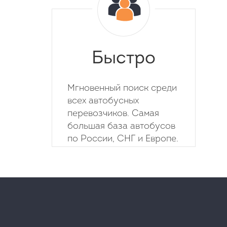
Быстро
Мгновенный поиск среди
всех автобусных
перевозчиков. Самая
большая база автобусов
по России, СНГ и Европе.