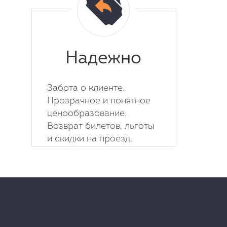
Надежно
Забота о клиенте.
Прозрачное и понятное
ценообразование.
Возврат билетов, льготы
и скидки на проезд.