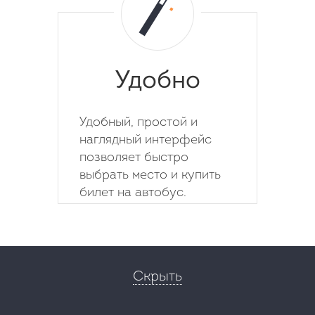
Удобно
Удобный, простой и
наглядный интерфейс
позволяет быстро
выбрать место и купить
билет на автобус.
Скрыть