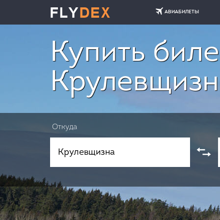
АВИАБИЛЕТЫ
Купить биле
Крулевщизн
Откуда