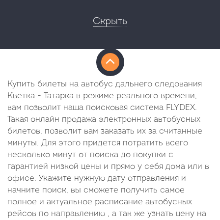
Скрыть
Купить билеты на автобус дальнего следования
Кветка - Татарка в режиме реального времени,
вам позволит наша поисковая система FLYDEX.
Такая онлайн продажа электронных автобусных
билетов, позволит вам заказать их за считанные
минуты. Для этого придется потратить всего
несколько минут от поиска до покупки с
гарантией низкой цены и прямо у себя дома или в
офисе. Укажите нужную дату отправления и
начните поиск, вы сможете получить самое
полное и актуальное расписание автобусных
рейсов по направлению , а так же узнать цену на