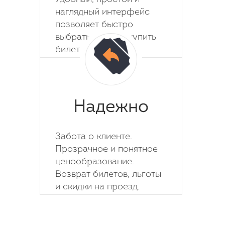
наглядный интерфейс
позволяет быстро
выбрать место и купить
билет на автобус.
Надежно
Забота о клиенте.
Прозрачное и понятное
ценообразование.
Возврат билетов, льготы
и скидки на проезд.