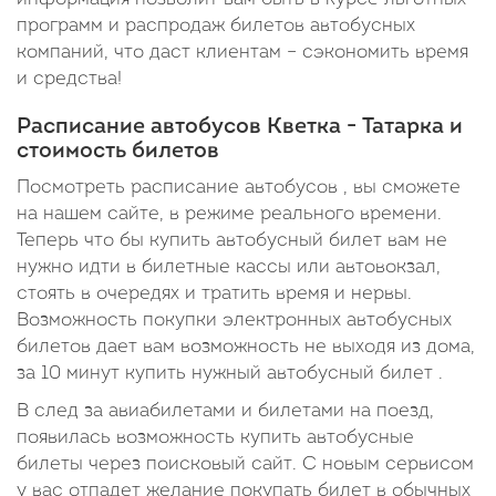
программ и распродаж билетов автобусных
компаний, что даст клиентам – сэкономить время
и средства!
Расписание автобусов Кветка - Татарка и
стоимость билетов
Посмотреть расписание автобусов , вы сможете
на нашем сайте, в режиме реального времени.
Теперь что бы купить автобусный билет вам не
нужно идти в билетные кассы или автовокзал,
стоять в очередях и тратить время и нервы.
Возможность покупки электронных автобусных
билетов дает вам возможность не выходя из дома,
за 10 минут купить нужный автобусный билет .
В след за авиабилетами и билетами на поезд,
появилась возможность купить автобусные
билеты через поисковый сайт. С новым сервисом
у вас отпадет желание покупать билет в обычных