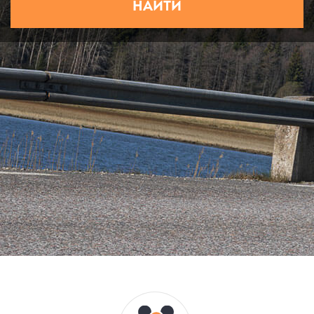
НАЙТИ