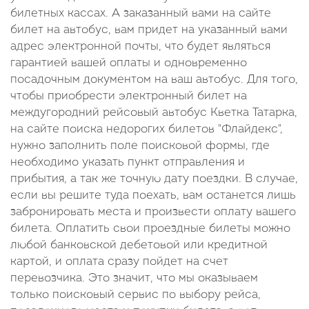
билетных кассах. А заказанный вами на сайте
билет на автобус, вам придет на указанный вами
адрес электронной почты, что будет являться
гарантией вашей оплаты и одновременно
посадочным документом на ваш автобус. Для того,
чтобы приобрести электронный билет на
междугородний рейсовый автобус Кветка Татарка,
на сайте поиска недорогих билетов "Флайдекс",
нужно заполнить поле поисковой формы, где
необходимо указать пункт отправления и
прибытия, а так же точную дату поездки. В случае,
если вы решите туда поехать, вам останется лишь
забронировать места и произвести оплату вашего
билета. Оплатить свои проездные билеты можно
любой банковской дебетовой или кредитной
картой, и оплата сразу пойдет на счет
перевозчика. Это значит, что мы оказываем
только поисковый сервис по выбору рейса,