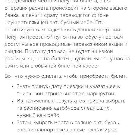
посадочного места и покупки билета, а вот
операция расчета происходит на стороне вашего
банка, а деньги сразу переводятся фирме
осуществляющей автобусный рейс. Это
гарантирует вам надежность данной операции.
Покупая проездной купон на автобус у нас, вам
доступны все проводимые перевозчиком акции и
скидки. Поэтому для вас, не будет ни какой
разницы в цене на билеты , купили вы его у нас на
сайте или в обычной билетной кассе.
Вот что нужно сделать, чтобы приобрести билет:
Знать точную дату поездки и указать ее в
поисковой строке вместе с маршрутом.
Из полученных результатов поиска выбрать
из расписания автобусов следующих ,
нужный вам рейс.
Затем выбрать места в салоне автобуса и
внести паспортные данные пассажиров