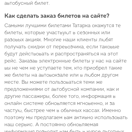
автобусный билет.
Как сделать заказ билетов на сайте?
Самыми лучшими билетами Татарка окажутся те
билеты, которые участвуют в сезонных или
разовых акциях. Многие наши клиенты любят
получать скидки от перевозчика, если таковые
будут действовать и распространяться на этот
рейс. Заказав электронные билеты у нас на сайте
вы не чем не уступаете тем, кто приобрел такие
же билеты на автовокзале или в любом другом
месте. Вы можете пользоваться теми же
предложениями от автобусной компании, как и
другие пассажиры, более того, информация в
онлайн системе обновляется мгновенно, и за
частую, быстрее чем в обычных кассах. Именно
поэтому мы предлагаем вам активно использовать
наш сервис. А постоянно обновляемая
информация позволит вам быть в курсе льготных