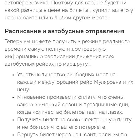
автоперевозчика. Поэтому для вас, не будет ни
какой разницы в цене на билеты , купили вы его у
нас на сайте или в любом другом месте.
Расписание и автобусные отправления
Теперь вы можете получить в режиме реального
времени самую полную и достоверную
информацию о расписании движения всех
автобусных рейсах по маршруту .
Узнать количество свободных мест на
каждый междугородний рейс Муляровка и их
цену.
Мгновенно произвести оплату, что очень
важно в высокий сезон и праздничные дни,
когда количество билетов тает на глазах.
Получить билет на свою электронную почту
и не бояться что вы его потеряете.
Вернуть билет через наш сайт, если вы по