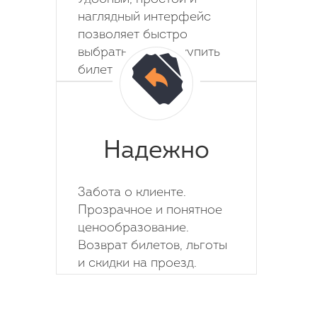
наглядный интерфейс
позволяет быстро
выбрать место и купить
билет на автобус.
Надежно
Забота о клиенте.
Прозрачное и понятное
ценообразование.
Возврат билетов, льготы
и скидки на проезд.