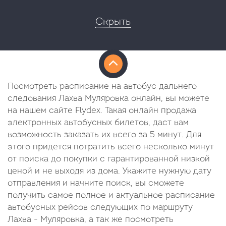
Скрыть
Посмотреть расписание на автобус дальнего
следования Лахва Муляровка онлайн, вы можете
на нашем сайте Flydex. Такая онлайн продажа
электронных автобусных билетов, даст вам
возможность заказать их всего за 5 минут. Для
этого придется потратить всего несколько минут
от поиска до покупки с гарантированной низкой
ценой и не выходя из дома. Укажите нужную дату
отправления и начните поиск, вы сможете
получить самое полное и актуальное расписание
автобусных рейсов следующих по маршруту
Лахва - Муляровка, а так же посмотреть