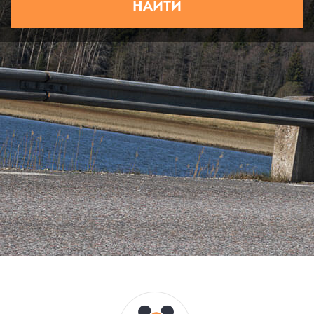
НАЙТИ