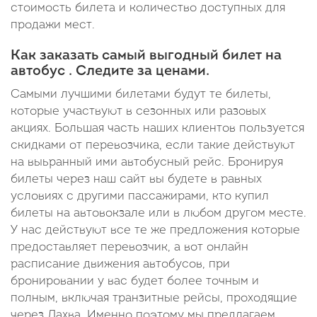
стоимость билета и количество доступных для
продажи мест.
Как заказать самый выгодный билет на
автобус . Следите за ценами.
Самыми лучшими билетами будут те билеты,
которые участвуют в сезонных или разовых
акциях. Большая часть наших клиентов пользуется
скидками от перевозчика, если такие действуют
на выьранный ими автобусный рейс. Бронируя
билеты через наш сайт вы будете в равных
условиях с другими пассажирами, кто купил
билеты на автовокзале или в любом другом месте.
У нас действуют все те же предложения которые
предоставляет перевозчик, а вот онлайн
расписание движения автобусов, при
бронировании у вас будет более точным и
полным, включая транзитные рейсы, проходящие
через Лахва. Именно поэтому мы предлагаем