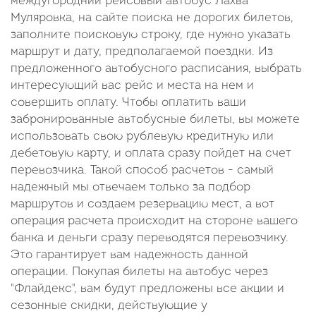
междугородний рейсовый автобус Лахва
Муляровка, на сайте поиска не дорогих билетов,
заполните поисковую строку, где нужно указать
маршрут и дату, предполагаемой поездки. Из
предложенного автобусного расписания, выбрать
интересующий вас рейс и места на нем и
совершить оплату. Чтобы оплатить ваши
забронированные автобусные билеты, вы можете
использовать свою рублевую кредитную или
дебетовую карту, и оплата сразу пойдет на счет
перевозчика. Такой способ расчетов - самый
надежный мы отвечаем только за подбор
маршрутов и создаем резервацию мест, а вот
операция расчета происходит на стороне вашего
банка и деньги сразу переводятся перевозчику.
Это гарантирует вам надежность данной
операции. Покупая билеты на автобус через
"Флайдекс", вам будут предложены все акции и
сезонные скидки, действующие у