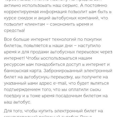
активно использовать наш сервис. А постоянно
корректируемая информация позволит вам быть в
курсе скидок и акций автобусных компаний, что
позволит клиентам – сэкономить время и
средства!
Все больше интернет технологий по покупки
билетов, появляется в наши дни — наступило
время и для продажи автобусных перевозок через
интернет! Чтобы воспользоваться нашим
ресурсом вам понадобиться доступ в интернет и
банковская карта. Забронированный электронный
билет на автобусную перевозку, вы получите на
указанный вами адрес e-mail, что будет являться
подтверждением того, что вы оплатили свою
поездку и в тоже время посадочным билетом на
ваш автобус.
Для того, чтобы купить электронный билет на