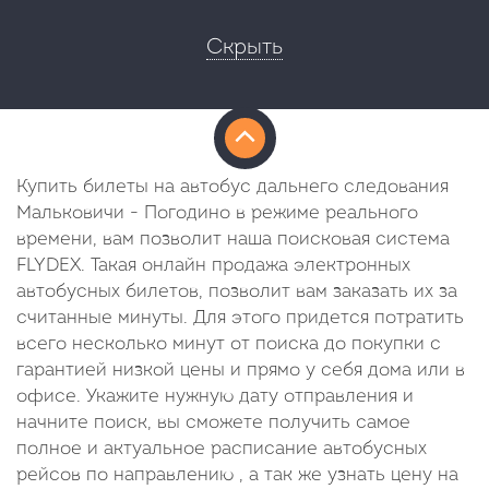
Скрыть
Купить билеты на автобус дальнего следования
Мальковичи - Погодино в режиме реального
времени, вам позволит наша поисковая система
FLYDEX. Такая онлайн продажа электронных
автобусных билетов, позволит вам заказать их за
считанные минуты. Для этого придется потратить
всего несколько минут от поиска до покупки с
гарантией низкой цены и прямо у себя дома или в
офисе. Укажите нужную дату отправления и
начните поиск, вы сможете получить самое
полное и актуальное расписание автобусных
рейсов по направлению , а так же узнать цену на