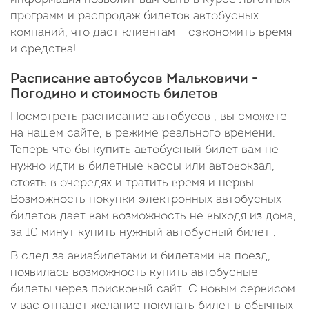
программ и распродаж билетов автобусных
компаний, что даст клиентам – сэкономить время
и средства!
Расписание автобусов Мальковичи -
Погодино и стоимость билетов
Посмотреть расписание автобусов , вы сможете
на нашем сайте, в режиме реального времени.
Теперь что бы купить автобусный билет вам не
нужно идти в билетные кассы или автовокзал,
стоять в очередях и тратить время и нервы.
Возможность покупки электронных автобусных
билетов дает вам возможность не выходя из дома,
за 10 минут купить нужный автобусный билет .
В след за авиабилетами и билетами на поезд,
появилась возможность купить автобусные
билеты через поисковый сайт. С новым сервисом
у вас отпадет желание покупать билет в обычных