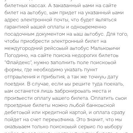
билетных кассах. А заказанный вами на сайте
билет на автобус, вам придет на указанный вами
адрес электронной почты, что будет являться
гарантией вашей оплаты и одновременно
посадочным документом на ваш автобус. Для того,
чтобы приобрести электронный билет на
междугородний рейсовый автобус Мальковичи
Погодино, на сайте поиска недорогих билетов
"Флайдекс", нужно заполнить поле поисковой
формы, где необходимо указать пункт
отправления и прибытия, а так же точную дату
поездки. В случае, если вы решите туда поехать,
вам останется лишь забронировать места и
произвести оплату вашего билета. Оплатить свои
проездные билеты можно любой банковской
дебетовой или кредитной картой, и оплата сразу
пойдет на счет перевозчика. Это значит, что мы
оказываем только поисковый сервис по выбору