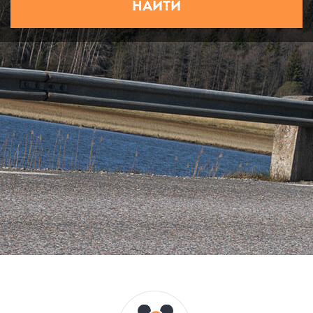
НАЙТИ