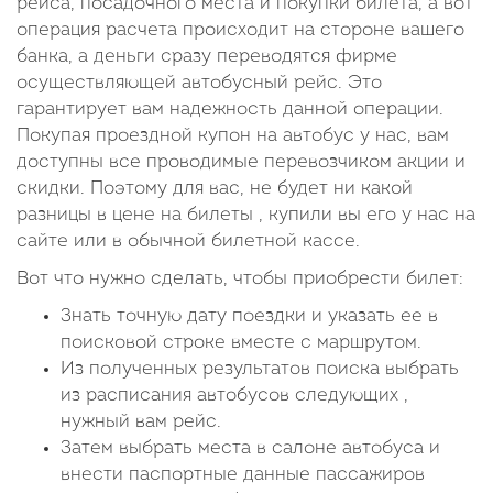
рейса, посадочного места и покупки билета, а вот
операция расчета происходит на стороне вашего
банка, а деньги сразу переводятся фирме
осуществляющей автобусный рейс. Это
гарантирует вам надежность данной операции.
Покупая проездной купон на автобус у нас, вам
доступны все проводимые перевозчиком акции и
скидки. Поэтому для вас, не будет ни какой
разницы в цене на билеты , купили вы его у нас на
сайте или в обычной билетной кассе.
Вот что нужно сделать, чтобы приобрести билет:
Знать точную дату поездки и указать ее в
поисковой строке вместе с маршрутом.
Из полученных результатов поиска выбрать
из расписания автобусов следующих ,
нужный вам рейс.
Затем выбрать места в салоне автобуса и
внести паспортные данные пассажиров