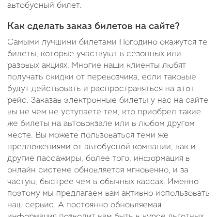
автобусный билет.
Как сделать заказ билетов на сайте?
Самыми лучшими билетами Погодино окажутся те
билеты, которые участвуют в сезонных или
разовых акциях. Многие наши клиенты любят
получать скидки от перевозчика, если таковые
будут действовать и распространяться на этот
рейс. Заказав электронные билеты у нас на сайте
вы не чем не уступаете тем, кто приобрел такие
же билеты на автовокзале или в любом другом
месте. Вы можете пользоваться теми же
предложениями от автобусной компании, как и
другие пассажиры, более того, информация в
онлайн системе обновляется мгновенно, и за
частую, быстрее чем в обычных кассах. Именно
поэтому мы предлагаем вам активно использовать
наш сервис. А постоянно обновляемая
информация позволит вам быть в курсе льготных