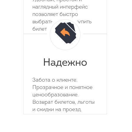
наглядный интерфейс
позволяет быстро
выбрать место и купить
билет на автобус.
Надежно
Забота о клиенте.
Прозрачное и понятное
ценообразование.
Возврат билетов, льготы
и скидки на проезд.