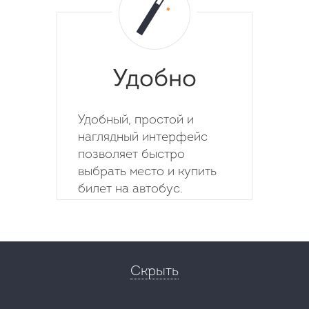
Удобно
Удобный, простой и
наглядный интерфейс
позволяет быстро
выбрать место и купить
билет на автобус.
Скрыть