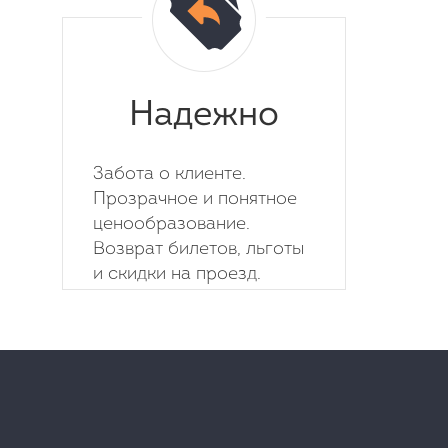
Надежно
Забота о клиенте.
Прозрачное и понятное
ценообразование.
Возврат билетов, льготы
и скидки на проезд.