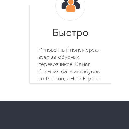
Быстро
Мгновенный поиск среди
всех автобусных
перевозчиков. Самая
большая база автобусов
по России, СНГ и Европе.