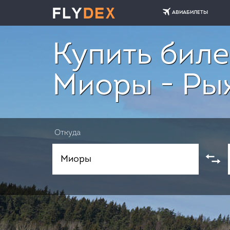
АВИАБИЛЕТЫ
Купить биле
Миоры - Ры
Откуда