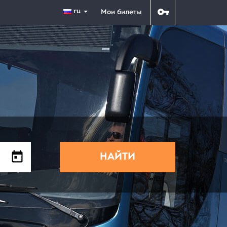
ru
Мои билеты
НАЙТИ