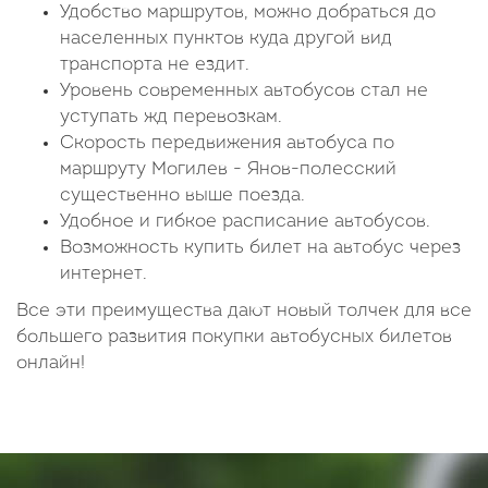
Удобство маршрутов, можно добраться до
населенных пунктов куда другой вид
транспорта не ездит.
Уровень современных автобусов стал не
уступать жд перевозкам.
Скорость передвижения автобуса по
маршруту Могилев - Янов-полесский
существенно выше поезда.
Удобное и гибкое расписание автобусов.
Возможность купить билет на автобус через
интернет.
Все эти преимущества дают новый толчек для все
большего развития покупки автобусных билетов
онлайн!