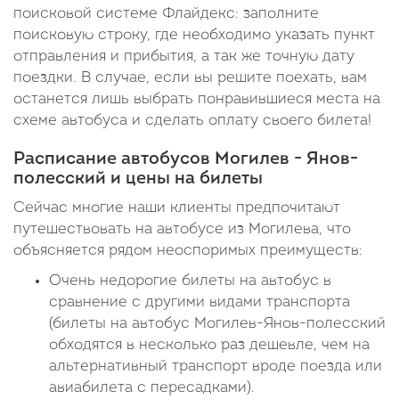
поисковой системе Флайдекс: заполните
поисковую строку, где необходимо указать пункт
отправления и прибытия, а так же точную дату
поездки. В случае, если вы решите поехать, вам
останется лишь выбрать понравившиеся места на
схеме автобуса и сделать оплату своего билета!
Расписание автобусов Могилев - Янов-
полесский и цены на билеты
Сейчас многие наши клиенты предпочитают
путешествовать на автобусе из Могилева, что
объясняется рядом неоспоримых преимуществ:
Очень недорогие билеты на автобус в
сравнение с другими видами транспорта
(билеты на автобус Могилев-Янов-полесский
обходятся в несколько раз дешевле, чем на
альтернативный транспорт вроде поезда или
авиабилета с пересадками).