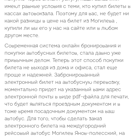
имеют равные условия с теми, кто купил билеты в
кассах автовокзала. Поэтому для вас, не будет ни
какой разницы в цене на билет из Могилева ,
купили ли вы его у нас на сайте или в любом
другом месте.
Современная система онлайн бронирования и
покупки автобусных билетов, стала давно уже
привычным делом. Теперь этот способ покупки
билета не выходя из дома и офиса, стал еще
проще и надежней. Забронированный
электронный билет на автобусную перевозку,
моментально придет на указанный вами адрес
электронной почты в виде pdf-файла для печати,
что будет являться проездным документом и в
тоже время посадочным документом на ваш
автобус. Для того, чтобы сделать заказ
электронного билета на междугородний
рейсовый автобус Могилев Янов-полесский, на