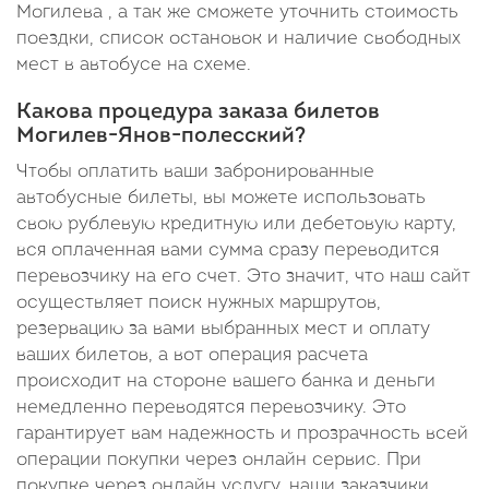
Могилева , а так же сможете уточнить стоимость
поездки, список остановок и наличие свободных
мест в автобусе на схеме.
Какова процедура заказа билетов
Могилев-Янов-полесский?
Чтобы оплатить ваши забронированные
автобусные билеты, вы можете использовать
свою рублевую кредитную или дебетовую карту,
вся оплаченная вами сумма сразу переводится
перевозчику на его счет. Это значит, что наш сайт
осуществляет поиск нужных маршрутов,
резервацию за вами выбранных мест и оплату
ваших билетов, а вот операция расчета
происходит на стороне вашего банка и деньги
немедленно переводятся перевозчику. Это
гарантирует вам надежность и прозрачность всей
операции покупки через онлайн сервис. При
покупке через онлайн услугу, наши заказчики