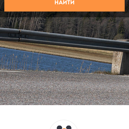
НАЙТИ