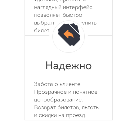
наглядный интерфейс
позволяет быстро
выбрать место и купить
билет на автобус.
Надежно
Забота о клиенте.
Прозрачное и понятное
ценообразование.
Возврат билетов, льготы
и скидки на проезд.