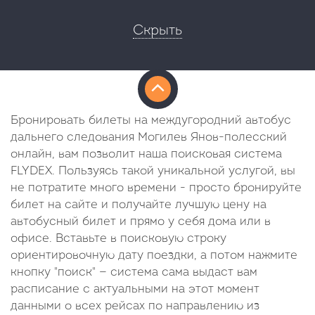
Скрыть
Бронировать билеты на междугородний автобус
дальнего следования Могилев Янов-полесский
онлайн, вам позволит наша поисковая система
FLYDEX. Пользуясь такой уникальной услугой, вы
не потратите много времени - просто бронируйте
билет на сайте и получайте лучшую цену на
автобусный билет и прямо у себя дома или в
офисе. Вставьте в поисковую строку
ориентировочную дату поездки, а потом нажмите
кнопку "поиск" — система сама выдаст вам
расписание с актуальными на этот момент
данными о всех рейсах по направлению из