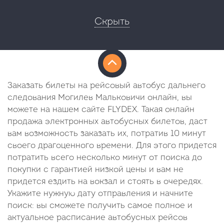
Скрыть
Заказать билеты на рейсовый автобус дальнего
следования Могилев Мальковичи онлайн, вы
можете на нашем сайте FLYDEX. Такая онлайн
продажа электронных автобусных билетов, даст
вам возможность заказать их, потратив 10 минут
своего драгоценного времени. Для этого придется
потратить всего несколько минут от поиска до
покупки с гарантией низкой цены и вам не
придется ездить на вокзал и стоять в очередях.
Укажите нужную дату отправления и начните
поиск: вы сможете получить самое полное и
актуальное расписание автобусных рейсов