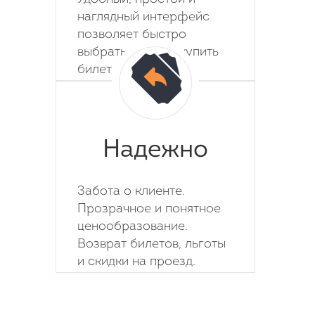
наглядный интерфейс
позволяет быстро
выбрать место и купить
билет на автобус.
Надежно
Забота о клиенте.
Прозрачное и понятное
ценообразование.
Возврат билетов, льготы
и скидки на проезд.