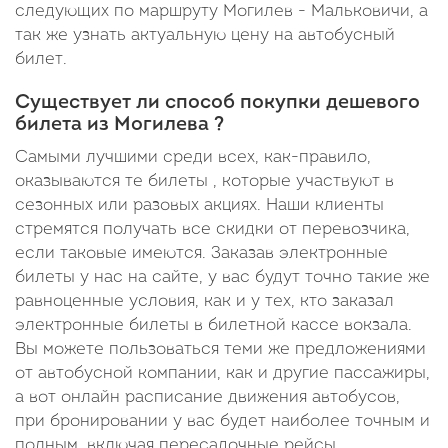
следующих по маршруту Могилев - Мальковичи, а
так же узнать актуальную цену на автобусный
билет.
Существует ли способ покупки дешевого
билета из Могилева ?
Самыми лучшими среди всех, как-правило,
оказываются те билеты , которые участвуют в
сезонных или разовых акциях. Наши клиенты
стремятся получать все скидки от перевозчика,
если таковые имеются. Заказав электронные
билеты у нас на сайте, у вас будут точно такие же
равноценные условия, как и у тех, кто заказал
электронные билеты в билетной кассе вокзала.
Вы можете пользоваться теми же предложениями
от автобусной компании, как и другие пассажиры,
а вот онлайн расписание движения автобусов,
при бронировании у вас будет наиболее точным и
полным, включая пересадочные рейсы,