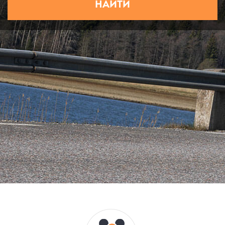
НАЙТИ