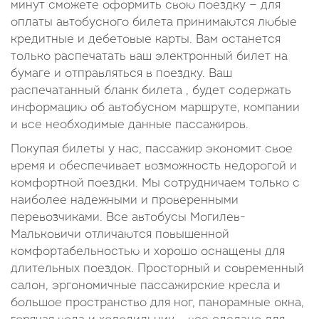
минут сможете оформить свою поездку — для
оплаты автобусного билета принимаются любые
кредитные и дебетовые карты. Вам останется
только распечатать ваш электронный билет на
бумаге и отправляться в поездку. Ваш
распечатанный бланк билета , будет содержать
информацию об автобусном маршруте, компании
и все необходимые данные пассажиров.
Покупая билеты у нас, пассажир экономит свое
время и обеспечивает возможность недорогой и
комфортной поездки. Мы сотрудничаем только с
наиболее надежными и проверенными
перевозчиками. Все автобусы Могилев-
Мальковичи отличаются повышенной
комфортабельностью и хорошо оснащены для
длительных поездок. Просторный и современный
салон, эргономичные пассажирские кресла и
большое пространство для ног, панорамные окна,