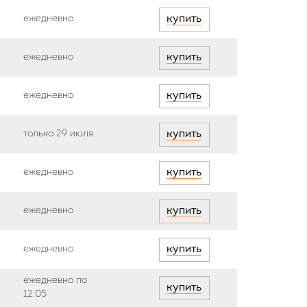
ежедневно
купить
ежедневно
купить
ежедневно
купить
только 29 июля
купить
ежедневно
купить
ежедневно
купить
ежедневно
купить
ежедневно по
купить
12.05