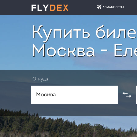
АВИАБИЛЕТЫ
Купить биле
Москва - Ел
Откуда