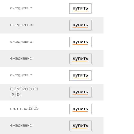
ежедневно
купить
ежедневно
купить
ежедневно
купить
ежедневно
купить
ежедневно
купить
ежедневно по
купить
12.05
пн, пт по 12.05
купить
ежедневно
купить