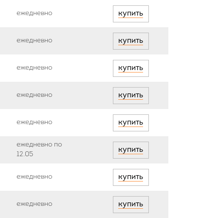
ежедневно
купить
ежедневно
купить
ежедневно
купить
ежедневно
купить
ежедневно
купить
ежедневно по
купить
12.05
ежедневно
купить
ежедневно
купить