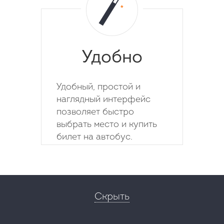
Удобно
Удобный, простой и
наглядный интерфейс
позволяет быстро
выбрать место и купить
билет на автобус.
Скрыть