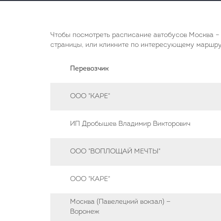
Чтобы посмотреть расписание автобусов Москва – 
страницы, или кликните по интересующему маршрут
Перевозчик
ООО "КАРЕ"
ИП Дробышев Владимир Викторович
ООО "ВОПЛОЩАЙ МЕЧТЫ"
ООО "КАРЕ"
Москва (Павелецкий вокзал) —
Воронеж