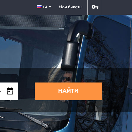
ru
Мои билеты
НАЙТИ