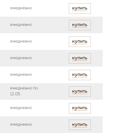
ежедневно
купить
ежедневно
купить
ежедневно
купить
ежедневно
купить
ежедневно
купить
ежедневно по
купить
12.05
ежедневно
купить
ежедневно
купить