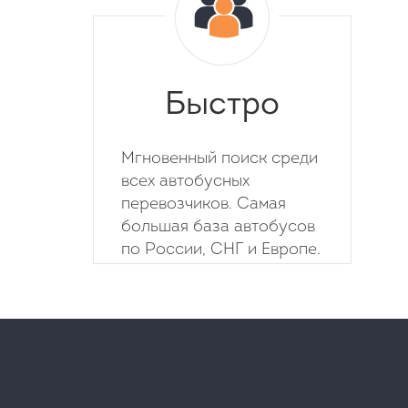
Быстро
Мгновенный поиск среди
всех автобусных
перевозчиков. Самая
большая база автобусов
по России, СНГ и Европе.