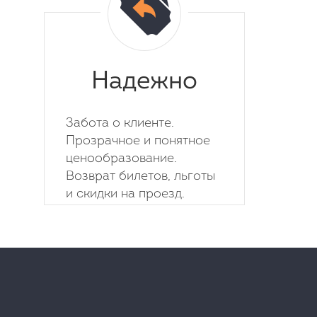
Надежно
Забота о клиенте.
Прозрачное и понятное
ценообразование.
Возврат билетов, льготы
и скидки на проезд.