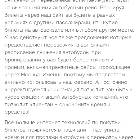
скидками от перевозчика, если такие действуют
на выьранный ими автобусный рейс. Бронируя
билеты через наш сайт вы будете в равных
условиях с другими пассажирами, кто купил
билеты на автовокзале или в любом другом месте.
У нас действуют все те же предложения которые
предоставляет перевозчик, а вот онлайн
расписание движения автобусов, при
бронировании у вас будет более точным и
полным, включая транзитные рейсы, проходящие
через Москва. Именно поэтому мы предлагаем
активно использовать наш сервис. А постоянно
корректируемая информация позволит вам быть в
курсе скидок и акций автобусных компаний, что
позволит клиентам – сэкономить время и
средства!
Все больше интернет технологий по покупки
билетов, появляется в наши дни — наступило
время и для продажи автобусных перевозок через