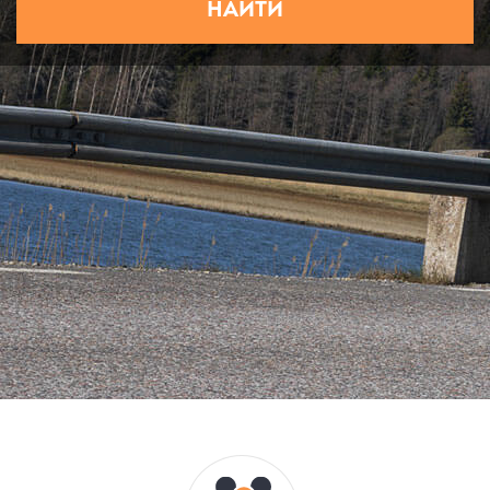
НАЙТИ