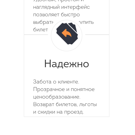
наглядный интерфейс
позволяет быстро
выбрать место и купить
билет на автобус.
Надежно
Забота о клиенте.
Прозрачное и понятное
ценообразование.
Возврат билетов, льготы
и скидки на проезд.