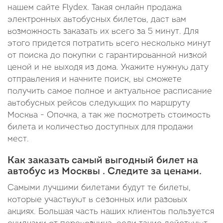
нашем сайте Flydex. Такая онлайн продажа
электронных автобусных билетов, даст вам
возможность заказать их всего за 5 минут. Для
этого придется потратить всего несколько минут
от поиска до покупки с гарантированной низкой
ценой и не выходя из дома. Укажите нужную дату
отправления и начните поиск, вы сможете
получить самое полное и актуальное расписание
автобусных рейсов следующих по маршруту
Москва - Опочка, а так же посмотреть стоимость
билета и количество доступных для продажи
мест.
Как заказать самый выгодный билет на
автобус из Москвы . Следите за ценами.
Самыми лучшими билетами будут те билеты,
которые участвуют в сезонных или разовых
акциях. Большая часть наших клиентов пользуется