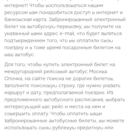
интернет! Чтобы воспользоваться нашим
ресурсом вам понадобиться доступ в интернет и
банковская карта. Забронированный электронный
билет на автобусную перевозку, вы получите на
указанный вами адрес e-mail, что будет являться
подтверждением того, что вы оплатили свою
поездку и в тоже время посадочным билетом на
ваш автобус.
Для того, чтобы купить электронный билет на
междугородний рейсовый автобус Москва
Опочка, на сайте поиска не дорогих билетов,
заполните поисковую строку, где нужно указать
маршрут и дату, предполагаемой поездки. Из
предложенного автобусного расписания, выбрать
интересующий вас рейс и места на нем и
совершить оплату. Чтобы оплатить ваши
забронированные автобусные билеты, вы можете
использовать свою рублевую кредитную или