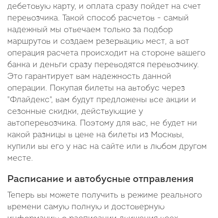
дебетовую карту, и оплата сразу пойдет на счет
перевозчика. Такой способ расчетов - самый
надежный мы отвечаем только за подбор
маршрутов и создаем резервацию мест, а вот
операция расчета происходит на стороне вашего
банка и деньги сразу переводятся перевозчику.
Это гарантирует вам надежность данной
операции. Покупая билеты на автобус через
"Флайдекс", вам будут предложены все акции и
сезонные скидки, действующие у
автоперевозчика. Поэтому для вас, не будет ни
какой разницы в цене на билеты из Москвы,
купили вы его у нас на сайте или в любом другом
месте.
Расписание и автобусные отправления
Теперь вы можете получить в режиме реального
времени самую полную и достоверную