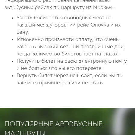
информацию о расписании движения всех
автобусных рейсах по маршруту из Москвы .
Узнать количество свободных мест на
каждый междугородний рейс Опочка и их
цену.
Мгновенно произвести оплату, что очень
важно в высокий сезон и праздничные дни,
когда количество билетов тает на глазах.
Получить билет на свою электронную почту
и не бояться что вы его потеряете.
Вернуть билет через наш сайт, если вы по
какой то причине решили не ехать.
ПОПУЛЯРНЫЕ АВТОБУСНЫЕ
МАРШРУТЫ