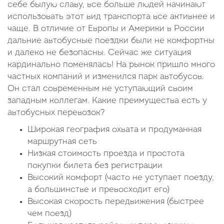
себе былую славу, все больше людей начинают
использовать этот вид транспорта все активнее и
чаще. В отличие от Европы и Америки в России
дальние автобусные поездки были не комфортны
и далеко не безопасны. Сейчас же ситуация
кардинально поменялась! На рынок пришло много
частных компаний и изменился парк автобусов.
Он стал современным не уступающий своим
западным коллегам. Какие преимущества есть у
автобусных перевозок?
Широкая география охвата и продуманная
маршрутная сеть
Низкая стоимость проезда и простота
покупки билета без регистрации
Высокий комфорт (часто не уступает поезду,
а большинстве и превосходит его)
Высокая скорость передвижения (быстрее
чем поезд)