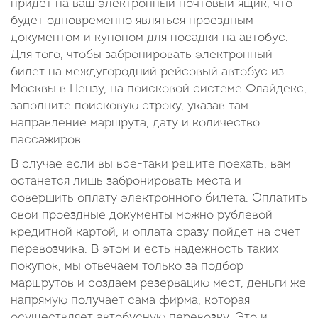
придет на ваш электронный почтовый ящик, что
будет одновременно являться проездным
документом и купоном для посадки на автобус.
Для того, чтобы забронировать электронный
билет на междугородний рейсовый автобус из
Москвы в Пензу, на поисковой системе Флайдекс,
заполните поисковую строку, указав там
направление маршрута, дату и количество
пассажиров.
В случае если вы все-таки решите поехать, вам
останется лишь забронировать места и
совершить оплату электронного билета. Оплатить
свои проездные документы можно рублевой
кредитной картой, и оплата сразу пойдет на счет
перевозчика. В этом и есть надежность таких
покупок, мы отвечаем только за подбор
маршрутов и создаем резервацию мест, деньги же
напрямую получает сама фирма, которая
осуществляет автобусную перевозку. Это и