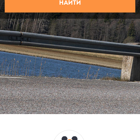
НАЙТИ