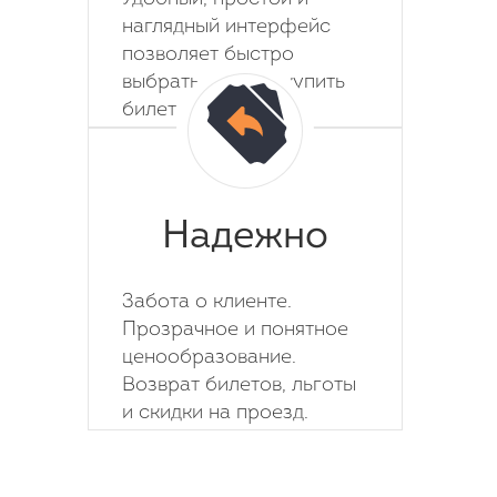
наглядный интерфейс
позволяет быстро
выбрать место и купить
билет на автобус.
Надежно
Забота о клиенте.
Прозрачное и понятное
ценообразование.
Возврат билетов, льготы
и скидки на проезд.