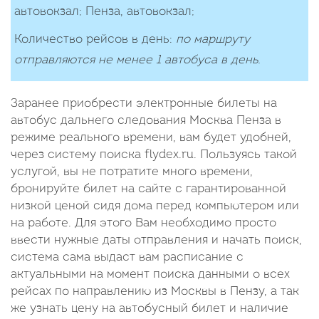
автовокзал; Пенза, автовокзал;
Количество рейcов в день:
по маршруту
отправляются не менее 1 автобуса в день.
Заранее приобрести электронные билеты на
автобус дальнего следования Москва Пенза в
режиме реального времени, вам будет удобней,
через систему поиска flydex.ru. Пользуясь такой
услугой, вы не потратите много времени,
бронируйте билет на сайте с гарантированной
низкой ценой сидя дома перед компьютером или
на работе. Для этого Вам необходимо просто
ввести нужные даты отправления и начать поиск,
система сама выдаст вам расписание с
актуальными на момент поиска данными о всех
рейсах по направлению из Москвы в Пензу, а так
же узнать цену на автобусный билет и наличие