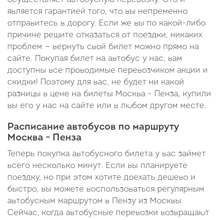
является гарантией того, что вы непременно
отправитесь в дорогу. Если же вы по какой-либо
причине решите отказаться от поездки, никаких
проблем — вернуть свой билет можно прямо на
сайте. Покупая билет на автобус у нас, вам
доступны все проводимые перевозчиком акции и
скидки! Поэтому для вас, не будет ни какой
разницы в цене на билеты Москва - Пенза, купили
вы его у нас на сайте или в любом другом месте.
Расписание автобусов по маршруту
Москва - Пенза
Теперь покупка автобусного билета у вас займет
всего несколько минут. Если вы планируете
поездку, но при этом хотите доехать дешево и
быстро, вы можете воспользоваться регулярным
автобусным маршрутом в Пензу из Москвы.
Сейчас, когда автобусные перевозки возвращают