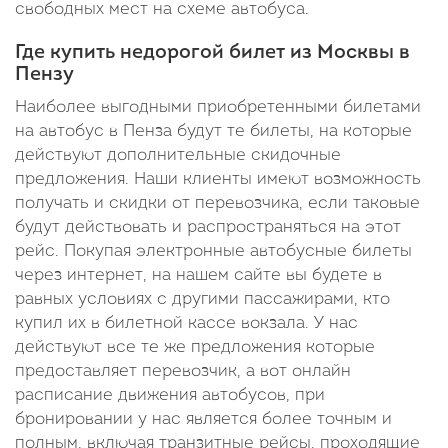
свободных мест на схеме автобуса.
Где купить недорогой билет из Москвы в
Пензу
Наиболее выгодными приобретенными билетами
на автобус в Пенза будут те билеты, на которые
действуют дополнительные скидочные
предложения. Наши клиенты имеют возможность
получать и скидки от перевозчика, если таковые
будут действовать и распространяться на этот
рейс. Покупая электронные автобусные билеты
через интернет, на нашем сайте вы будете в
равных условиях с другими пассажирами, кто
купил их в билетной кассе вокзала. У нас
действуют все те же предложения которые
предоставляет перевозчик, а вот онлайн
расписание движения автобусов, при
бронировании у нас является более точным и
полным, включая транзитные рейсы, проходящие