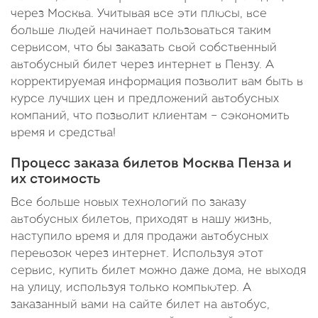
через Москва. Учитывая все эти плюсы, все
больше людей начинает пользоваться таким
сервисом, что бы заказать свой собственный
автобусный билет через интернет в Пензу. А
корректируемая информация позволит вам быть в
курсе лучших цен и предложений автобусных
компаний, что позволит клиентам – сэкономить
время и средства!
Процесс заказа билетов Москва Пенза и
их стоимость
Все больше новых технологий по заказу
автобусных билетов, приходят в нашу жизнь,
наступило время и для продажи автобусных
перевозок через интернет. Используя этот
сервис, купить билет можно даже дома, не выходя
на улицу, используя только компьютер. А
заказанный вами на сайте билет на автобус,