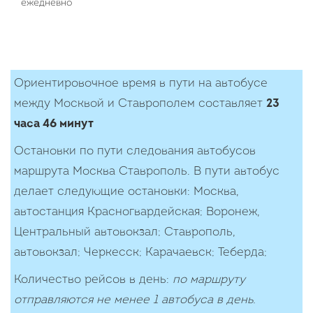
ежедневно
Ориентировочное время в пути на автобусе
между Москвой и Ставрополем составляет
23
часа 46 минут
Остановки по пути следования автобусов
маршрута Москва Ставрополь. В пути автобус
делает следующие остановки: Москва,
автостанция Красногвардейская; Воронеж,
Центральный автовокзал; Ставрополь,
автовокзал; Черкесск; Карачаевск; Теберда;
Количество рейcов в день:
по маршруту
отправляются не менее 1 автобуса в день.