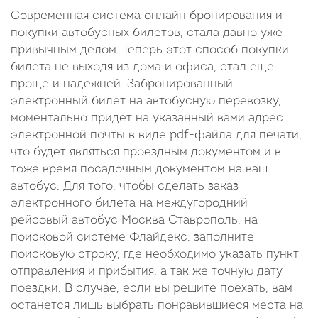
Современная система онлайн бронирования и
покупки автобусных билетов, стала давно уже
привычным делом. Теперь этот способ покупки
билета не выходя из дома и офиса, стал еще
проще и надежней. Забронированный
электронный билет на автобусную перевозку,
моментально придет на указанный вами адрес
электронной почты в виде pdf-файла для печати,
что будет являться проездным документом и в
тоже время посадочным документом на ваш
автобус. Для того, чтобы сделать заказ
электронного билета на междугородний
рейсовый автобус Москва Ставрополь, на
поисковой системе Флайдекс: заполните
поисковую строку, где необходимо указать пункт
отправления и прибытия, а так же точную дату
поездки. В случае, если вы решите поехать, вам
останется лишь выбрать понравившиеся места на