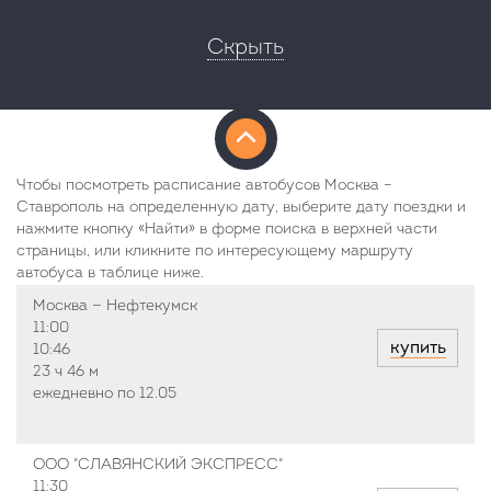
Скрыть
Чтобы посмотреть расписание автобусов Москва –
Ставрополь на определенную дату, выберите дату поездки и
нажмите кнопку «Найти» в форме поиска в верхней части
страницы, или кликните по интересующему маршруту
автобуса в таблице ниже.
Москва — Нефтекумск
11:00
купить
10:46
23 ч
46 м
ежедневно по 12.05
ООО "СЛАВЯНСКИЙ ЭКСПРЕСС"
11:30