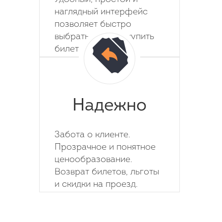
наглядный интерфейс
позволяет быстро
выбрать место и купить
билет на автобус.
Надежно
Забота о клиенте.
Прозрачное и понятное
ценообразование.
Возврат билетов, льготы
и скидки на проезд.