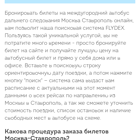
Бронировать билеты на междугородний автобус
дальнего следования Москва Ставрополь онлайн,
вам позволит наша поисковая система FLYDEX.
Пользуясь такой уникальной услугой, вы не
потратите много времени - просто бронируйте
билет на сайте и получайте лучшую цену на
автобусный билет и прямо у себя дома или в
офисе. Вставьте в поисковую строку
ориентировочную дату поездки, а потом нажмите
кнопку "поиск" — система сама выдаст вам
расписание с актуальными на этот момент
данными о всех рейсах по направлению из
Москвы в Ставрополь, а так же сможете уточнить
стоимость поездки, список остановок и наличие
свободных мест в автобусе на схеме.
Какова процедура заказа билетов
Москва-Ставрополь?