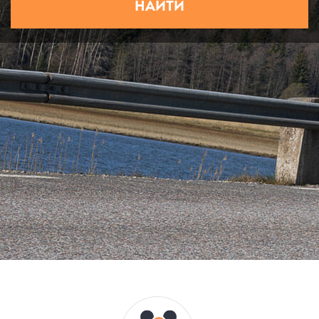
НАЙТИ