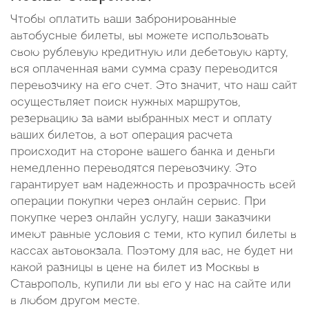
Чтобы оплатить ваши забронированные
автобусные билеты, вы можете использовать
свою рублевую кредитную или дебетовую карту,
вся оплаченная вами сумма сразу переводится
перевозчику на его счет. Это значит, что наш сайт
осуществляет поиск нужных маршрутов,
резервацию за вами выбранных мест и оплату
ваших билетов, а вот операция расчета
происходит на стороне вашего банка и деньги
немедленно переводятся перевозчику. Это
гарантирует вам надежность и прозрачность всей
операции покупки через онлайн сервис. При
покупке через онлайн услугу, наши заказчики
имеют равные условия с теми, кто купил билеты в
кассах автовокзала. Поэтому для вас, не будет ни
какой разницы в цене на билет из Москвы в
Ставрополь, купили ли вы его у нас на сайте или
в любом другом месте.