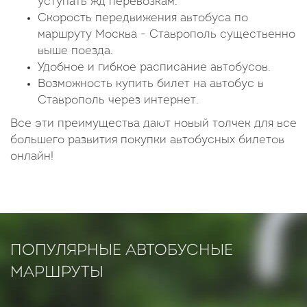
уступать жд перевозкам.
Скорость передвижения автобуса по
маршруту Москва - Ставрополь существенно
выше поезда.
Удобное и гибкое расписание автобусов.
Возможность купить билет на автобус в
Ставрополь через интернет.
Все эти преимущества дают новый толчек для все
большего развития покупки автобусных билетов
онлайн!
ПОПУЛЯРНЫЕ АВТОБУСНЫЕ
МАРШРУТЫ