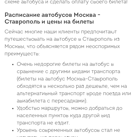
схеме автобуса и сделать оплату своего билета!
Расписание автобусов Москва -
Ставрополь и цены на билеты
Сейчас многие наши клиенты предпочитают
путешествовать на автобусе в Ставрополь из
Москвы, что объясняется рядом неоспоримых
преимуществ:
Очень недорогие билеты на автобус в
сравнение с другими видами транспорта
(билеты на автобус Москва-Ставрополь
обходятся в несколько раз дешевле, чем на
альтернативный транспорт вроде поезда или
авиабилета с пересадками).
Удобство маршрутов, можно добраться до
населенных пунктов куда другой вид
транспорта не ездит.
Уровень современных автобусов стал не