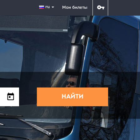
ru
Мои билеты
НАЙТИ