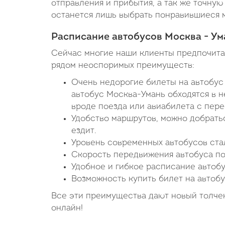
отправления и прибытия, а так же точную 
останется лишь выбрать понравившиеся м
Расписание автобусов Москва - Ум
Сейчас многие наши клиенты предпочитаю
рядом неоспоримых преимуществ:
Очень недорогие билеты на автобус 
автобус Москва-Умань обходятся в н
вроде поезда или авиабилета с пере
Удобство маршрутов, можно добратьс
ездит.
Уровень современных автобусов стал
Скорость передвижения автобуса по
Удобное и гибкое расписание автобу
Возможность купить билет на автобу
Все эти преимущества дают новый толчек
онлайн!