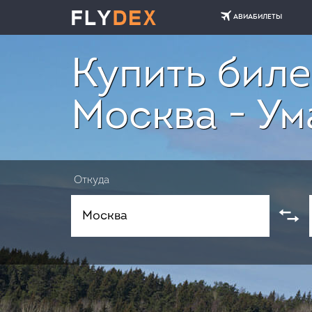
АВИАБИЛЕТЫ
Купить биле
Москва - Ум
Откуда