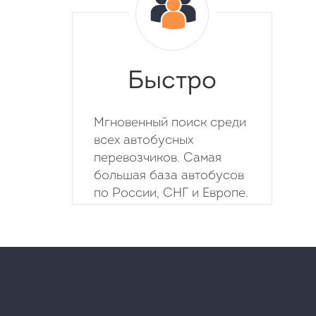
Быстро
Мгновенный поиск среди
всех автобусных
перевозчиков. Самая
большая база автобусов
по России, СНГ и Европе.