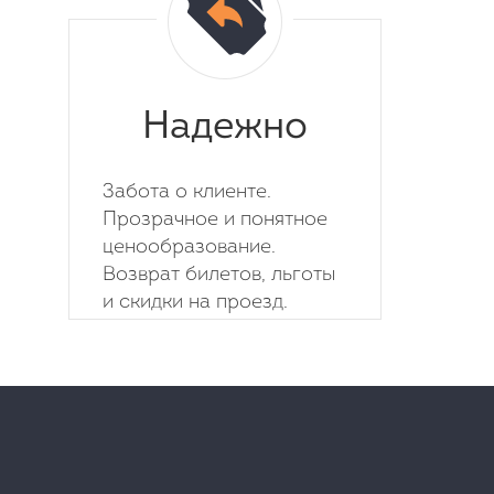
Надежно
Забота о клиенте.
Прозрачное и понятное
ценообразование.
Возврат билетов, льготы
и скидки на проезд.