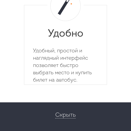
Удобно
Удобный, простой и
наглядный интерфейс
позволяет быстро
выбрать место и купить
билет на автобус.
Скрыть