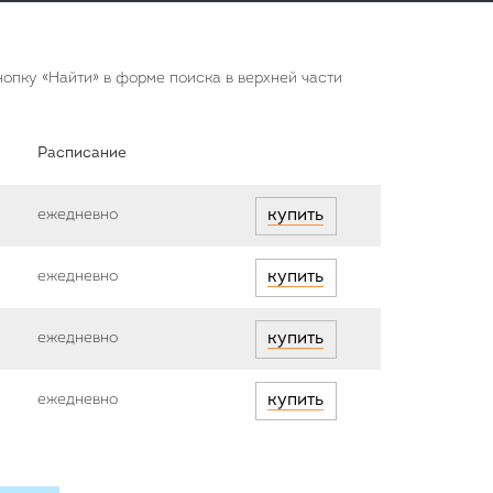
опку «Найти» в форме поиска в верхней части
Расписание
ежедневно
купить
ежедневно
купить
ежедневно
купить
ежедневно
купить